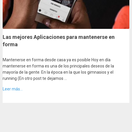
Las mejores Aplicaciones para mantenerse en
forma
Mantenerse en forma desde casa ya es posible Hoy en día
mantenerse en forma es una de los principales deseos de la
mayoría de la gente. En la época en la que los gimnasios y el
running (En otro post te dejamos …
Leer más...