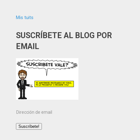
Mis tuits
SUSCRÍBETE AL BLOG POR
EMAIL
Dirección
de
email
Suscríbete!