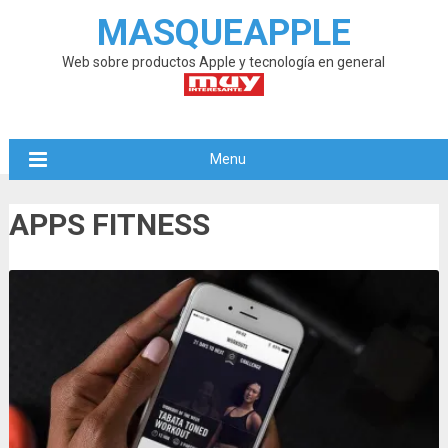
MASQUEAPPLE
Web sobre productos Apple y tecnología en general
Menu
APPS FITNESS