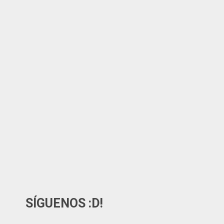
SÍGUENOS :D!