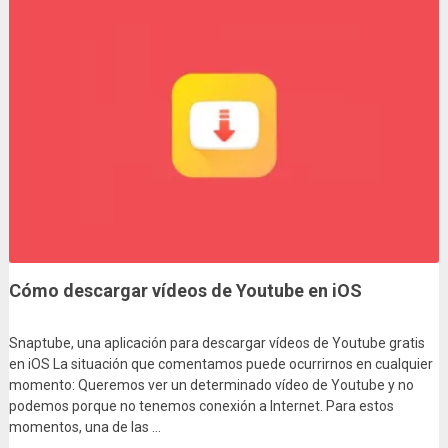
Cómo descargar vídeos de Youtube en iOS
Snaptube, una aplicación para descargar vídeos de Youtube gratis
en iOS La situación que comentamos puede ocurrirnos en cualquier
momento: Queremos ver un determinado vídeo de Youtube y no
podemos porque no tenemos conexión a Internet. Para estos
momentos, una de las …