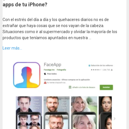
apps de tu iPhone?
Con el estrés del día a día y los quehaceres diarios no es de
extrañar que haya cosas que se nos vayan de la cabeza.
Situaciones como ir al supermercado y olvidar la mayoría de los
productos que teníamos apuntados en nuestra …
Leer más...