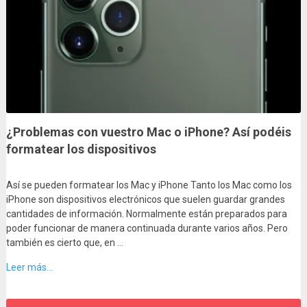
¿Problemas con vuestro Mac o iPhone? Así podéis
formatear los dispositivos
Así se pueden formatear los Mac y iPhone Tanto los Mac como los
iPhone son dispositivos electrónicos que suelen guardar grandes
cantidades de información. Normalmente están preparados para
poder funcionar de manera continuada durante varios años. Pero
también es cierto que, en …
Leer más...