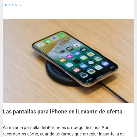
Leer más...
Las pantallas para iPhone en iLevante de oferta
Arreglar la pantalla del iPhone es un juego de niños Aún
recordamos cómo, cuando teníamos que arreglar la pantalla de