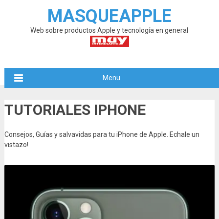
MASQUEAPPLE
Web sobre productos Apple y tecnología en general
Menu
TUTORIALES IPHONE
Consejos, Guías y salvavidas para tu iPhone de Apple. Echale un
vistazo!