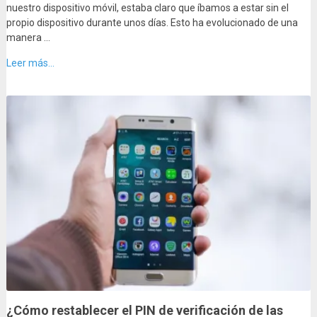
nuestro dispositivo móvil, estaba claro que íbamos a estar sin el
propio dispositivo durante unos días. Esto ha evolucionado de una
manera …
Leer más...
¿Cómo restablecer el PIN de verificación de las