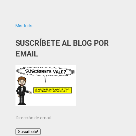
Mis tuits
SUSCRÍBETE AL BLOG POR
EMAIL
Dirección
de
email
Suscríbete!