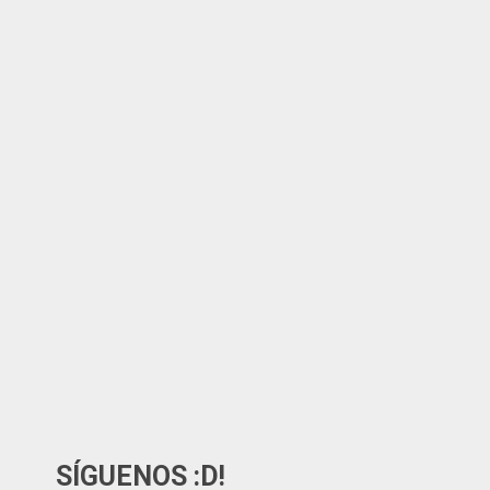
SÍGUENOS :D!