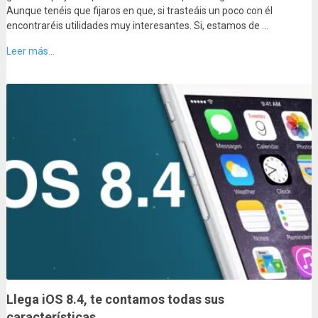
Aunque tenéis que fijaros en que, si trasteáis un poco con él
encontraréis utilidades muy interesantes. Si, estamos de …
Leer más...
Llega iOS 8.4, te contamos todas sus
características