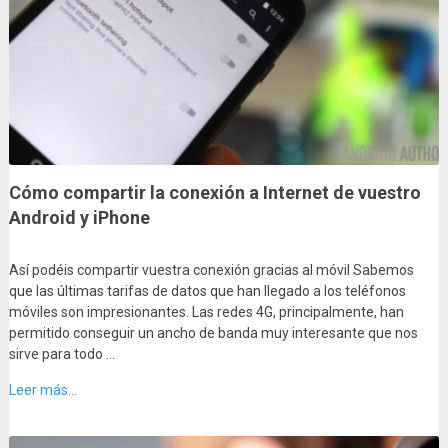
Cómo compartir la conexión a Internet de vuestro
Android y iPhone
Así podéis compartir vuestra conexión gracias al móvil Sabemos
que las últimas tarifas de datos que han llegado a los teléfonos
móviles son impresionantes. Las redes 4G, principalmente, han
permitido conseguir un ancho de banda muy interesante que nos
sirve para todo …
Leer más...