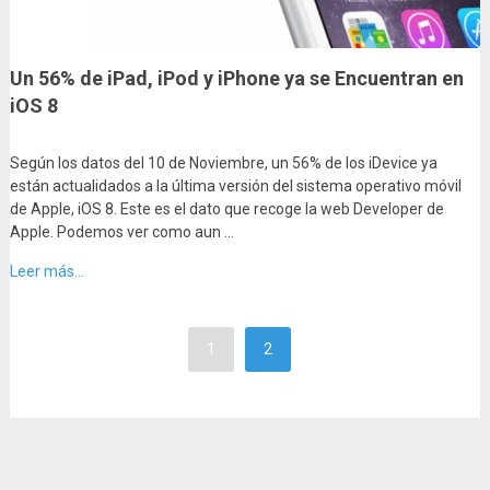
Un 56% de iPad, iPod y iPhone ya se Encuentran en
iOS 8
Según los datos del 10 de Noviembre, un 56% de los iDevice ya
están actualidados a la última versión del sistema operativo móvil
de Apple, iOS 8. Este es el dato que recoge la web Developer de
Apple. Podemos ver como aun …
Leer más...
1
2