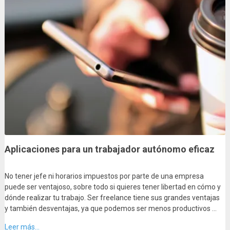
Aplicaciones para un trabajador autónomo eficaz
No tener jefe ni horarios impuestos por parte de una empresa
puede ser ventajoso, sobre todo si quieres tener libertad en cómo y
dónde realizar tu trabajo. Ser freelance tiene sus grandes ventajas
y también desventajas, ya que podemos ser menos productivos …
Leer más...