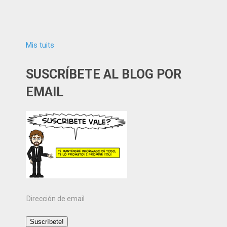
Mis tuits
SUSCRÍBETE AL BLOG POR
EMAIL
Dirección
de
email
Suscríbete!