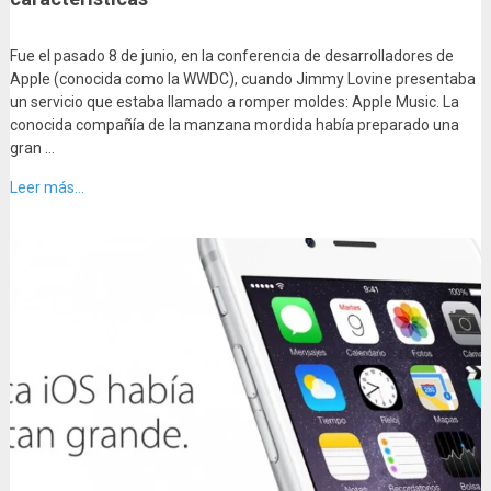
Fue el pasado 8 de junio, en la conferencia de desarrolladores de
Apple (conocida como la WWDC), cuando Jimmy Lovine presentaba
un servicio que estaba llamado a romper moldes: Apple Music. La
conocida compañía de la manzana mordida había preparado una
gran …
Leer más...