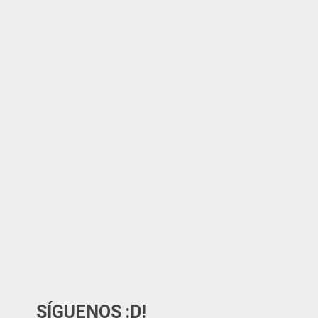
SÍGUENOS :D!