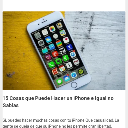
15 Cosas que Puede Hacer un iPhone e Igual no
Sabías
Si, puedes hacer muchas cosas con tu iPhone Qué casualidad. La
gente se queja de que su iPhone no les permite gran libertad.