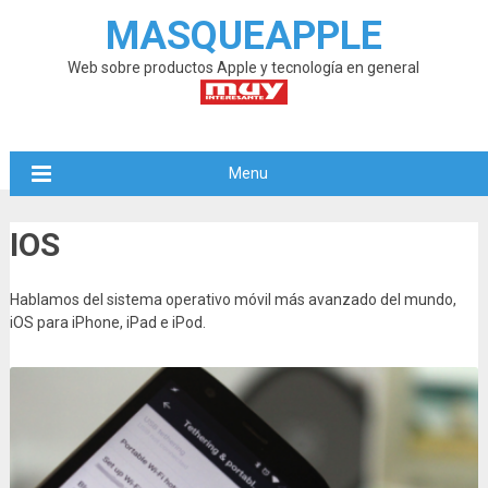
MASQUEAPPLE
Web sobre productos Apple y tecnología en general
Menu
IOS
Hablamos del sistema operativo móvil más avanzado del mundo,
iOS para iPhone, iPad e iPod.