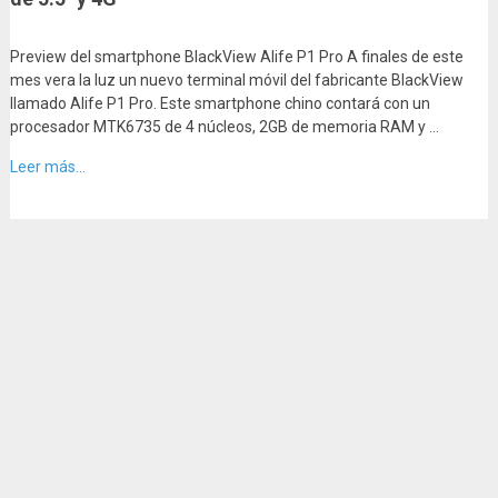
Preview del smartphone BlackView Alife P1 Pro A finales de este
mes vera la luz un nuevo terminal móvil del fabricante BlackView
llamado Alife P1 Pro. Este smartphone chino contará con un
procesador MTK6735 de 4 núcleos, 2GB de memoria RAM y …
Leer más...