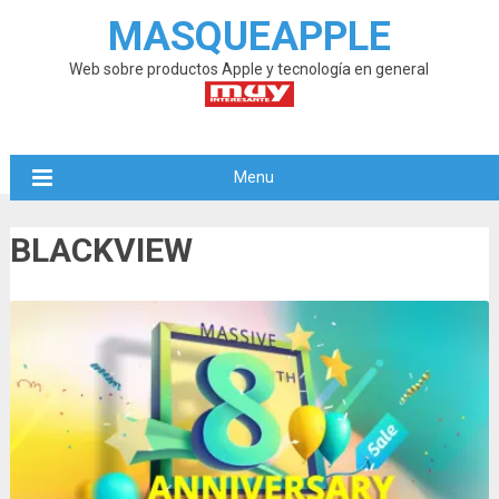
MASQUEAPPLE
Web sobre productos Apple y tecnología en general
Menu
BLACKVIEW