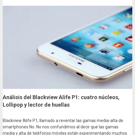
Análisis del Blackview Alife P1: cuatro núcleos,
Lollipop y lector de huellas
Blackview Alife P1, llamado a reventar las gamas media-alta de
smartphones No. No nos confundimos al decir que las gamas
media y alta de teléfonos móviles están experimentando muchos