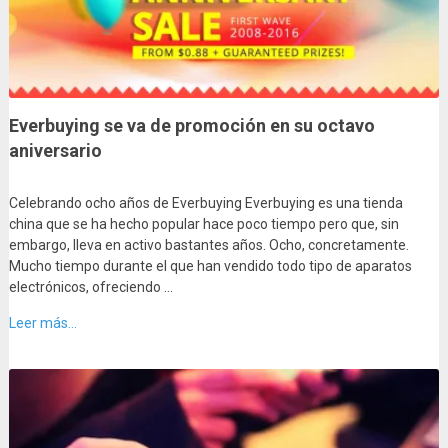
Everbuying se va de promoción en su octavo
aniversario
Celebrando ocho años de Everbuying Everbuying es una tienda
china que se ha hecho popular hace poco tiempo pero que, sin
embargo, lleva en activo bastantes años. Ocho, concretamente.
Mucho tiempo durante el que han vendido todo tipo de aparatos
electrónicos, ofreciendo …
Leer más...