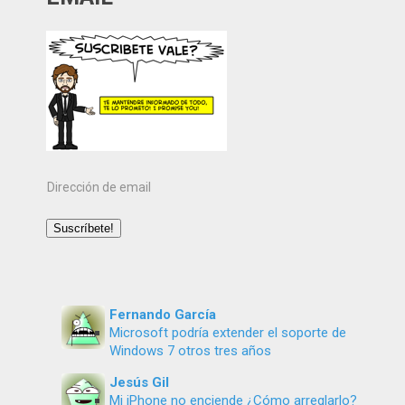
Dirección
de
email
Suscríbete!
Fernando García
Microsoft podría extender el soporte de
Windows 7 otros tres años
Jesús Gil
Mi iPhone no enciende ¿Cómo arreglarlo?