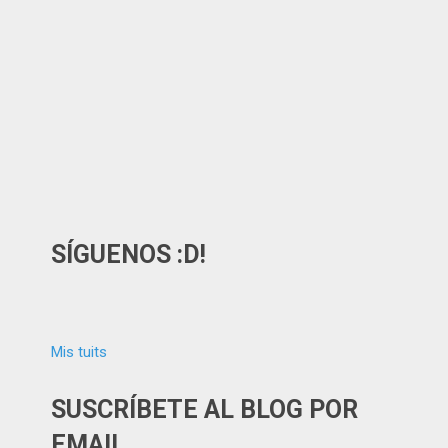
SÍGUENOS :D!
Mis tuits
SUSCRÍBETE AL BLOG POR
EMAIL