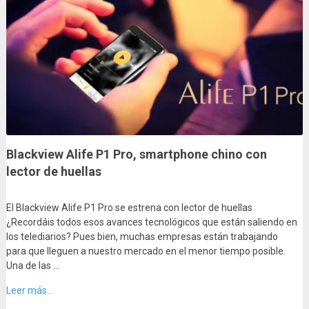
Blackview Alife P1 Pro, smartphone chino con
lector de huellas
El Blackview Alife P1 Pro se estrena con lector de huellas
¿Recordáis todos esos avances tecnológicos que están saliendo en
los telediarios? Pues bien, muchas empresas están trabajando
para que lleguen a nuestro mercado en el menor tiempo posible.
Una de las …
Leer más...