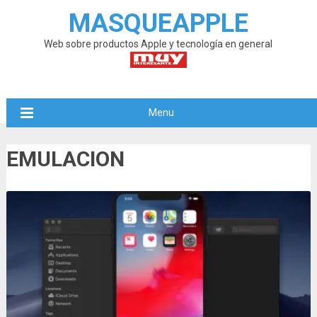
MASQUEAPPLE
Web sobre productos Apple y tecnología en general
Menu
EMULACION