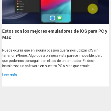
Estos son los mejores emuladores de iOS para PC y
Mac
Puede ocurrir que en alguna ocasión queramos utilizar iOS sin
tener un iPhone. Algo que a primera vista parece imposible, pero
que podemos conseguir con el uso de un emulador. Es decir,
instalamos un software en nuestro PC o Mac que emule …
Leer más...