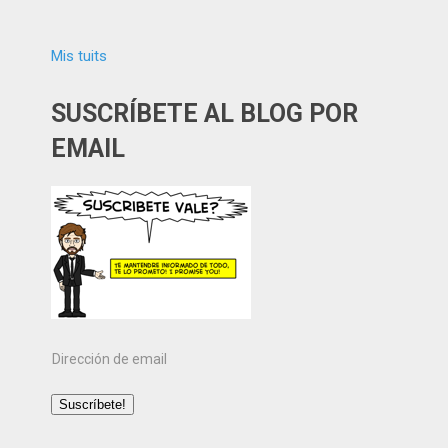
Mis tuits
SUSCRÍBETE AL BLOG POR
EMAIL
Dirección
de
email
Suscríbete!