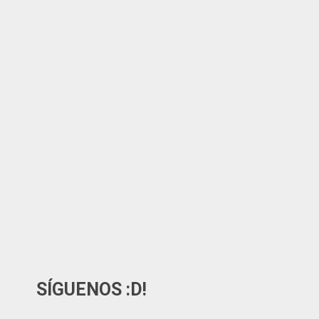
SÍGUENOS :D!