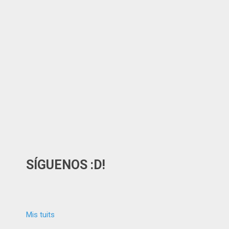
SÍGUENOS :D!
Mis tuits