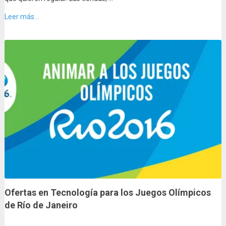
Leer más...
Ofertas en Tecnología para los Juegos Olímpicos
de Río de Janeiro