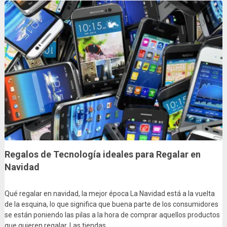
Regalos de Tecnología ideales para Regalar en
Navidad
Qué regalar en navidad, la mejor época La Navidad está a la vuelta
de la esquina, lo que significa que buena parte de los consumidores
se están poniendo las pilas a la hora de comprar aquellos productos
que quieren regalar. Las tiendas, …