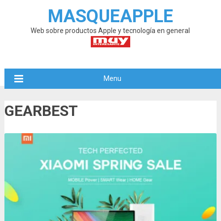
MASQUEAPPLE
Web sobre productos Apple y tecnología en general
Menu
GEARBEST