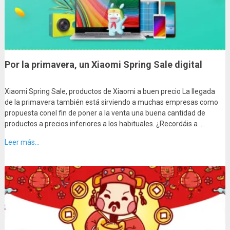
Por la primavera, un Xiaomi Spring Sale digital
Xiaomi Spring Sale, productos de Xiaomi a buen precio La llegada
de la primavera también está sirviendo a muchas empresas como
propuesta conel fin de poner a la venta una buena cantidad de
productos a precios inferiores a los habituales. ¿Recordáis a …
Leer más...