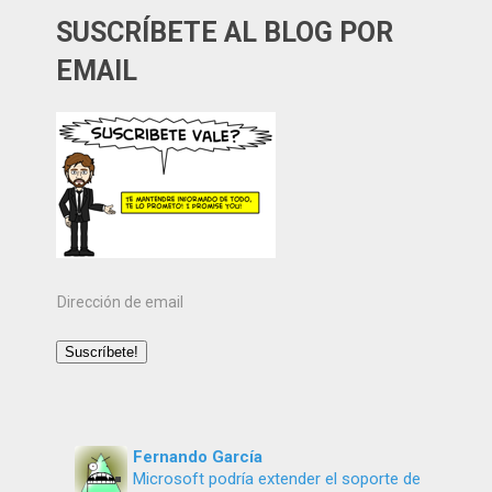
SUSCRÍBETE AL BLOG POR
EMAIL
Dirección
de
email
Suscríbete!
Fernando García
Microsoft podría extender el soporte de