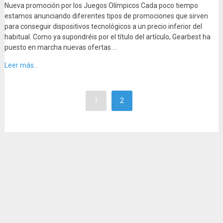
Nueva promoción por los Juegos Olímpicos Cada poco tiempo
estamos anunciando diferentes tipos de promociones que sirven
para conseguir dispositivos tecnológicos a un precio inferior del
habitual. Como ya supondréis por el título del artículo, Gearbest ha
puesto en marcha nuevas ofertas …
Leer más...
1
2