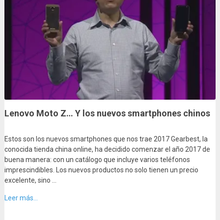
Lenovo Moto Z… Y los nuevos smartphones chinos
Estos son los nuevos smartphones que nos trae 2017 Gearbest, la
conocida tienda china online, ha decidido comenzar el año 2017 de
buena manera: con un catálogo que incluye varios teléfonos
imprescindibles. Los nuevos productos no solo tienen un precio
excelente, sino …
Leer más...