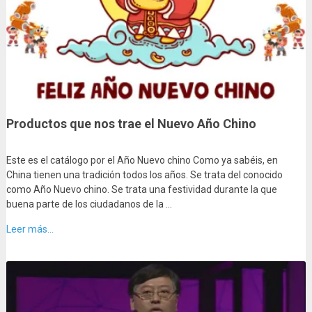
Productos que nos trae el Nuevo Año Chino
Este es el catálogo por el Año Nuevo chino Como ya sabéis, en
China tienen una tradición todos los años. Se trata del conocido
como Año Nuevo chino. Se trata una festividad durante la que
buena parte de los ciudadanos de la …
Leer más...