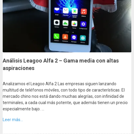
Análisis Leagoo Alfa 2 – Gama media con altas
aspiraciones
Analizamos el Leagoo Alfa 2 Las empresas siguen lanzando
multitud de teléfonos móviles, con todo tipo de características. El
mercado chino nos está dando muchas alegrías, con infinidad de
terminales, a cada cual más potente, que además tienen un precio
especialmente bajo. …
Leer más...