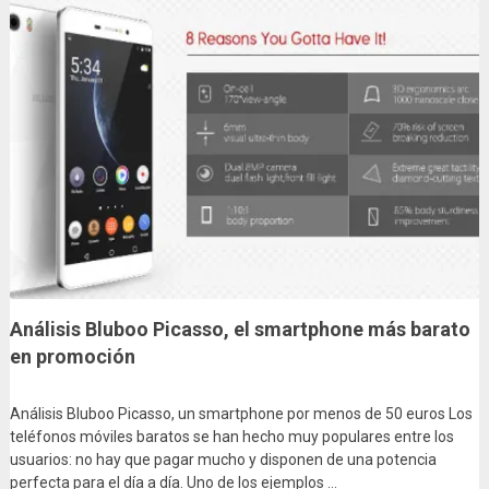
Análisis Bluboo Picasso, el smartphone más barato
en promoción
Análisis Bluboo Picasso, un smartphone por menos de 50 euros Los
teléfonos móviles baratos se han hecho muy populares entre los
usuarios: no hay que pagar mucho y disponen de una potencia
perfecta para el día a día. Uno de los ejemplos …