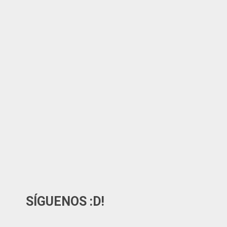
SÍGUENOS :D!