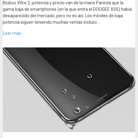
Bluboo Xfire 2, potencia y precio van de la mano Parecía que la
gama baja de smartphones (en la que entra el DOOGEE X5S) había
desaparecido del mercado, pero no es así. Los móviles de baja
potencia siguen teniendo muchas ventas incluso …
Leer más...