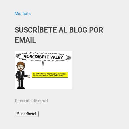
Mis tuits
SUSCRÍBETE AL BLOG POR
EMAIL
Dirección
de
email
Suscríbete!