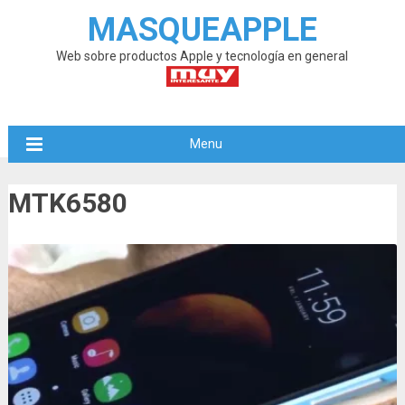
MASQUEAPPLE
Web sobre productos Apple y tecnología en general
Menu
MTK6580