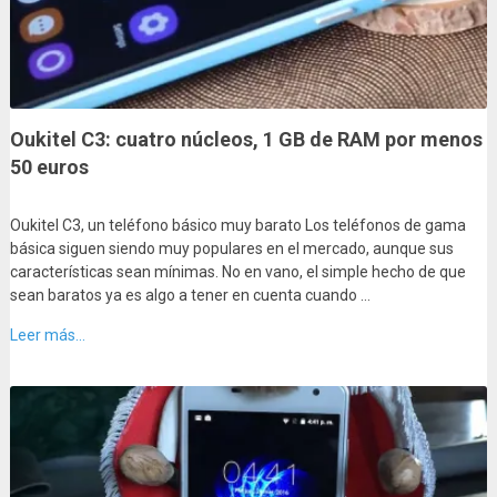
Oukitel C3: cuatro núcleos, 1 GB de RAM por menos
50 euros
Oukitel C3, un teléfono básico muy barato Los teléfonos de gama
básica siguen siendo muy populares en el mercado, aunque sus
características sean mínimas. No en vano, el simple hecho de que
sean baratos ya es algo a tener en cuenta cuando …
Leer más...