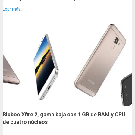
Leer más...
Bluboo Xfire 2, gama baja con 1 GB de RAM y CPU
de cuatro núcleos