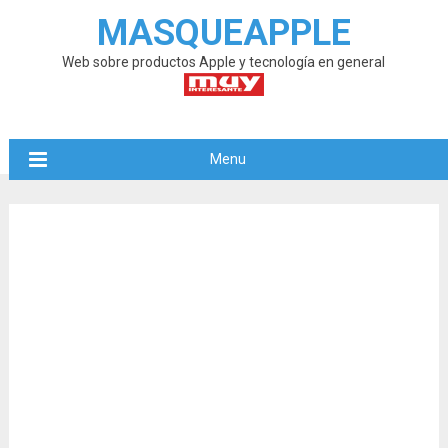
MASQUEAPPLE
Web sobre productos Apple y tecnología en general
Menu