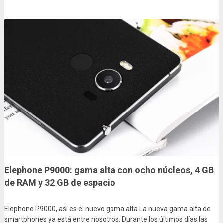
Elephone P9000: gama alta con ocho núcleos, 4 GB
de RAM y 32 GB de espacio
Elephone P9000, así es el nuevo gama alta La nueva gama alta de
smartphones ya está entre nosotros. Durante los últimos días las