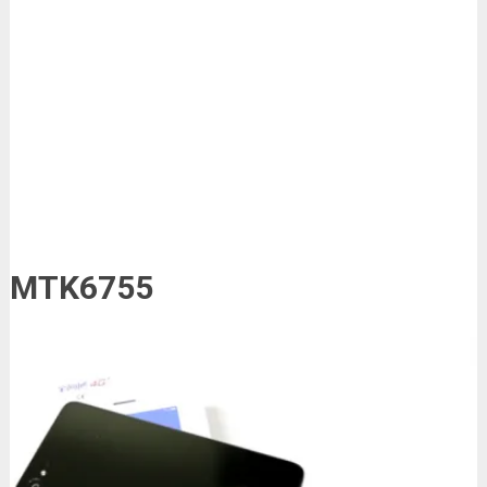
MTK6755