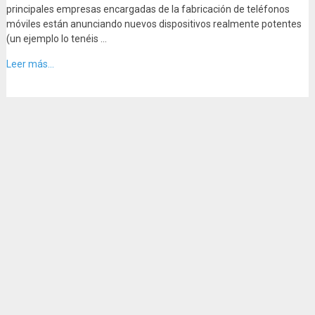
principales empresas encargadas de la fabricación de teléfonos
móviles están anunciando nuevos dispositivos realmente potentes
(un ejemplo lo tenéis …
Leer más...