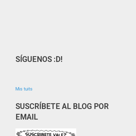
SÍGUENOS :D!
Mis tuits
SUSCRÍBETE AL BLOG POR
EMAIL