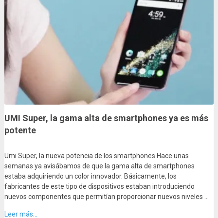
UMI Super, la gama alta de smartphones ya es más
potente
Umi Super, la nueva potencia de los smartphones Hace unas
semanas ya avisábamos de que la gama alta de smartphones
estaba adquiriendo un color innovador. Básicamente, los
fabricantes de este tipo de dispositivos estaban introduciendo
nuevos componentes que permitían proporcionar nuevos niveles …
Leer más...