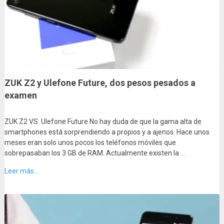
ZUK Z2 y Ulefone Future, dos pesos pesados a
examen
ZUK Z2 VS. Ulefone Future No hay duda de que la gama alta de
smartphones está sorprendiendo a propios y a ajenos. Hace unos
meses eran solo unos pocos los teléfonos móviles que
sobrepasaban los 3 GB de RAM. Actualmente existen la …
Leer más...