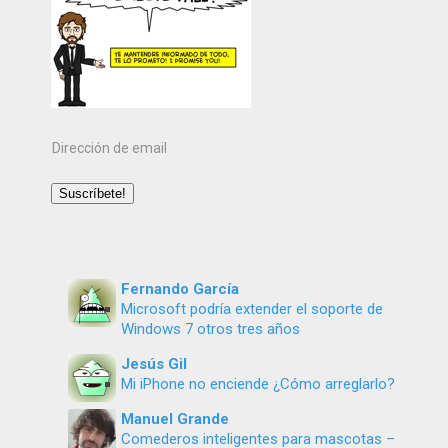
Dirección
de
email
Suscríbete!
Fernando García
Microsoft podría extender el soporte de
Windows 7 otros tres años
Jesús Gil
Mi iPhone no enciende ¿Cómo arreglarlo?
Manuel Grande
Comederos inteligentes para mascotas –