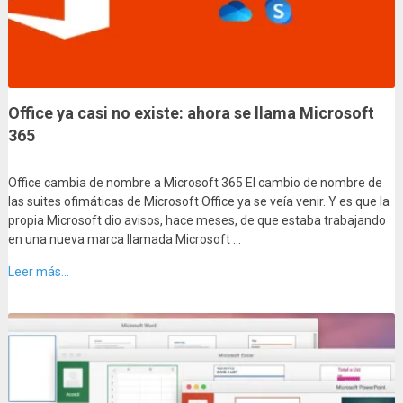
Office ya casi no existe: ahora se llama Microsoft
365
Office cambia de nombre a Microsoft 365 El cambio de nombre de
las suites ofimáticas de Microsoft Office ya se veía venir. Y es que la
propia Microsoft dio avisos, hace meses, de que estaba trabajando
en una nueva marca llamada Microsoft …
Leer más...