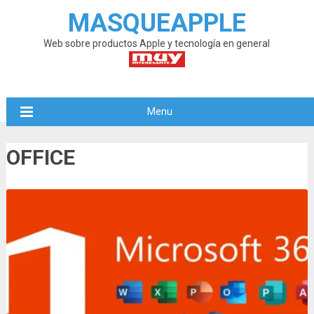
MASQUEAPPLE
Web sobre productos Apple y tecnología en general
Menu
OFFICE