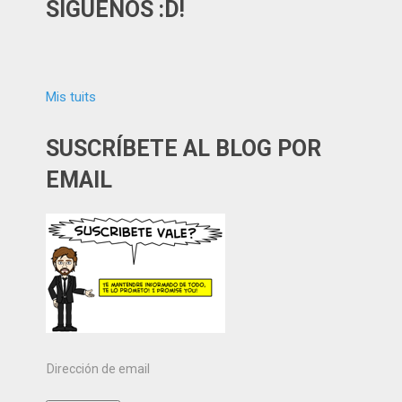
SÍGUENOS :D!
Mis tuits
SUSCRÍBETE AL BLOG POR
EMAIL
Dirección
de