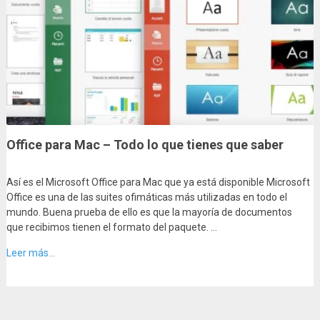
Office para Mac – Todo lo que tienes que saber
Así es el Microsoft Office para Mac que ya está disponible Microsoft
Office es una de las suites ofimáticas más utilizadas en todo el
mundo. Buena prueba de ello es que la mayoría de documentos
que recibimos tienen el formato del paquete. …
Leer más...