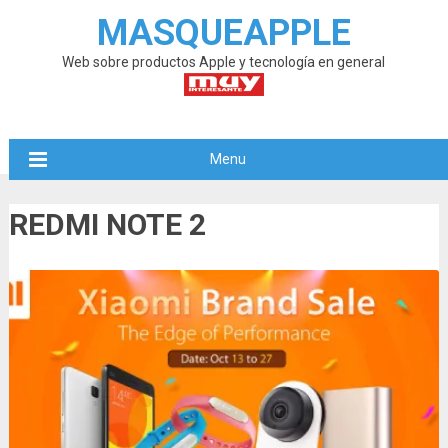
MASQUEAPPLE
Web sobre productos Apple y tecnología en general
Menu
REDMI NOTE 2