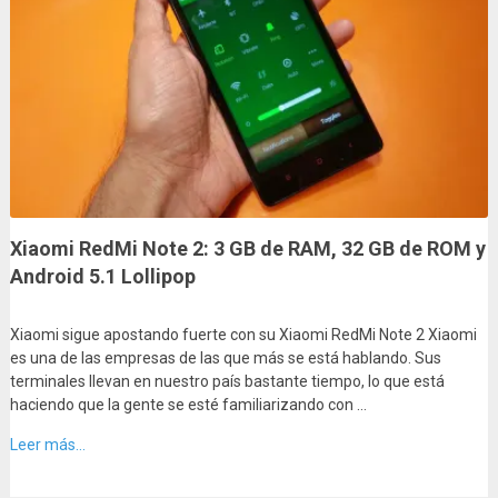
Xiaomi RedMi Note 2: 3 GB de RAM, 32 GB de ROM y
Android 5.1 Lollipop
Xiaomi sigue apostando fuerte con su Xiaomi RedMi Note 2 Xiaomi
es una de las empresas de las que más se está hablando. Sus
terminales llevan en nuestro país bastante tiempo, lo que está
haciendo que la gente se esté familiarizando con …
Leer más...