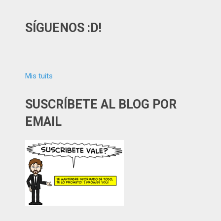
SÍGUENOS :D!
Mis tuits
SUSCRÍBETE AL BLOG POR
EMAIL