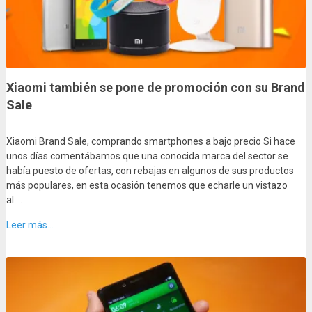
Xiaomi también se pone de promoción con su Brand
Sale
Xiaomi Brand Sale, comprando smartphones a bajo precio Si hace
unos días comentábamos que una conocida marca del sector se
había puesto de ofertas, con rebajas en algunos de sus productos
más populares, en esta ocasión tenemos que echarle un vistazo
al …
Leer más...