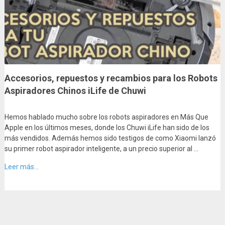
Accesorios, repuestos y recambios para los Robots
Aspiradores Chinos iLife de Chuwi
Hemos hablado mucho sobre los robots aspiradores en Más Que
Apple en los últimos meses, donde los Chuwi iLife han sido de los
más vendidos. Además hemos sido testigos de como Xiaomi lanzó
su primer robot aspirador inteligente, a un precio superior al …
Leer más...