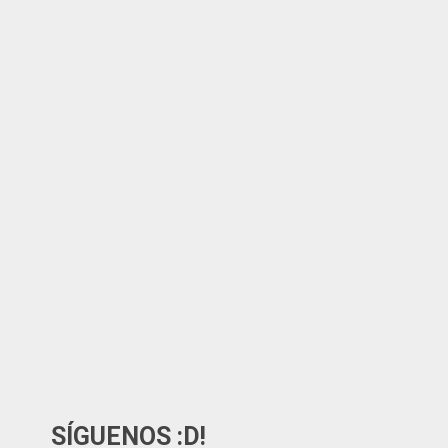
SÍGUENOS :D!