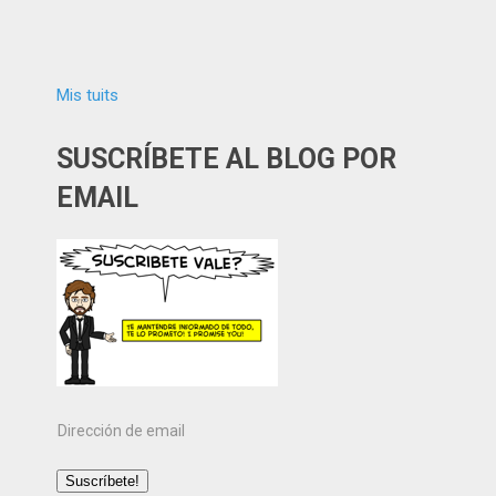
Mis tuits
SUSCRÍBETE AL BLOG POR
EMAIL
Dirección
de
email
Suscríbete!