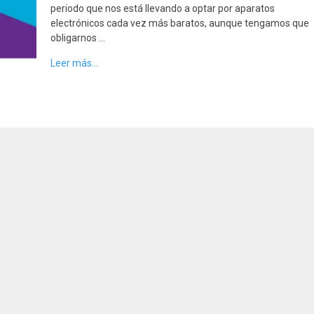
periodo que nos está llevando a optar por aparatos
electrónicos cada vez más baratos, aunque tengamos que
obligarnos …
Leer más...