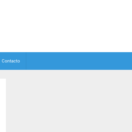
Contacto