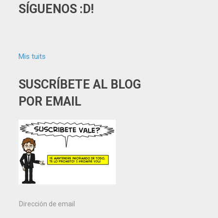
SÍGUENOS :D!
Mis tuits
SUSCRÍBETE AL BLOG
POR EMAIL
Dirección
de