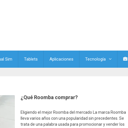
ual Sim
Tablets
Aplicaciones
Tecnología
¿Qué Roomba comprar?
Eligiendo el mejor Roomba del mercado La marca Roomba
lleva varios años con una popularidad sin precedentes. Se
trata de una palabra usada para promocionar y vender los