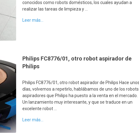
conocidos como robots domésticos, los cuales ayudan a
realizar las tareas de limpieza y …
Leer más...
Philips FC8776/01, otro robot aspirador de
Philips
Philips FC8776/01, otro robot aspirador de Philips Hace uno
días, volvemos a repetirlo, hablábamos de uno de los robots
aspiradores que Philips ha puesto a la venta en el mercado.
Un lanzamiento muy interesante, y que se traduce en un
excelente robot …
Leer más...