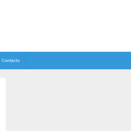
Contacto