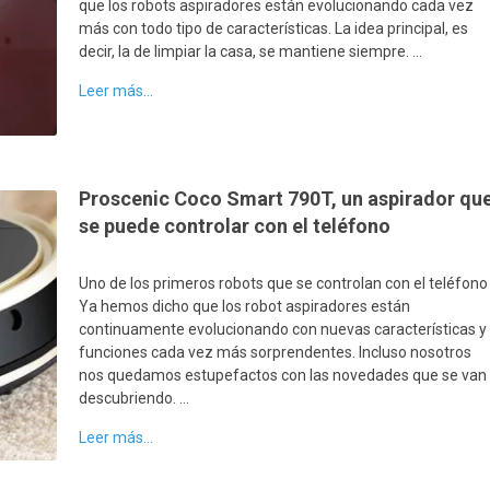
que los robots aspiradores están evolucionando cada vez
más con todo tipo de características. La idea principal, es
decir, la de limpiar la casa, se mantiene siempre. …
Leer más...
Proscenic Coco Smart 790T, un aspirador qu
se puede controlar con el teléfono
Uno de los primeros robots que se controlan con el teléfono
Ya hemos dicho que los robot aspiradores están
continuamente evolucionando con nuevas características y
funciones cada vez más sorprendentes. Incluso nosotros
nos quedamos estupefactos con las novedades que se van
descubriendo. …
Leer más...