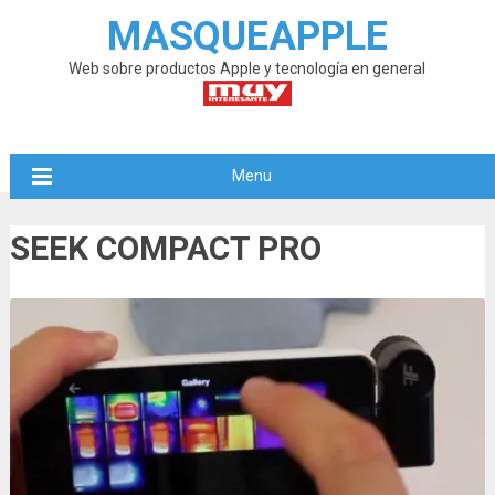
MASQUEAPPLE
Web sobre productos Apple y tecnología en general
Menu
SEEK COMPACT PRO