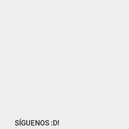
SÍGUENOS :D!