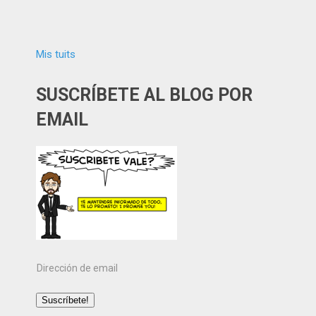
Mis tuits
SUSCRÍBETE AL BLOG POR
EMAIL
Dirección
de
email
Suscríbete!