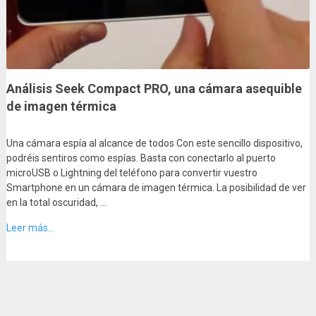
Análisis Seek Compact PRO, una cámara asequible
de imagen térmica
Una cámara espía al alcance de todos Con este sencillo dispositivo,
podréis sentiros como espías. Basta con conectarlo al puerto
microUSB o Lightning del teléfono para convertir vuestro
Smartphone en un cámara de imagen térmica. La posibilidad de ver
en la total oscuridad, …
Leer más...