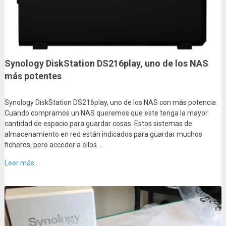
Synology DiskStation DS216play, uno de los NAS
más potentes
Synology DiskStation DS216play, uno de los NAS con más potencia
Cuando compramos un NAS queremos que este tenga la mayor
cantidad de espacio para guardar cosas. Estos sistemas de
almacenamiento en red están indicados para guardar muchos
ficheros, pero acceder a ellos …
Leer más...