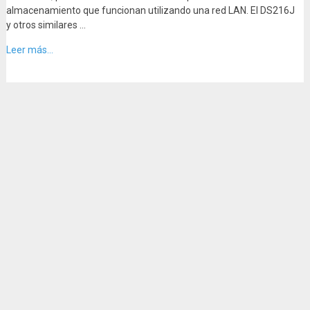
almacenamiento que funcionan utilizando una red LAN. El DS216J
y otros similares …
Leer más...