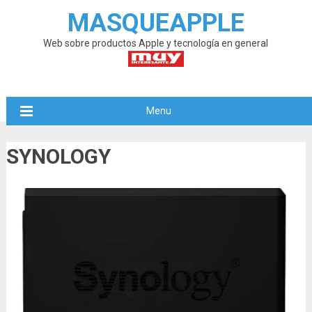
MASQUEAPPLE
Web sobre productos Apple y tecnología en general
Menu
SYNOLOGY