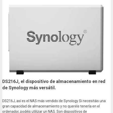
DS216J, el dispositivo de almacenamiento en red
de Synology más versátil.
DS216J, así es el NAS más vendido de Synology Si necesitáis una
gran capacidad de almacenamiento y no queréis tenerla en el
ordenador, podéis utilizar un NAS. Son dispositivos de