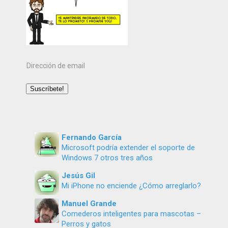
Dirección
de
email
Suscríbete!
Fernando García
Microsoft podría extender el soporte de
Windows 7 otros tres años
Jesús Gil
Mi iPhone no enciende ¿Cómo arreglarlo?
Manuel Grande
Comederos inteligentes para mascotas –
Perros y gatos