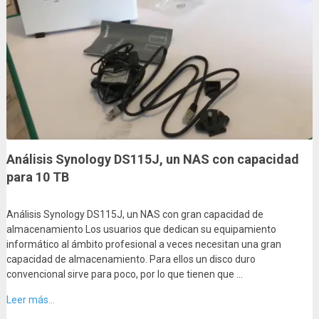
Análisis Synology DS115J, un NAS con capacidad
para 10 TB
Análisis Synology DS115J, un NAS con gran capacidad de
almacenamiento Los usuarios que dedican su equipamiento
informático al ámbito profesional a veces necesitan una gran
capacidad de almacenamiento. Para ellos un disco duro
convencional sirve para poco, por lo que tienen que …
Leer más...