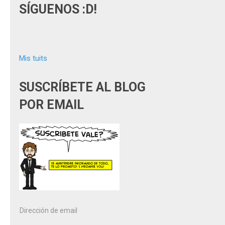
SÍGUENOS :D!
Mis tuits
SUSCRÍBETE AL BLOG
POR EMAIL
Dirección
a
de