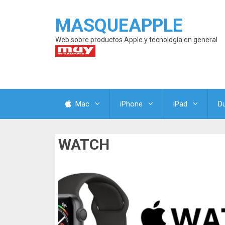
MASQUEAPPLE
Web sobre productos Apple y tecnología en general
Mac
iPhone
iPad
D
WATCH