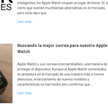
inteligentes, los Apple Watch ocupan un lugar de honor. Sí, 
cierto que existen muchísimas alternativas en el mercado,
pero está claro que …
Leer más...
Buscando la mejor correa para nuestro Apple
Watch
Apple Watch y sus correas intercambiables, una manera de
proteger el dispositivo Aunque el Apple Watch comenzaba
su andadura en el mercado de una manera más o menos
silenciosa, el lanzamiento de nuevos modelos y
características no han hecho sino confirmar que …
Leer más...