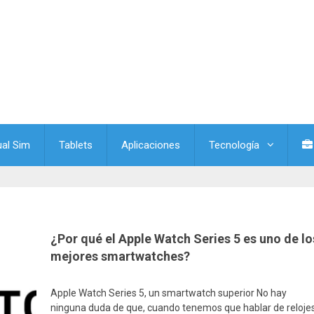
ual Sim
Tablets
Aplicaciones
Tecnología
¿Por qué el Apple Watch Series 5 es uno de lo
mejores smartwatches?
Apple Watch Series 5, un smartwatch superior No hay
ninguna duda de que, cuando tenemos que hablar de reloje