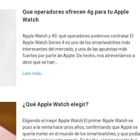
Que operadores ofrecen 4g para tu Apple
Watch
Apple Watch y 4G: qué operadores podemos contratar El
Apple Watch Series 4 es uno de los smartwatches más
interesantes del mercado, y una de las apuestas más
fuertes por parte de Apple. De hecho, nos atreveríamos a
decir que se han …
Leer más...
¿Qué Apple Watch elegir?
Eligiendo el mejor Apple Watch El primer Apple Watch se
puso a la venta hace unos años, confirmando que Apple se
quería meter en el mundo de los smartwatches, y que podí