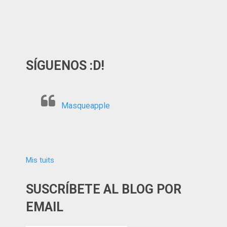
SÍGUENOS :D!
Masqueapple
Mis tuits
SUSCRÍBETE AL BLOG POR
EMAIL