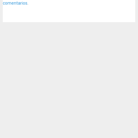
comentarios
.