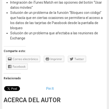
Integración de iTunes Match en las opciones del botón “Usar
datos móviles”
Solución de un problema de la función “Bloqueo con código”
que hacía que en ciertas ocasiones se permitiera el acceso a
los datos de las tarjetas de Passbook desde la pantalla de
bloqueo
Solución de un problema que afectaba a las reuniones de
Exchange
Comparte esto:
Correo electrónico
Imprimir
Twitter
Facebook
Relacionado
Pin It
ACERCA DEL AUTOR