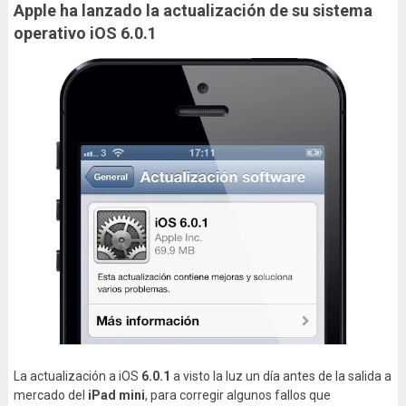
Apple ha lanzado la actualización de su sistema
operativo iOS 6.0.1
La actualización a iOS
6.0.1
a visto la luz un día antes de la salida a
mercado del
iPad mini
, para corregir algunos fallos que