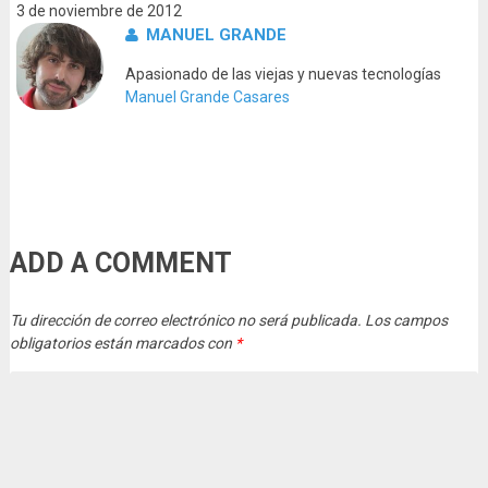
3 de noviembre de 2012
MANUEL GRANDE
Apasionado de las viejas y nuevas tecnologías
Manuel Grande Casares
ADD A COMMENT
Tu dirección de correo electrónico no será publicada.
Los campos
obligatorios están marcados con
*