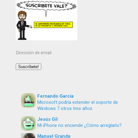
Dirección
de
email
Suscríbete!
Fernando García
Microsoft podría extender el soporte de
Windows 7 otros tres años
Jesús Gil
Mi iPhone no enciende ¿Cómo arreglarlo?
Manuel Grande