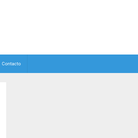
Contacto