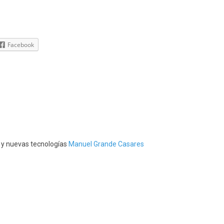
Facebook
s y nuevas tecnologías
Manuel Grande Casares