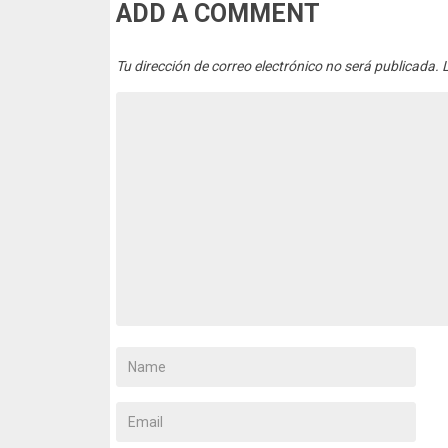
ADD A COMMENT
Tu dirección de correo electrónico no será publicada.
L