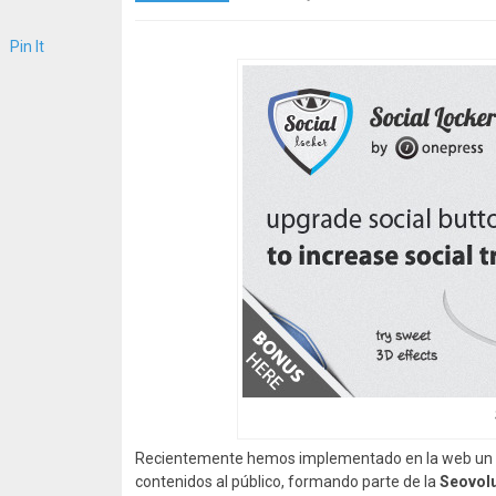
Pin It
Recientemente hemos implementado en la web un 
contenidos al público, formando parte de la
Seovol