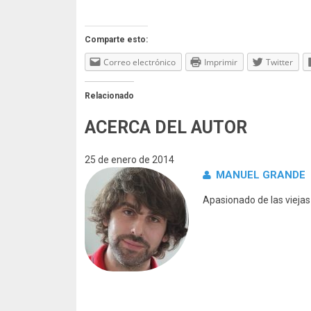
Comparte esto:
Correo electrónico
Imprimir
Twitter
Relacionado
ACERCA DEL AUTOR
25 de enero de 2014
MANUEL GRANDE
Apasionado de las vieja