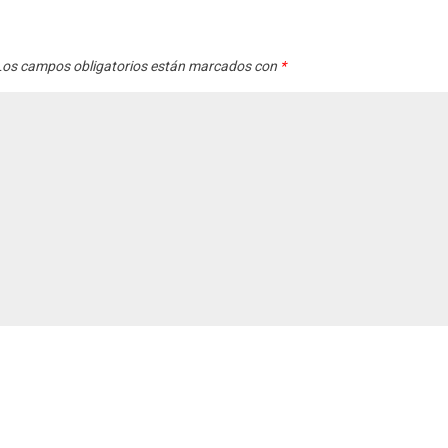
os campos obligatorios están marcados con
*