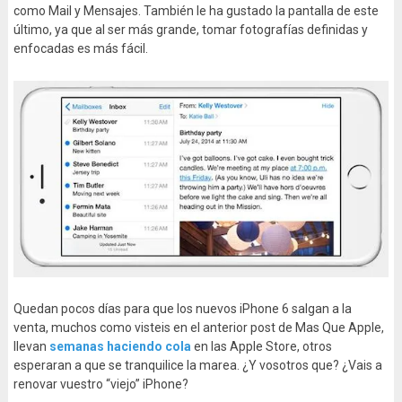
como Mail y Mensajes. También le ha gustado la pantalla de este
último, ya que al ser más grande, tomar fotografías definidas y
enfocadas es más fácil.
Quedan pocos días para que los nuevos iPhone 6 salgan a la
venta, muchos como visteis en el anterior post de Mas Que Apple,
llevan
semanas haciendo cola
en las Apple Store, otros
esperaran a que se tranquilice la marea. ¿Y vosotros que? ¿Vais a
renovar vuestro “viejo” iPhone?