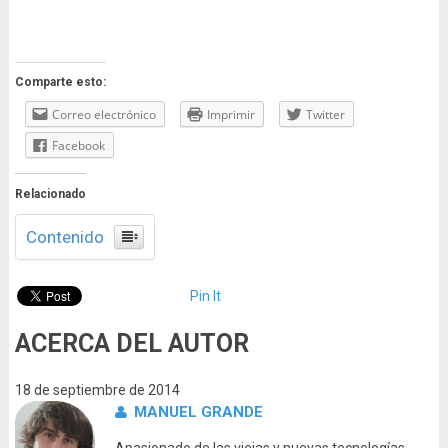
Comparte esto:
Correo electrónico
Imprimir
Twitter
Facebook
Relacionado
Contenido
Pin It
ACERCA DEL AUTOR
18 de septiembre de 2014
MANUEL GRANDE