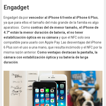
Engadget
Engadget da por
vencedor al iPhone 6 frente al iPhone 6 Plus
,
ya que para ellos el tamaño del más grande de la familia es algo
aparatoso. Como
contras del de menor tamaño, el iPhone de
4.7″ están la menor duración de batería, el no tener
estabilización óptica en su cámara
y que el NFC solo sea
compatible para usarlo con Apple Pay. Las desventajas del iPhone
6 Plus son el uso a una mano, que resulta incómodo y el NFC por la
misma razón anterior.
Como
ventajas destacan la pantalla, la
cámara con estabilización óptica y su batería de larga
duración
.