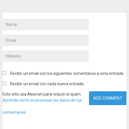
Recibir un email con los siguientes comentarios a esta entrada.
Recibir un email con cada nueva entrada.
Este sitio usa Akismet para reducir el spam.
Aprende cómo se procesan los datos de tus
comentarios
.