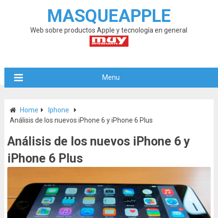
MASQUEAPPLE
Web sobre productos Apple y tecnología en general
Menu
Home
Iphone
Análisis de los nuevos iPhone 6 y iPhone 6 Plus
Análisis de los nuevos iPhone 6 y
iPhone 6 Plus