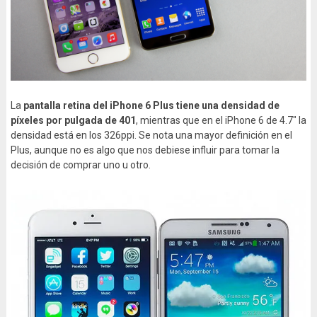
La
pantalla retina del iPhone 6 Plus tiene una densidad de
píxeles por pulgada de 401
, mientras que en el iPhone 6 de 4.7″ la
densidad está en los 326ppi. Se nota una mayor definición en el
Plus, aunque no es algo que nos debiese influir para tomar la
decisión de comprar uno u otro.