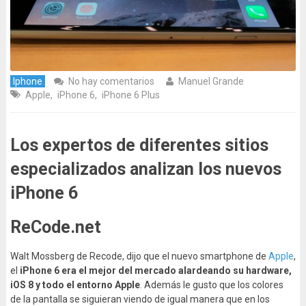
Iphone
No hay comentarios
Manuel Grande
Apple
,
iPhone 6
,
iPhone 6 Plus
Los expertos de diferentes sitios
especializados analizan los nuevos
iPhone 6
ReCode.net
Walt Mossberg de Recode, dijo que el nuevo smartphone de
Apple
,
el
iPhone 6 era el mejor del mercado alardeando su hardware,
iOS 8 y todo el entorno Apple
. Además le gusto que los colores
de la pantalla se siguieran viendo de igual manera que en los