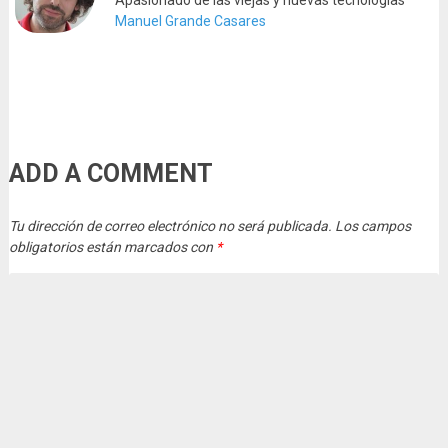
Apasionado de las viejas y nuevas tecnologías
Manuel Grande Casares
ADD A COMMENT
Tu dirección de correo electrónico no será publicada.
Los campos
obligatorios están marcados con
*