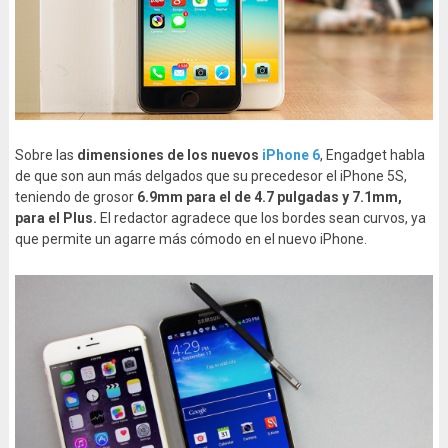
Sobre las
dimensiones
de los nuevos
iPhone 6
, Engadget habla
de que son aun más delgados que su precedesor el iPhone 5S,
teniendo de grosor
6.9mm para el de 4.7 pulgadas y 7.1mm,
para el Plus.
El redactor agradece que los bordes sean curvos, ya
que permite un agarre más cómodo en el nuevo iPhone.