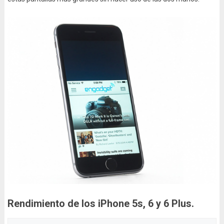
Rendimiento de los iPhone 5s, 6 y 6 Plus.