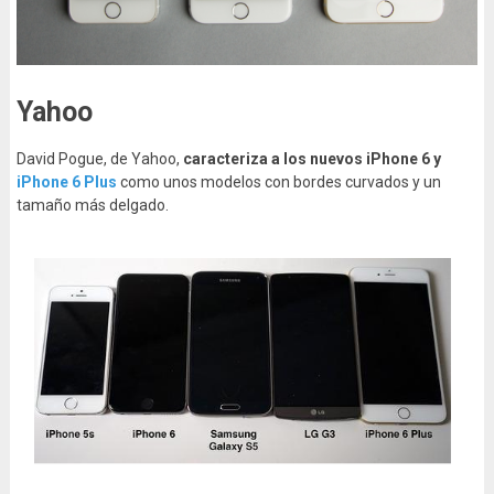
Yahoo
David Pogue, de Yahoo,
caracteriza a los nuevos iPhone 6 y
iPhone 6 Plus
como unos modelos con bordes curvados y un
tamaño más delgado.