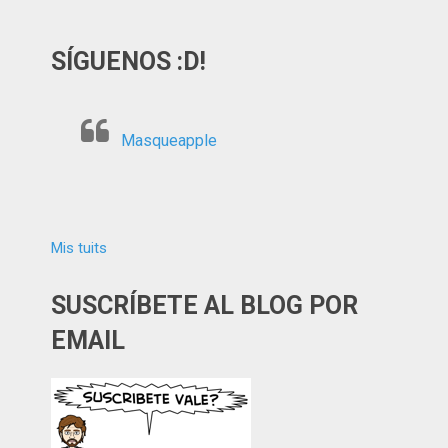
SÍGUENOS :D!
Masqueapple
Mis tuits
SUSCRÍBETE AL BLOG POR
EMAIL