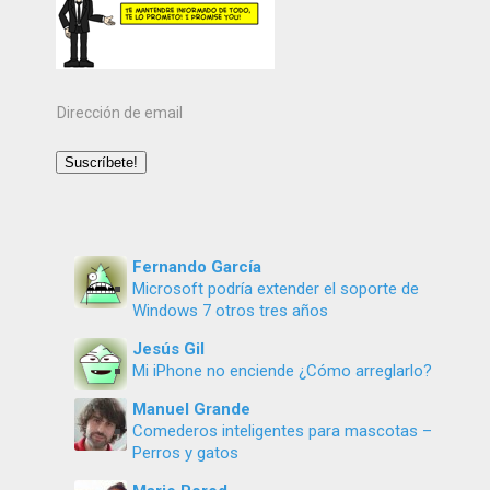
Dirección
de
email
Suscríbete!
Fernando García
Microsoft podría extender el soporte de
Windows 7 otros tres años
Jesús Gil
Mi iPhone no enciende ¿Cómo arreglarlo?
Manuel Grande
Comederos inteligentes para mascotas –
Perros y gatos