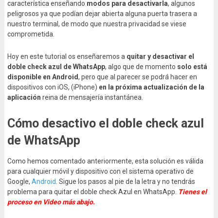
característica enseñando
modos para desactivarla
, algunos
peligrosos ya que podían dejar abierta alguna puerta trasera a
nuestro terminal, de modo que nuestra privacidad se viese
comprometida.
Hoy en este tutorial os enseñaremos a
quitar y desactivar el
doble check
azul
de
WhatsApp
, algo que de momento
solo está
disponible en Android
, pero que al parecer se podrá hacer en
dispositivos con iOS, (iPhone)
en la próxima actualización de la
aplicación
reina de mensajería instantánea.
Cómo desactivo el doble check azul
de WhatsApp
Como hemos comentado anteriormente, esta solución es válida
para cualquier móvil y dispositivo con el sistema operativo de
Google,
Android
. Sigue los pasos al pie de la letra y no tendrás
problema para quitar el doble check Azul en WhatsApp.
Tienes el
proceso en Video más abajo.