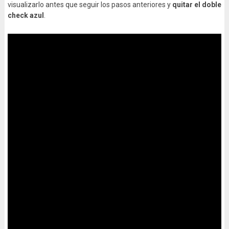
visualizarlo antes que seguir los pasos anteriores y
quitar el doble
check azul
.