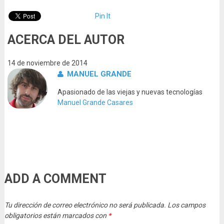
Pin It
ACERCA DEL AUTOR
14 de noviembre de 2014
MANUEL GRANDE
Apasionado de las viejas y nuevas tecnologías
Manuel Grande Casares
ADD A COMMENT
Tu dirección de correo electrónico no será publicada.
Los campos
obligatorios están marcados con
*