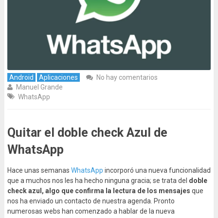
Android
Aplicaciones
No hay comentarios
Manuel Grande
WhatsApp
Quitar el doble check Azul de
WhatsApp
Hace unas semanas
WhatsApp
incorporó una nueva funcionalidad
que a muchos nos les ha hecho ninguna gracia; se trata del
doble
check azul, algo que confirma la lectura de los mensajes
que
nos ha enviado un contacto de nuestra agenda. Pronto
numerosas webs han comenzado a hablar de la nueva