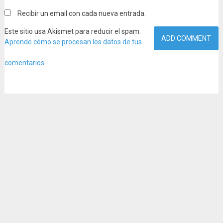
Recibir un email con cada nueva entrada.
Este sitio usa Akismet para reducir el spam.
Aprende cómo se procesan los datos de tus
comentarios
.