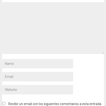
Recibir un email con los siguientes comentarios a esta entrada.