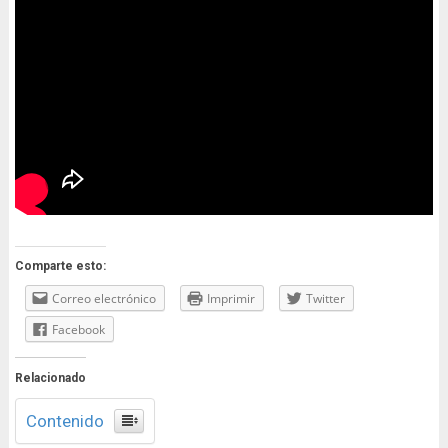
Comparte esto:
Correo electrónico
Imprimir
Twitter
Facebook
Relacionado
Contenido