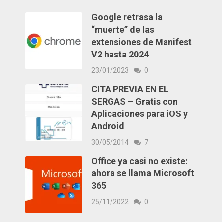
Google retrasa la
“muerte” de las
extensiones de Manifest
V2 hasta 2024
23/01/2023
0
CITA PREVIA EN EL
SERGAS – Gratis con
Aplicaciones para iOS y
Android
30/05/2014
7
Office ya casi no existe:
ahora se llama Microsoft
365
25/11/2022
0