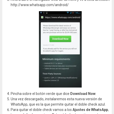
http://www.whatsapp.com/android/
Pincha sobre el botón verde que dice
Download Now
.
Una vez descargado, instalaremos esta nueva versión de
WhatsApp, que es la que permite quitar el doble check azul.
Para quitar el doble check vamos a los
Ajustes de
WhatsApp
,