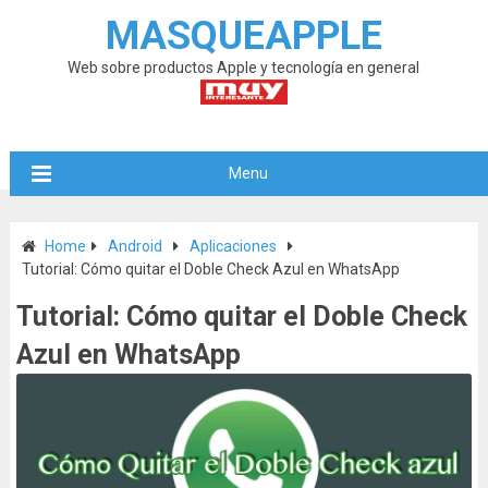
MASQUEAPPLE
Web sobre productos Apple y tecnología en general
Menu
Home
Android
Aplicaciones
Tutorial: Cómo quitar el Doble Check Azul en WhatsApp
Tutorial: Cómo quitar el Doble Check
Azul en WhatsApp