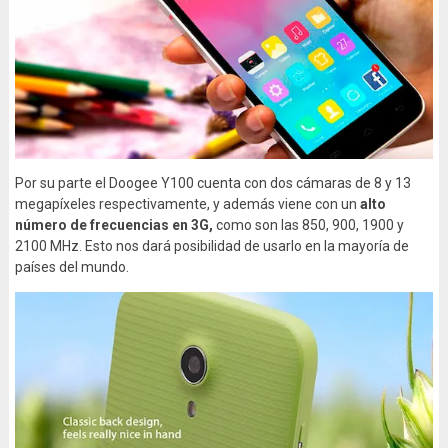
Por su parte el Doogee Y100 cuenta con dos cámaras de 8 y 13
megapíxeles respectivamente, y además viene con un
alto
número de frecuencias en 3G,
como son las 850, 900, 1900 y
2100 MHz. Esto nos dará posibilidad de usarlo en la mayoría de
países del mundo.