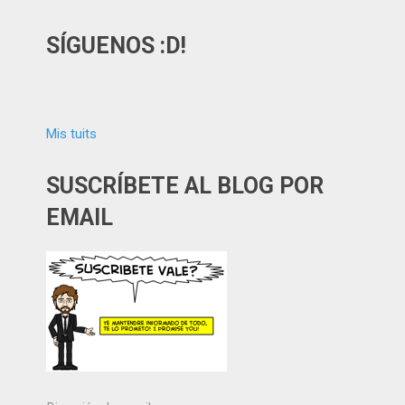
SÍGUENOS :D!
Mis tuits
SUSCRÍBETE AL BLOG POR
EMAIL