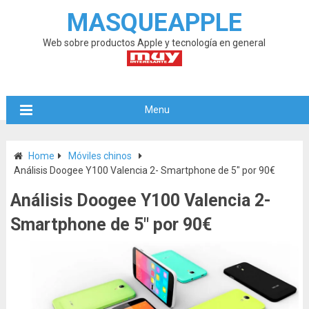
MASQUEAPPLE
Web sobre productos Apple y tecnología en general
Menu
Home
Móviles chinos
Análisis Doogee Y100 Valencia 2- Smartphone de 5″ por 90€
Análisis Doogee Y100 Valencia 2-
Smartphone de 5″ por 90€