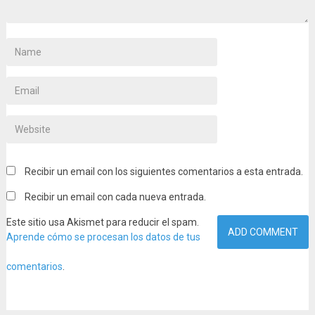
Recibir un email con los siguientes comentarios a esta entrada.
Recibir un email con cada nueva entrada.
Este sitio usa Akismet para reducir el spam.
Aprende cómo se procesan los datos de tus
comentarios
.