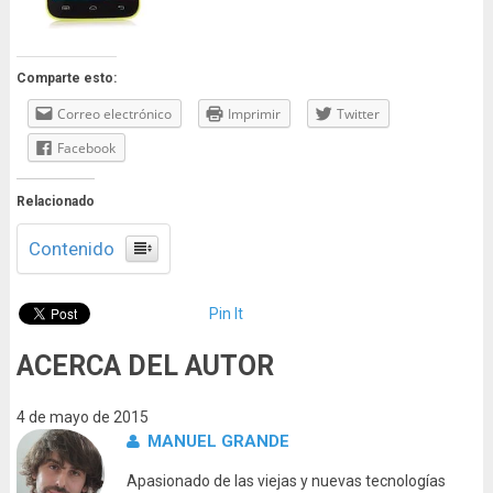
Comparte esto:
Correo electrónico
Imprimir
Twitter
Facebook
Relacionado
Contenido
Pin It
ACERCA DEL AUTOR
4 de mayo de 2015
MANUEL GRANDE
Apasionado de las viejas y nuevas tecnologías