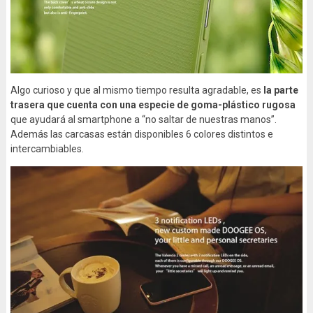
Algo curioso y que al mismo tiempo resulta agradable, es
la parte
trasera que cuenta con una especie de goma-plástico rugosa
que ayudará al smartphone a “no saltar de nuestras manos”.
Además las carcasas están disponibles 6 colores distintos e
intercambiables.