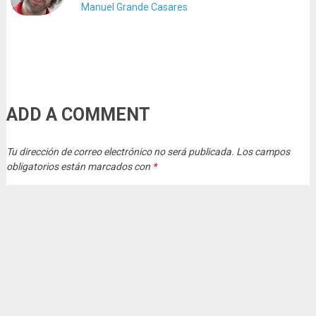
Manuel Grande Casares
ADD A COMMENT
Tu dirección de correo electrónico no será publicada.
Los campos
obligatorios están marcados con
*