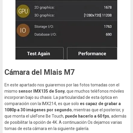
Cámara del Mlais M7
En este apartado nos guiaremos por las fotos tomadas con el
mismo
sensor IMX135 de Sony
, que muchos teléfonos móviles
incorporan bajo su chasis. La particularidad de esta óptica en
comparación con la IMX214, es que solo
es capaz de grabar a
1080p a 30 imágenes por segundo
, mientras que el posterior, y
que monta el uleFone Be Touch,
puede hacerlo a 60 fps
, además
de posibilitar la opción de 4K. A continuación Os dejamos varias
tomas de esta cámara en la siguiente galería.