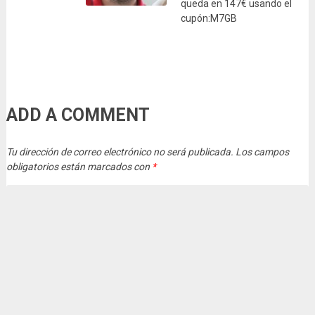
queda en 147€ usando el
cupón:M7GB
ADD A COMMENT
Tu dirección de correo electrónico no será publicada.
Los campos
obligatorios están marcados con
*