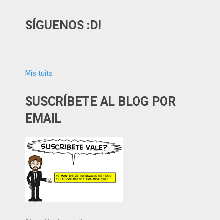
SÍGUENOS :D!
Mis tuits
SUSCRÍBETE AL BLOG POR
EMAIL