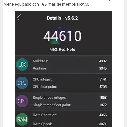
viene equipado con 1GB más de memoria RAM.