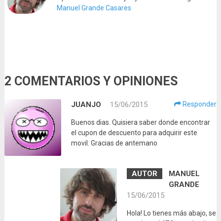
Manuel Grande Casares
2 COMENTARIOS Y OPINIONES
JUANJO
15/06/2015
Responder
Buenos dias. Quisiera saber donde encontrar
el cupon de descuento para adquirir este
movil. Gracias de antemano
MANUEL
GRANDE
15/06/2015
Hola! Lo tienes más abajo, se