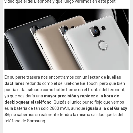
vídeo que el del Elephone y que luego veremos en este post.
En su parte trasera nos encontramos con un
lector de huellas
dactilares
redondo como el del uleFone Be Touch, pero que bien
podría estar situado como botón home en el frontal del terminal,
ya que nos daría una
mayor precisión y rapidez a la hora de
desbloquear el teléfono
. Quizás el único punto flojo que vemos
es la batería de tan solo 2600 mAh, aunque
iguala a la del Galaxy
S6
, no sabemos si realmente tendrá la misma calidad que la del
teléfono de Samsung.