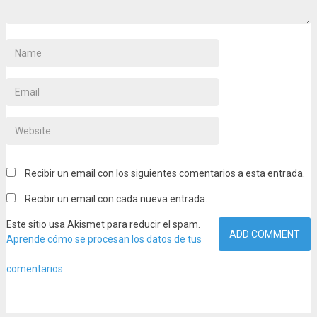
Recibir un email con los siguientes comentarios a esta entrada.
Recibir un email con cada nueva entrada.
Este sitio usa Akismet para reducir el spam.
Aprende cómo se procesan los datos de tus
comentarios
.