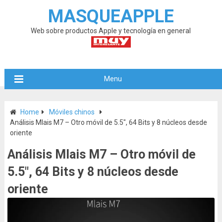
MASQUEAPPLE
Web sobre productos Apple y tecnología en general
Menu
Home
Móviles chinos
Análisis Mlais M7 – Otro móvil de 5.5″, 64 Bits y 8 núcleos desde
oriente
Análisis Mlais M7 – Otro móvil de
5.5″, 64 Bits y 8 núcleos desde
oriente