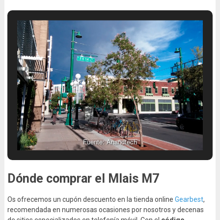
Fuente: Anandtech
Dónde comprar el Mlais M7
Os ofrecemos un cupón descuento en la tienda online
Gearbest
,
recomendada en numerosas ocasiones por nosotros y decenas