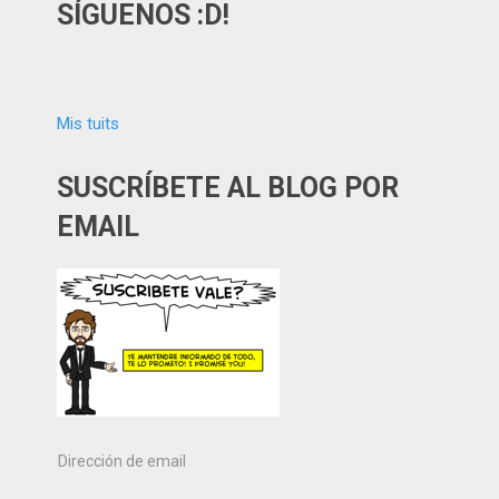
SÍGUENOS :D!
Mis tuits
SUSCRÍBETE AL BLOG POR
EMAIL
Dirección
de