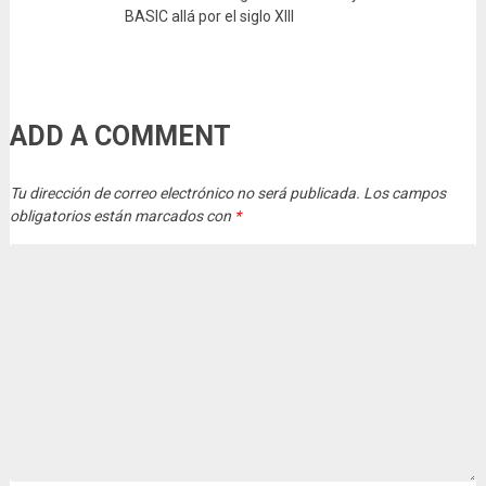
BASIC allá por el siglo XIII
ADD A COMMENT
Tu dirección de correo electrónico no será publicada.
Los campos
obligatorios están marcados con
*