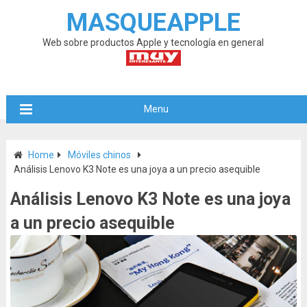
MASQUEAPPLE
Web sobre productos Apple y tecnología en general
Menu
Home
Móviles chinos
Análisis Lenovo K3 Note es una joya a un precio asequible
Análisis Lenovo K3 Note es una joya
a un precio asequible