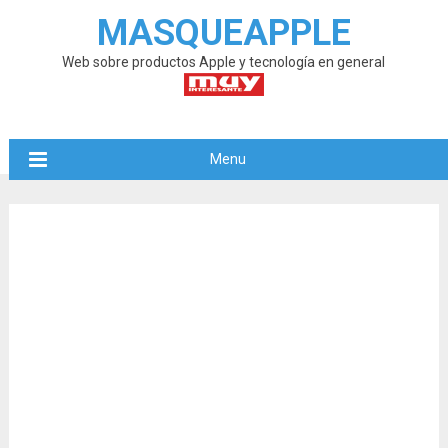
MASQUEAPPLE
Web sobre productos Apple y tecnología en general
Menu