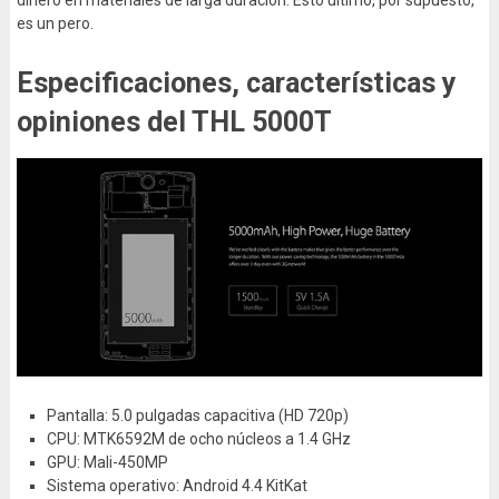
es un pero.
Especificaciones, características y
opiniones del THL 5000T
Pantalla: 5.0 pulgadas capacitiva (HD 720p)
CPU: MTK6592M de ocho núcleos a 1.4 GHz
GPU: Mali-450MP
Sistema operativo: Android 4.4 KitKat