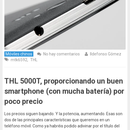
Móviles chinos
No hay comentarios
Ildefonso Gómez
mtk6592
,
THL
THL 5000T, proporcionando un buen
smartphone (con mucha batería) por
poco precio
Los precios siguen bajando. Y la potencia, aumentando. Esas son
dos de las principales características que queremos en un
teléfono móvil. Como ya habréis podido adivinar por el título del