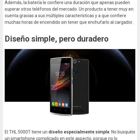
Además, la batería le confiere una duración que apenas pueden
superar otros teléfonos del mercado. Un producto a tener muy en
cuenta gracias a sus múltiples características y a que confiere
muchas horas de encendido sin tener que enchufarlo al cargador.
Diseño simple, pero duradero
El THL 5000T tiene un
diseño especialmente simple
. No busquéis
un smartphone complicado en este aspecto, porque no lo