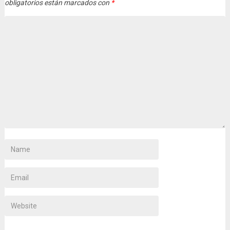
obligatorios están marcados con
*