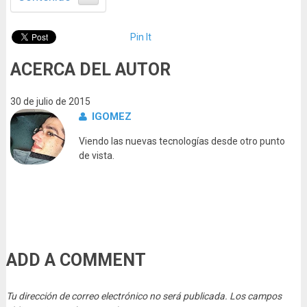
Pin It
ACERCA DEL AUTOR
30 de julio de 2015
IGOMEZ
Viendo las nuevas tecnologías desde otro punto
de vista.
ADD A COMMENT
Tu dirección de correo electrónico no será publicada.
Los campos