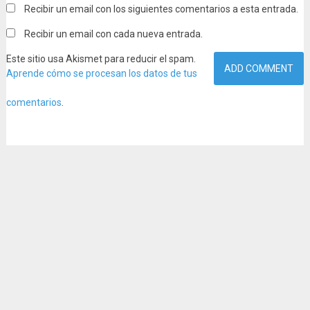
Recibir un email con los siguientes comentarios a esta entrada.
Recibir un email con cada nueva entrada.
Este sitio usa Akismet para reducir el spam.
Aprende cómo se procesan los datos de tus
comentarios
.