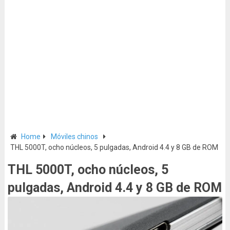
Home
Móviles chinos
THL 5000T, ocho núcleos, 5 pulgadas, Android 4.4 y 8 GB de ROM
THL 5000T, ocho núcleos, 5
pulgadas, Android 4.4 y 8 GB de ROM