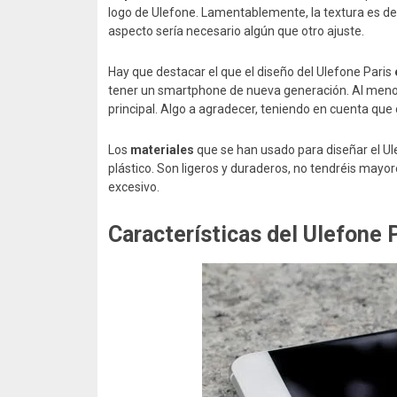
logo de Ulefone. Lamentablemente, la textura es dem
aspecto sería necesario algún que otro ajuste.
Hay que destacar el que el diseño del Ulefone Paris
tener un smartphone de nueva generación. Al menos
principal. Algo a agradecer, teniendo en cuenta que
Los
materiales
que se han usado para diseñar el Ul
plástico. Son ligeros y duraderos, no tendréis may
excesivo.
Características del Ulefone 