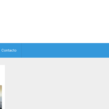
Contacto