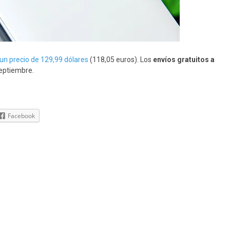
un precio de 129,99 dólares
(118,05 euros). Los
envíos gratuitos a
septiembre.
Facebook