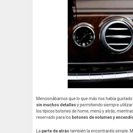
Mencionábamos que lo que más nos había gustado 
sin muchos detalles
y permitiendo siempre utilizar 
los típicos botones de home, menú y atrás, mientras
reservado para los
botones de volumen y encend
La
parte de atrás
también la encontraréis simple. Me