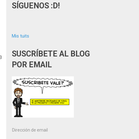
SÍGUENOS :D!
Mis tuits
SUSCRÍBETE AL BLOG
3
POR EMAIL
Dirección
de