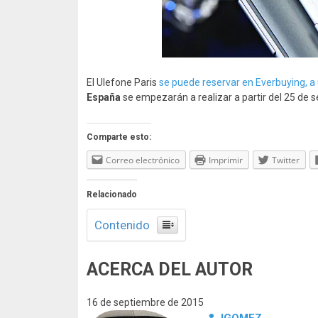
El Ulefone Paris
se puede reservar en Everbuying, a 
España
se empezarán a realizar a partir del 25 de 
Comparte esto:
Correo electrónico
Imprimir
Twitter
Relacionado
Contenido
ACERCA DEL AUTOR
16 de septiembre de 2015
IGOMEZ