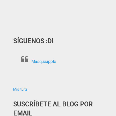
SÍGUENOS :D!
Masqueapple
Mis tuits
SUSCRÍBETE AL BLOG POR
EMAIL