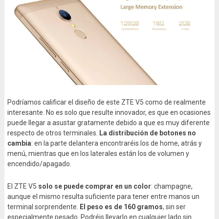
Podríamos calificar el diseño de este ZTE V5 como de realmente
interesante. No es solo que resulte innovador, es que en ocasiones
puede llegar a asustar gratamente debido a que es muy diferente
respecto de otros terminales.
La distribución de botones no
cambia
: en la parte delantera encontraréis los de home, atrás y
menú, mientras que en los laterales están los de volumen y
encendido/apagado.
El ZTE V5
solo se puede comprar en un color
: champagne,
aunque el mismo resulta suficiente para tener entre manos un
terminal sorprendente.
El peso es de 160 gramos
, sin ser
especialmente pesado. Podréis llevarlo en cualquier lado sin