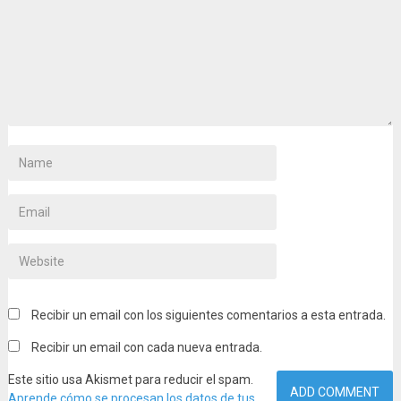
Recibir un email con los siguientes comentarios a esta entrada.
Recibir un email con cada nueva entrada.
Este sitio usa Akismet para reducir el spam.
Aprende cómo se procesan los datos de tus