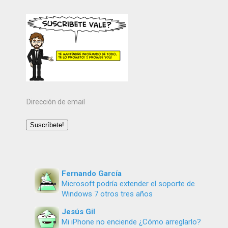
Dirección
de
email
Suscríbete!
Fernando García
Microsoft podría extender el soporte de
Windows 7 otros tres años
Jesús Gil
Mi iPhone no enciende ¿Cómo arreglarlo?