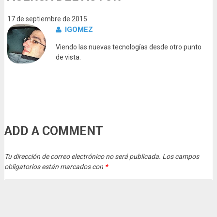
17 de septiembre de 2015
IGOMEZ
Viendo las nuevas tecnologías desde otro punto
de vista.
ADD A COMMENT
Tu dirección de correo electrónico no será publicada.
Los campos
obligatorios están marcados con
*