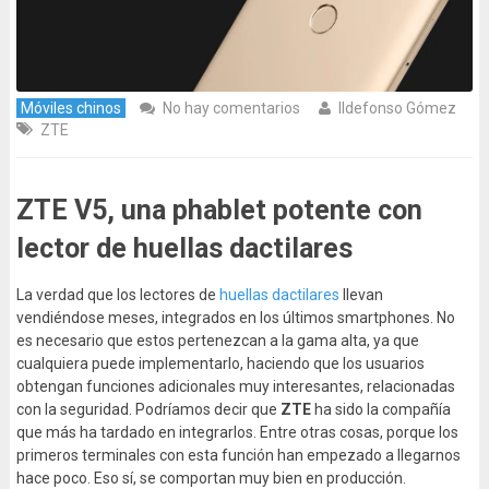
Móviles chinos
No hay comentarios
Ildefonso Gómez
ZTE
ZTE V5, una phablet potente con
lector de huellas dactilares
La verdad que los lectores de
huellas dactilares
llevan
vendiéndose meses, integrados en los últimos smartphones. No
es necesario que estos pertenezcan a la gama alta, ya que
cualquiera puede implementarlo, haciendo que los usuarios
obtengan funciones adicionales muy interesantes, relacionadas
con la seguridad. Podríamos decir que
ZTE
ha sido la compañía
que más ha tardado en integrarlos. Entre otras cosas, porque los
primeros terminales con esta función han empezado a llegarnos
hace poco. Eso sí, se comportan muy bien en producción.