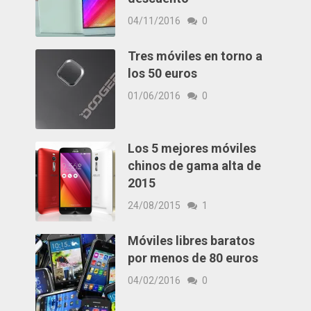
04/11/2016
0
Tres móviles en torno a
los 50 euros
01/06/2016
0
Los 5 mejores móviles
chinos de gama alta de
2015
24/08/2015
1
Móviles libres baratos
por menos de 80 euros
04/02/2016
0