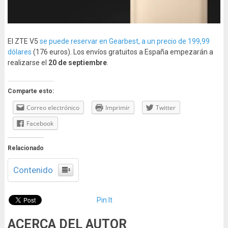
El ZTE V5
se puede reservar en Gearbest, a un precio de 199,99
dólares
(176 euros). Los envíos gratuitos a España empezarán a
realizarse el
20 de septiembre
.
Comparte esto:
Correo electrónico
Imprimir
Twitter
Facebook
Relacionado
Contenido
Pin It
ACERCA DEL AUTOR