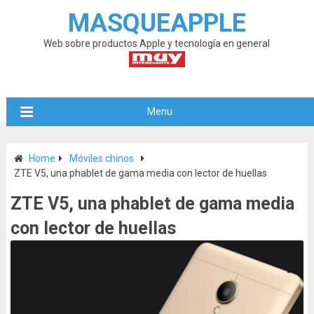
MASQUEAPPLE
Web sobre productos Apple y tecnología en general
Menu
Home
Móviles chinos
ZTE V5, una phablet de gama media con lector de huellas
ZTE V5, una phablet de gama media
con lector de huellas