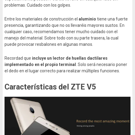
problemas. Cuidado con los golpes.
Entre los materiales de construcción el
aluminio
tiene una fuerte
presencia, garantizando que no os llevaréis mayores sustos. En
cualquier caso, recomendamos tener mucho cuidado con el
manejo del material. Sobre todo con su parte trasera, la cual
puede provocar resbalones en algunas manos.
Recordad que
incluye un lector de huellas dactilares
implementado en el propio terminal
. Solo será necesario poner
el dedo en el lugar correcto para realizar múltiples funciones.
Características del ZTE V5