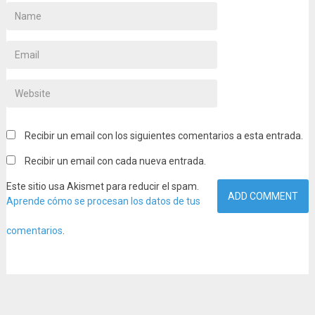
Recibir un email con los siguientes comentarios a esta entrada.
Recibir un email con cada nueva entrada.
Este sitio usa Akismet para reducir el spam.
Aprende cómo se procesan los datos de tus
comentarios
.