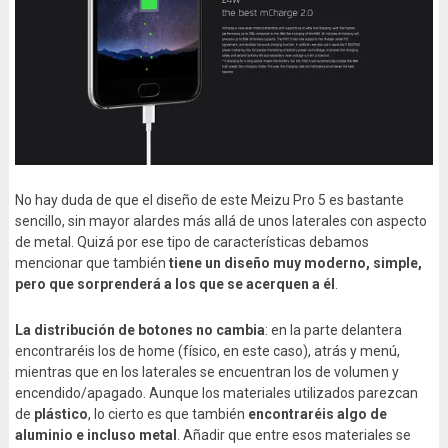
No hay duda de que el diseño de este Meizu Pro 5 es bastante
sencillo, sin mayor alardes más allá de unos laterales con aspecto
de metal. Quizá por ese tipo de características debamos
mencionar que también
tiene un diseño muy moderno, simple,
pero que sorprenderá a los que se acerquen a él
.
La distribución de botones no cambia
: en la parte delantera
encontraréis los de home (físico, en este caso), atrás y menú,
mientras que en los laterales se encuentran los de volumen y
encendido/apagado. Aunque los materiales utilizados parezcan
de
plástico
, lo cierto es que también
encontraréis algo de
aluminio e incluso metal
. Añadir que entre esos materiales se