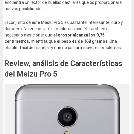
encuentra un lector de huellas dactilares que os proporcionará
nuevas posibilidades.
El conjunto de este Meizu Pro 5 es bastante interesante, duro y
duradero. No encontraréis problemas con él. También es
necesario mencionar que
el grosor alcanza los 0,75
centímetros
, mientras que
el peso es de 168 gramos
. Una
phablet fácil de manejar y que no os dará mayores problemas.
Review, análisis de Características
del Meizu Pro 5