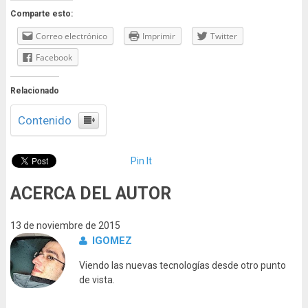
Comparte esto:
Correo electrónico
Imprimir
Twitter
Facebook
Relacionado
Contenido
Pin It
ACERCA DEL AUTOR
13 de noviembre de 2015
IGOMEZ
Viendo las nuevas tecnologías desde otro punto
de vista.