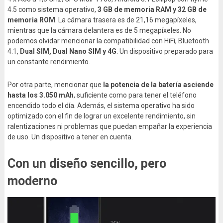
4.5 como sistema operativo,
3 GB de memoria RAM y 32 GB de
memoria ROM
. La cámara trasera es de 21,16 megapíxeles,
mientras que la cámara delantera es de 5 megapíxeles. No
podemos olvidar mencionar la compatibilidad con HiFi, Bluetooth
4.1,
Dual SIM, Dual Nano SIM y 4G
. Un dispositivo preparado para
un constante rendimiento.
Por otra parte, mencionar que
la potencia de la batería asciende
hasta los 3.050 mAh
, suficiente como para tener el teléfono
encendido todo el día. Además, el sistema operativo ha sido
optimizado con el fin de lograr un excelente rendimiento, sin
ralentizaciones ni problemas que puedan empañar la experiencia
de uso. Un dispositivo a tener en cuenta.
Con un diseño sencillo, pero
moderno