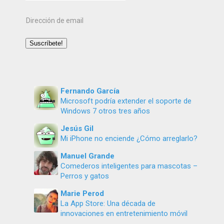
Dirección
de
email
Suscríbete!
Fernando García
Microsoft podría extender el soporte de
Windows 7 otros tres años
Jesús Gil
Mi iPhone no enciende ¿Cómo arreglarlo?
Manuel Grande
Comederos inteligentes para mascotas –
Perros y gatos
Marie Perod
La App Store: Una década de
innovaciones en entretenimiento móvil