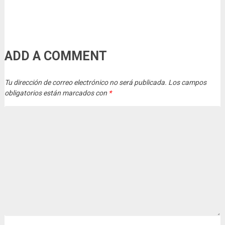
ADD A COMMENT
Tu dirección de correo electrónico no será publicada.
Los campos
obligatorios están marcados con
*