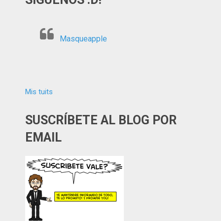
Masqueapple
Mis tuits
SUSCRÍBETE AL BLOG POR
EMAIL