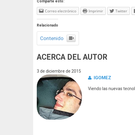
Comparte esto:
Correo electrónico
Imprimir
Twitter
Relacionado
Contenido
ACERCA DEL AUTOR
3 de diciembre de 2015
IGOMEZ
Viendo las nuevas tecnol