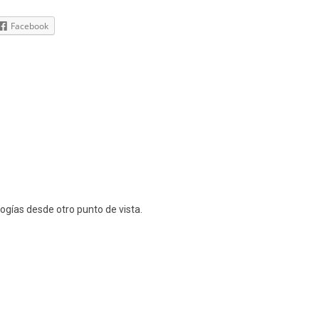
Facebook
ogías desde otro punto de vista.