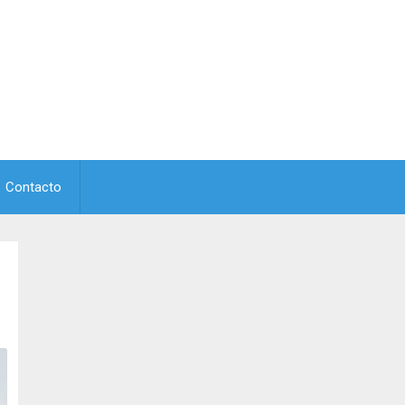
Contacto