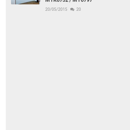
20/05/2015
20