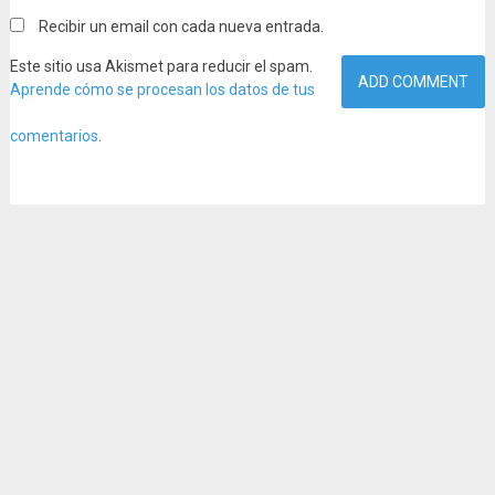
Recibir un email con cada nueva entrada.
Este sitio usa Akismet para reducir el spam.
Aprende cómo se procesan los datos de tus
comentarios
.