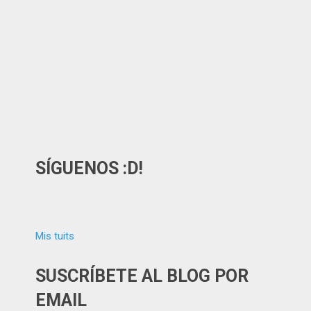
SÍGUENOS :D!
Mis tuits
SUSCRÍBETE AL BLOG POR
EMAIL