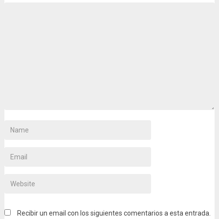
Recibir un email con los siguientes comentarios a esta entrada.