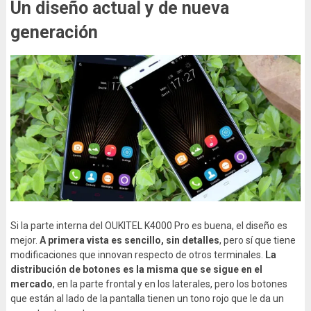
Un diseño actual y de nueva
generación
Si la parte interna del OUKITEL K4000 Pro es buena, el diseño es
mejor.
A primera vista es sencillo, sin detalles
, pero sí que tiene
modificaciones que innovan respecto de otros terminales.
La
distribución de botones es la misma que se sigue en el
mercado
, en la parte frontal y en los laterales, pero los botones
que están al lado de la pantalla tienen un tono rojo que le da un