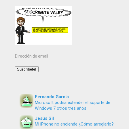
Dirección
de
email
Suscríbete!
Fernando García
Microsoft podría extender el soporte de
Windows 7 otros tres años
Jesús Gil
Mi iPhone no enciende ¿Cómo arreglarlo?