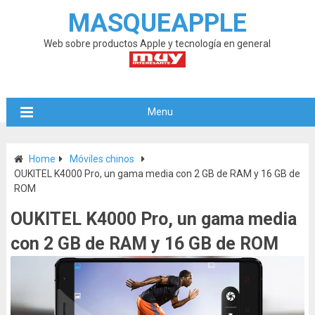
MASQUEAPPLE
Web sobre productos Apple y tecnología en general
Menu
Home
Móviles chinos
OUKITEL K4000 Pro, un gama media con 2 GB de RAM y 16 GB de
ROM
OUKITEL K4000 Pro, un gama media
con 2 GB de RAM y 16 GB de ROM