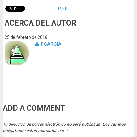
Pin It
ACERCA DEL AUTOR
25 de febrero de 2016
FGARCIA
ADD A COMMENT
Tu dirección de correo electrónico no será publicada.
Los campos
obligatorios están marcados con
*