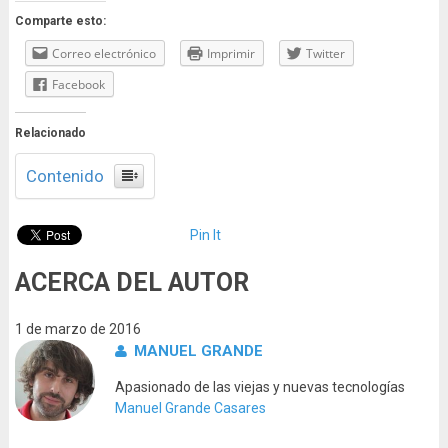
Comparte esto:
Correo electrónico
Imprimir
Twitter
Facebook
Relacionado
Contenido
Pin It
ACERCA DEL AUTOR
1 de marzo de 2016
MANUEL GRANDE
Apasionado de las viejas y nuevas tecnologías
Manuel Grande Casares