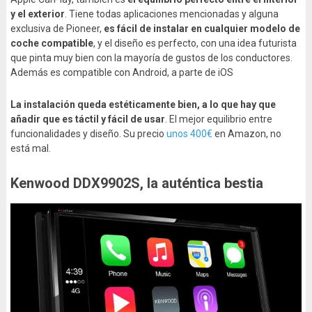
y el exterior
. Tiene todas aplicaciones mencionadas y alguna
exclusiva de Pioneer,
es fácil de instalar en cualquier modelo de
coche compatible
, y el diseño es perfecto, con una idea futurista
que pinta muy bien con la mayoría de gustos de los conductores.
Además es compatible con Android, a parte de iOS
La instalación queda estéticamente bien, a lo que hay que
añadir que es táctil y fácil de usar
. El mejor equilibrio entre
funcionalidades y diseño. Su precio
unos 400€
en Amazon, no
está mal.
Kenwood DDX9902S, la auténtica bestia