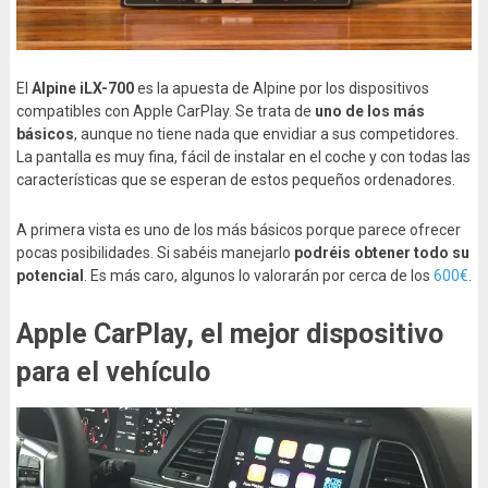
El
Alpine iLX-700
es la apuesta de Alpine por los dispositivos
compatibles con Apple CarPlay. Se trata de
uno de los más
básicos
, aunque no tiene nada que envidiar a sus competidores.
La pantalla es muy fina, fácil de instalar en el coche y con todas las
características que se esperan de estos pequeños ordenadores.
A primera vista es uno de los más básicos porque parece ofrecer
pocas posibilidades. Si sabéis manejarlo
podréis obtener todo su
potencial
. Es más caro, algunos lo valorarán por cerca de los
600€
.
Apple CarPlay, el mejor dispositivo
para el vehículo