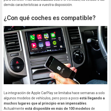
demás características a vuestra disposición.
¿Con qué coches es compatible?
La integración de Apple CarPlay se limitaba hace semanas a solo
algunos modelos de vehículos, pero poco a poco
está llegando a
muchos lugares que al principio eran impensables
.
Actualmente
está disponible en más de 100 modelos
de