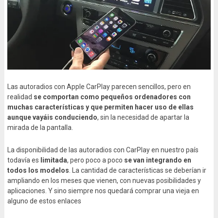
Las autoradios con Apple CarPlay parecen sencillos, pero en
realidad
se comportan como pequeños ordenadores con
muchas características y que permiten hacer uso de ellas
aunque vayáis conduciendo
, sin la necesidad de apartar la
mirada de la pantalla.
La disponibilidad de las autoradios con CarPlay en nuestro país
todavía es
limitada
, pero poco a poco
se van integrando en
todos los modelos
. La cantidad de características se deberían ir
ampliando en los meses que vienen, con nuevas posibilidades y
aplicaciones. Y sino siempre nos quedará comprar una vieja en
alguno de estos enlaces