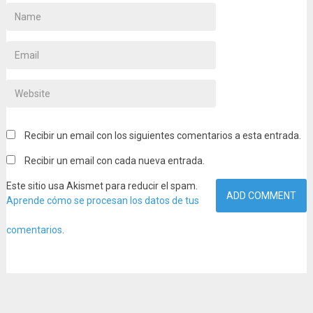
Recibir un email con los siguientes comentarios a esta entrada.
Recibir un email con cada nueva entrada.
Este sitio usa Akismet para reducir el spam.
Aprende cómo se procesan los datos de tus
comentarios
.