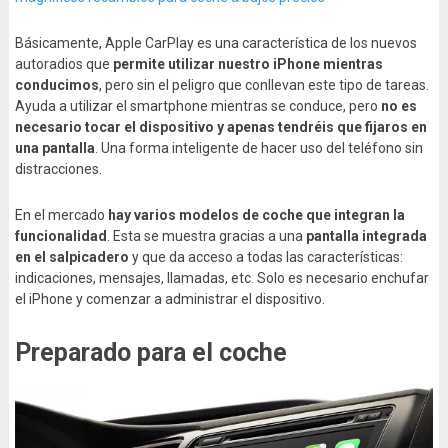
Básicamente, Apple CarPlay es una característica de los nuevos
autoradios que
permite utilizar nuestro iPhone mientras
conducimos
, pero sin el peligro que conllevan este tipo de tareas.
Ayuda a utilizar el smartphone mientras se conduce, pero
no es
necesario tocar el dispositivo y apenas tendréis que fijaros en
una pantalla
. Una forma inteligente de hacer uso del teléfono sin
distracciones.
En el mercado
hay varios modelos de coche que integran la
funcionalidad
. Esta se muestra gracias a una
pantalla integrada
en el salpicadero
y que da acceso a todas las características:
indicaciones, mensajes, llamadas, etc. Solo es necesario enchufar
el iPhone y comenzar a administrar el dispositivo.
Preparado para el coche