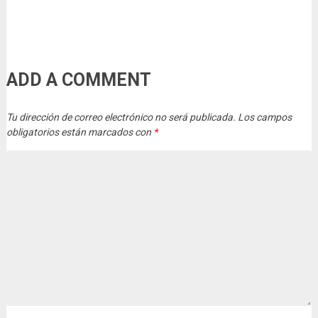
ADD A COMMENT
Tu dirección de correo electrónico no será publicada.
Los campos
obligatorios están marcados con
*