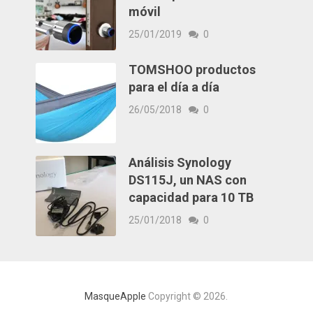
móvil
25/01/2019
0
TOMSHOO productos
para el día a día
26/05/2018
0
Análisis Synology
DS115J, un NAS con
capacidad para 10 TB
25/01/2018
0
MasqueApple
Copyright © 2026.