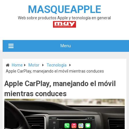
MASQUEAPPLE
Web sobre productos Apple y tecnología en general
Menu
Home
Motor
Tecnología
Apple CarPlay, manejando el móvil mientras conduces
Apple CarPlay, manejando el móvil
mientras conduces