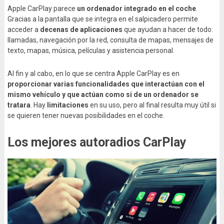
Apple CarPlay parece
un ordenador integrado en el coche
.
Gracias a la pantalla que se integra en el salpicadero permite
acceder a
decenas de aplicaciones
que ayudan a hacer de todo:
llamadas, navegación por la red, consulta de mapas, mensajes de
texto, mapas, música, películas y asistencia personal.
Al fin y al cabo, en lo que se centra Apple CarPlay es en
proporcionar varias funcionalidades que interactúan con el
mismo vehículo y que actúan como si de un ordenador se
tratara
. Hay
limitaciones
en su uso, pero al final resulta muy útil si
se quieren tener nuevas posibilidades en el coche.
Los mejores autoradios CarPlay