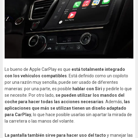
Lo bueno de Apple CarPlay es que
está totalmente integrado
con los vehículos compatibles
. Está definido como un copiloto
por una razón muy sencilla, puede ser usado de diferentes
maneras: por una parte, es posible
hablar con Siri
y pedirle lo que
se necesite. Por otro lado,
se pueden utilizar los mandos del
coche para hacer todas las acciones necesarias
. Además,
las
aplicaciones que más se utilizan tienen un diseño adaptado
para CarPlay
, lo que hace posible usarlas sin apartar la mirada de
la carretera o las manos del volante.
La pantalla también sirve para hacer uso del tacto
y manejar las