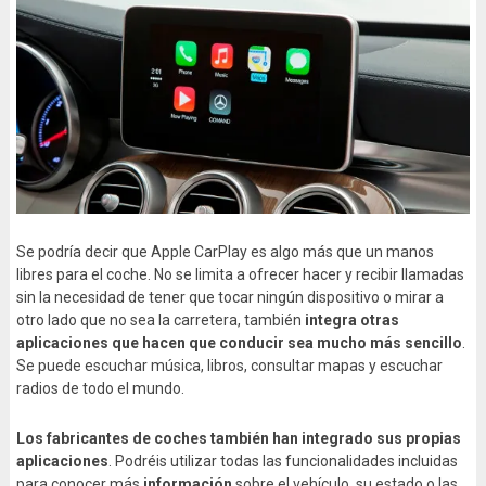
Se podría decir que Apple CarPlay es algo más que un manos
libres para el coche. No se limita a ofrecer hacer y recibir llamadas
sin la necesidad de tener que tocar ningún dispositivo o mirar a
otro lado que no sea la carretera, también
integra otras
aplicaciones que hacen que conducir sea mucho más sencillo
.
Se puede escuchar música, libros, consultar mapas y escuchar
radios de todo el mundo.
Los fabricantes de coches también han integrado sus propias
aplicaciones
. Podréis utilizar todas las funcionalidades incluidas
para conocer más
información
sobre el vehículo, su estado o las