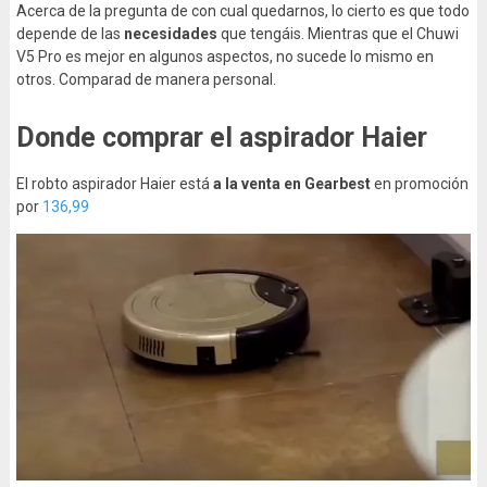
Acerca de la pregunta de con cual quedarnos, lo cierto es que todo
depende de las
necesidades
que tengáis. Mientras que el Chuwi
V5 Pro es mejor en algunos aspectos, no sucede lo mismo en
otros. Comparad de manera personal.
Donde comprar el aspirador Haier
El robto aspirador Haier está
a la venta en Gearbest
en promoción
por
136,99