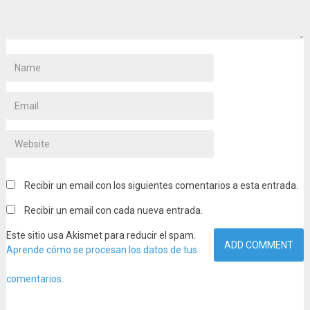
Recibir un email con los siguientes comentarios a esta entrada.
Recibir un email con cada nueva entrada.
Este sitio usa Akismet para reducir el spam.
Aprende cómo se procesan los datos de tus
comentarios
.