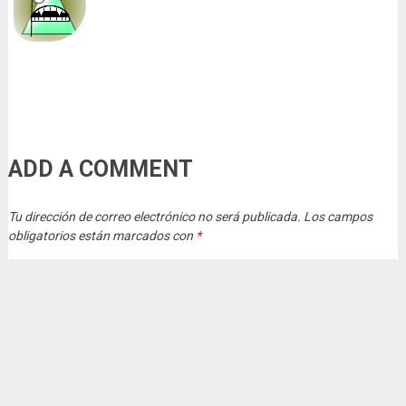
ADD A COMMENT
Tu dirección de correo electrónico no será publicada.
Los campos
obligatorios están marcados con
*