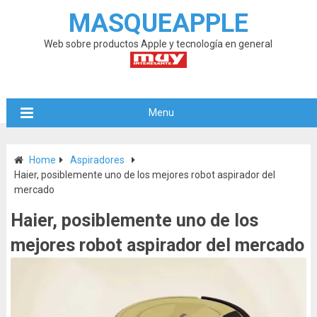
MASQUEAPPLE
Web sobre productos Apple y tecnología en general
Menu
Home
Aspiradores
Haier, posiblemente uno de los mejores robot aspirador del
mercado
Haier, posiblemente uno de los
mejores robot aspirador del mercado