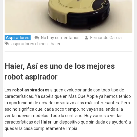
Aspiradores
No hay comentarios
Fernando García
aspiradores chinos
,
haier
Haier, Así es uno de los mejores
robot aspirador
Los
robot aspiradores
siguen evolucionando con todo tipo de
características. Ya sabéis que en Mas Que Apple ya hemos tenido
la oportunidad de echarle un vistazo a los más interesantes. Pero
eso no significa que, cada poco tiempo, no vayan saliendo a la
venta nuevos modelos. Todo lo contrario. Hoy vamos a ver las
características del
Haier
, un dispositivo que sin duda os ayudará a
quedar la casa completamente limpia.