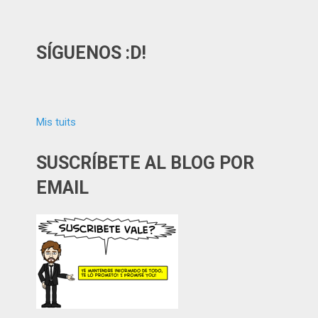
SÍGUENOS :D!
Mis tuits
SUSCRÍBETE AL BLOG POR
EMAIL