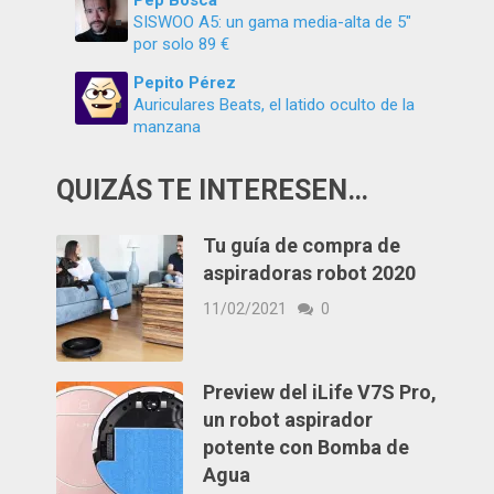
SISWOO A5: un gama media-alta de 5″
por solo 89 €
Pepito Pérez
Auriculares Beats, el latido oculto de la
manzana
QUIZÁS TE INTERESEN…
Tu guía de compra de
aspiradoras robot 2020
11/02/2021
0
Preview del iLife V7S Pro,
un robot aspirador
potente con Bomba de
Agua