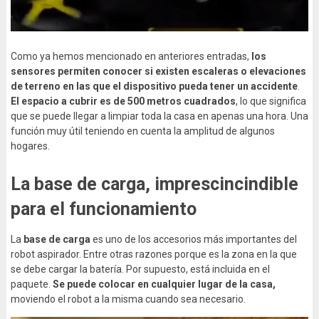
Como ya hemos mencionado en anteriores entradas,
los
sensores permiten conocer si existen escaleras o elevaciones
de terreno en las que el dispositivo pueda tener un accidente
.
El espacio a cubrir es de 500 metros cuadrados
, lo que significa
que se puede llegar a limpiar toda la casa en apenas una hora. Una
función muy útil teniendo en cuenta la amplitud de algunos
hogares.
La base de carga, imprescincindible
para el funcionamiento
La
base de carga
es uno de los accesorios más importantes del
robot aspirador. Entre otras razones porque es la zona en la que
se debe cargar la batería. Por supuesto, está incluida en el
paquete.
Se puede colocar en cualquier lugar de la casa,
moviendo el robot a la misma cuando sea necesario.