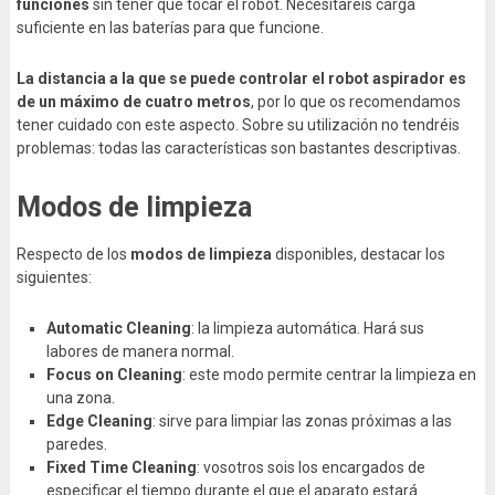
funciones
sin tener que tocar el robot. Necesitaréis carga
suficiente en las baterías para que funcione.
La distancia a la que se puede controlar el robot aspirador es
de un máximo de cuatro metros
, por lo que os recomendamos
tener cuidado con este aspecto. Sobre su utilización no tendréis
problemas: todas las características son bastantes descriptivas.
Modos de limpieza
Respecto de los
modos de limpieza
disponibles, destacar los
siguientes:
Automatic Cleaning
: la limpieza automática. Hará sus
labores de manera normal.
Focus on Cleaning
: este modo permite centrar la limpieza en
una zona.
Edge Cleaning
: sirve para limpiar las zonas próximas a las
paredes.
Fixed Time Cleaning
: vosotros sois los encargados de
especificar el tiempo durante el que el aparato estará