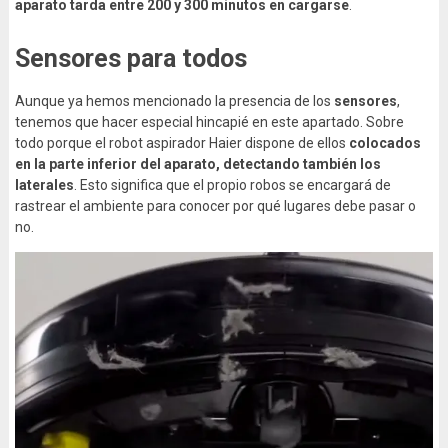
aparato tarda entre 200 y 300 minutos en cargarse
.
Sensores para todos
Aunque ya hemos mencionado la presencia de los
sensores
,
tenemos que hacer especial hincapié en este apartado. Sobre
todo porque el robot aspirador Haier dispone de ellos
colocados
en la parte inferior del aparato, detectando también los
laterales
. Esto significa que el propio robos se encargará de
rastrear el ambiente para conocer por qué lugares debe pasar o
no.