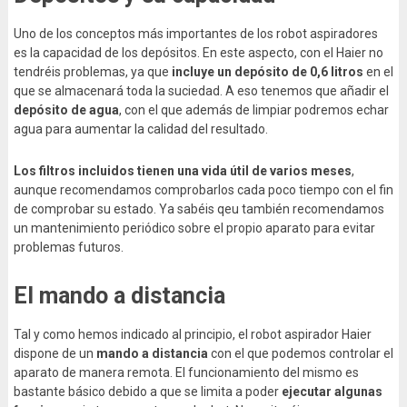
Uno de los conceptos más importantes de los robot aspiradores
es la capacidad de los depósitos. En este aspecto, con el Haier no
tendréis problemas, ya que
incluye un depósito de 0,6 litros
en el
que se almacenará toda la suciedad. A eso tenemos que añadir el
depósito de agua
, con el que además de limpiar podremos echar
agua para aumentar la calidad del resultado.
Los filtros incluidos tienen una vida útil de varios meses
,
aunque recomendamos comprobarlos cada poco tiempo con el fin
de comprobar su estado. Ya sabéis qeu también recomendamos
un mantenimiento periódico sobre el propio aparato para evitar
problemas futuros.
El mando a distancia
Tal y como hemos indicado al principio, el robot aspirador Haier
dispone de un
mando a distancia
con el que podemos controlar el
aparato de manera remota. El funcionamiento del mismo es
bastante básico debido a que se limita a poder
ejecutar algunas