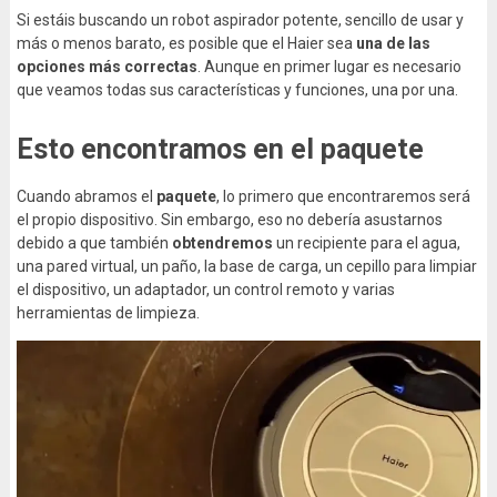
Si estáis buscando un robot aspirador potente, sencillo de usar y
más o menos barato, es posible que el Haier sea
una de las
opciones más correctas
. Aunque en primer lugar es necesario
que veamos todas sus características y funciones, una por una.
Esto encontramos en el paquete
Cuando abramos el
paquete
, lo primero que encontraremos será
el propio dispositivo. Sin embargo, eso no debería asustarnos
debido a que también
obtendremos
un recipiente para el agua,
una pared virtual, un paño, la base de carga, un cepillo para limpiar
el dispositivo, un adaptador, un control remoto y varias
herramientas de limpieza.