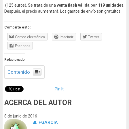
(125 euros). Se trata de una
venta flash válida por 119 unidades
.
Después, el precio aumentará. Los gastos de envío son gratuitos.
Comparte esto:
Correo electrónico
Imprimir
Twitter
Facebook
Relacionado
Contenido
Pin It
ACERCA DEL AUTOR
8 de junio de 2016
FGARCIA