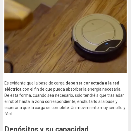
Es evidente que la base de carga
debe ser conectada a la red
eléctrica
con el fin de que pueda absorber la energía necesaria.
De esta forma, cuando sea necesario, solo tendréis que trasladar
el robot hasta la zona correspondiente, enchufarlo a la base y
esperar a que la carga se complete. Un movimiento muy sencillo y
fácil.
Depósitos y su capacidad