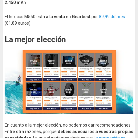
2.450 mAh
.
El Infocus M560 está
a la venta en Gearbest
por
89,99 dólares
(81,89 euros).
La mejor elección
En cuanto a la mejor elección, no podemos dar recomendaciones.
Entre otra razones, porque
debéis adecuaros a vuestras propias