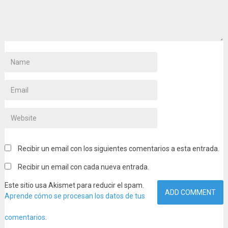
Recibir un email con los siguientes comentarios a esta entrada.
Recibir un email con cada nueva entrada.
Este sitio usa Akismet para reducir el spam.
Aprende cómo se procesan los datos de tus
comentarios
.