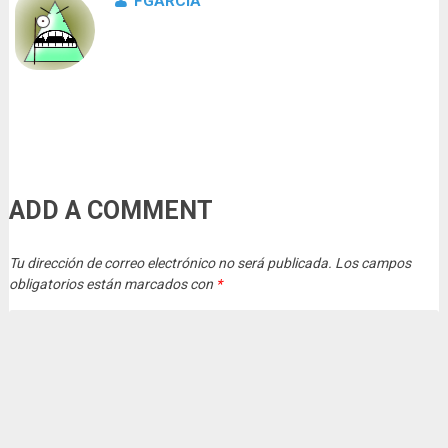
FGARCIA
ADD A COMMENT
Tu dirección de correo electrónico no será publicada.
Los campos
obligatorios están marcados con
*