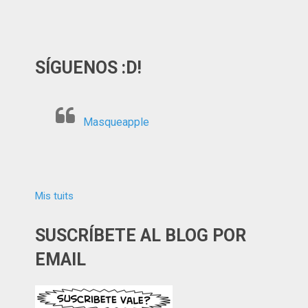
SÍGUENOS :D!
Masqueapple
Mis tuits
SUSCRÍBETE AL BLOG POR
EMAIL