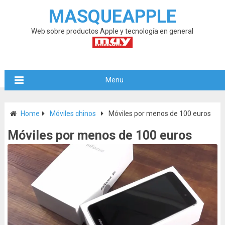
MASQUEAPPLE
Web sobre productos Apple y tecnología en general
Menu
Home
Móviles chinos
Móviles por menos de 100 euros
Móviles por menos de 100 euros