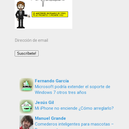
Dirección
de
email
Suscríbete!
Fernando García
Microsoft podría extender el soporte de
Windows 7 otros tres años
Jesús Gil
Mi iPhone no enciende ¿Cómo arreglarlo?
Manuel Grande
Comederos inteligentes para mascotas –