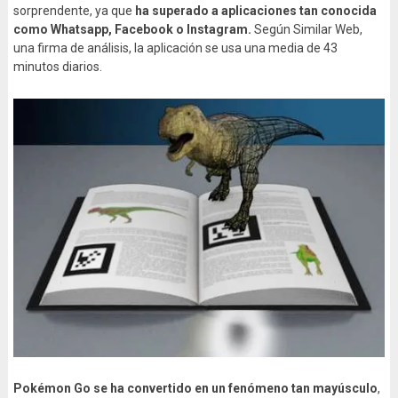
sorprendente, ya que
ha superado a aplicaciones tan conocida
como Whatsapp, Facebook o Instagram.
Según Similar Web,
una firma de análisis, la aplicación se usa una media de 43
minutos diarios.
Pokémon Go se ha convertido en un fenómeno tan mayúsculo
,