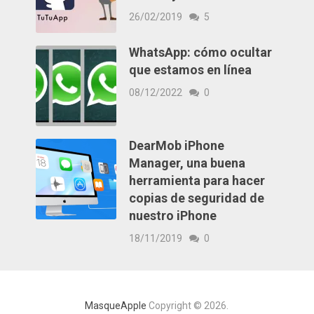
26/02/2019
5
WhatsApp: cómo ocultar
que estamos en línea
08/12/2022
0
DearMob iPhone
Manager, una buena
herramienta para hacer
copias de seguridad de
nuestro iPhone
18/11/2019
0
MasqueApple
Copyright © 2026.