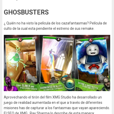
GHOSBUSTERS
¿ Quién no ha visto la película de los cazafantasmas? Película de
culto de la cual esta pendiente el estreno de sus remake.
Aprovechando el tirón del film XMG Studio ha desarrollado un
juego de realidad aumentada en el que a través de diferentes
misiones has de capturar a los fantasmas que vayan apareciendo.
El SEO de XMG , Ray Sharma lo describe de esta manera: