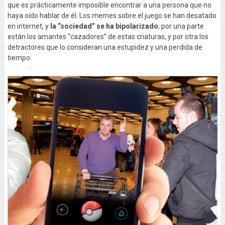
que es prácticamente imposible encontrar a una persona que no
haya oído hablar de él. Los memes sobre el juego se han desatado
en internet, y
la “sociedad” se ha bipolarizado
; por una parte
están los amantes “cazadores” de estas criaturas, y por otra los
detractores que lo consideran una estupidez y una perdida de
tiempo.