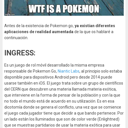
Antes de la existencia de Pokemon go,
ya existían diferentes
aplicaciones de realidad aumentada
de la que os hablaré a
continuación.
INGRESS:
Es un juego de rol móvil desarrollado la misma empresa
responsable de Pokemon Go,
Niantic Labs
, al principio solo estaba
disponible para dispositivos Android pero desde 2014 puede
usarse también en iOS. El juego trata sobre un grupo de científicos
del CERN que descubren una materia llamada materia exótica,
que interviene en la forma de pensar de la población y con la que
no todo el mundo está de acuerdo en su utilización. Es en esa
dicotomía donde se genera el conflicto, una vez que se comience
el juego cada jugador tiene que decidir a que bando pertenece. Por
un lado están los Iluminados que son de color verde (Enlightned)
que se muestras partidarios de usar la materia exótica para usar