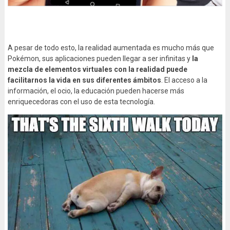
A pesar de todo esto, la realidad aumentada es mucho más que
Pokémon, sus aplicaciones pueden llegar a ser infinitas y
la
mezcla de elementos virtuales con la realidad puede
facilitarnos la vida en sus diferentes ámbitos
. El acceso a la
información, el ocio, la educación pueden hacerse más
enriquecedoras con el uso de esta tecnología.