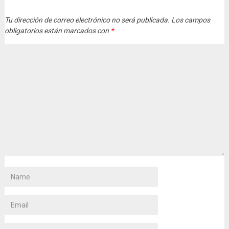
Tu dirección de correo electrónico no será publicada.
Los campos
obligatorios están marcados con
*