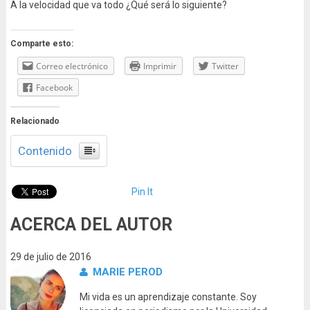
A la velocidad que va todo ¿Qué será lo siguiente?
Comparte esto:
Correo electrónico
Imprimir
Twitter
Facebook
Relacionado
Contenido
Pin It
ACERCA DEL AUTOR
29 de julio de 2016
MARIE PEROD
Mi vida es un aprendizaje constante. Soy