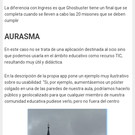
La diferencia con Ingress es que Ghosbuster tiene un final que se
completa cuando se lleven a cabo las 20 misiones que se deben
cumplir
AURASMA
En este caso no se trata de una aplicación destinada al ocio sino
que podemos usarla en el ámbito educativo como recurso TIC,
resultando muy útil y didáctica.
En la descripción de la propia app pone un ejemplo muy ilustrativo
sobre su usabilidad: “Si, por ejemplo, aumentásemos un póster
colgado en una de las paredes de nuestra aula, podríamos hacerlo
público y geolocalizado para que cualquier miembro de nuestra
comunidad educativa pudiese verlo, pero no fuera del centro