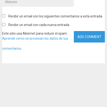
Recibir un email con los siguientes comentarios a esta entrada.
Recibir un email con cada nueva entrada.
Este sitio usa Akismet para reducir el spam.
Aprende cómo se procesan los datos de tus
comentarios
.