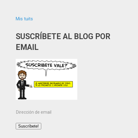
Mis tuits
SUSCRÍBETE AL BLOG POR
EMAIL
Dirección
de
email
Suscríbete!