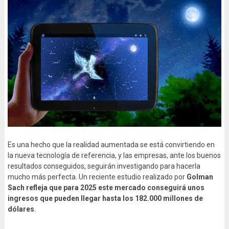
Es una hecho que la realidad aumentada se está convirtiendo en
la nueva tecnología de referencia, y las empresas, ante los buenos
resultados conseguidos, seguirán investigando para hacerla
mucho más perfecta. Un reciente estudio realizado por
Golman
Sach refleja que para 2025 este mercado conseguirá unos
ingresos que pueden llegar hasta los 182.000 millones de
dólares
.