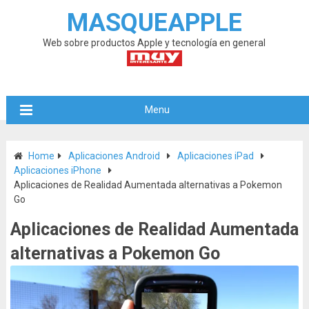
MASQUEAPPLE
Web sobre productos Apple y tecnología en general
Menu
Home
Aplicaciones Android
Aplicaciones iPad
Aplicaciones iPhone
Aplicaciones de Realidad Aumentada alternativas a Pokemon
Go
Aplicaciones de Realidad Aumentada
alternativas a Pokemon Go