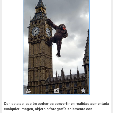
Con esta aplicación podemos convertir en realidad aumentada
cualquier imagen, objeto o fotografía solamente con