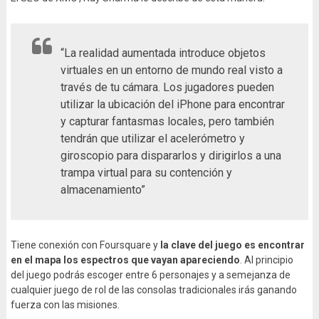
“La realidad aumentada introduce objetos
virtuales en un entorno de mundo real visto a
través de tu cámara. Los jugadores pueden
utilizar la ubicación del iPhone para encontrar
y capturar fantasmas locales, pero también
tendrán que utilizar el acelerómetro y
giroscopio para dispararlos y dirigirlos a una
trampa virtual para su contención y
almacenamiento”
Tiene conexión con Foursquare y
la clave del juego es encontrar
en el mapa los espectros que vayan apareciendo
. Al principio
del juego podrás escoger entre 6 personajes y a semejanza de
cualquier juego de rol de las consolas tradicionales irás ganando
fuerza con las misiones.