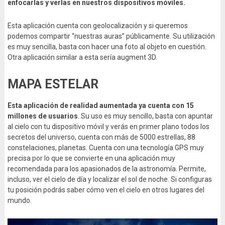
enfocarlas y verlas en nuestros dispositivos móviles.
Esta aplicación cuenta con geolocalización y si queremos
podemos compartir “nuestras auras” públicamente. Su utilización
es muy sencilla, basta con hacer una foto al objeto en cuestión.
Otra aplicación similar a esta sería augment 3D.
MAPA ESTELAR
Esta aplicación de realidad aumentada ya cuenta con 15
millones de usuarios
. Su uso es muy sencillo, basta con apuntar
al cielo con tu dispositivo móvil y verás en primer plano todos los
secretos del universo, cuenta con más de 5000 estrellas, 88
constelaciones, planetas. Cuenta con una tecnología GPS muy
precisa por lo que se convierte en una aplicación muy
recomendada para los apasionados de la astronomía. Permite,
incluso, ver el cielo de día y localizar el sol de noche. Si configuras
tu posición podrás saber cómo ven el cielo en otros lugares del
mundo.