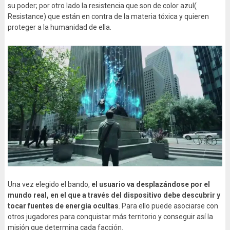
su poder; por otro lado la resistencia que son de color azul(
Resistance) que están en contra de la materia tóxica y quieren
proteger a la humanidad de ella.
Una vez elegido el bando,
el usuario va desplazándose por el
mundo real, en el que a través del dispositivo debe descubrir y
tocar fuentes de energía ocultas
. Para ello puede asociarse con
otros jugadores para conquistar más territorio y conseguir así la
misión que determina cada facción.