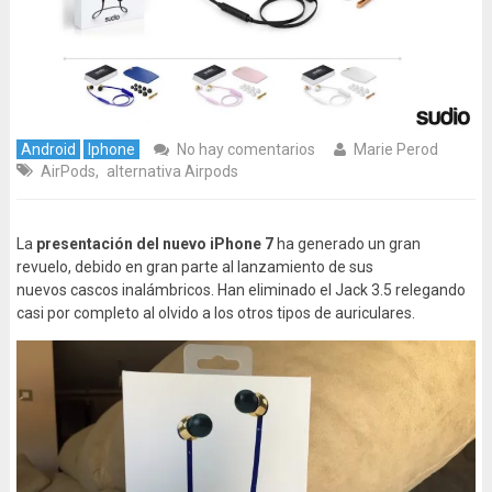
Android
Iphone
No hay comentarios
Marie Perod
AirPods
,
alternativa Airpods
La
presentación del nuevo iPhone 7
ha generado un gran
revuelo, debido en gran parte al lanzamiento de sus
nuevos cascos inalámbricos. Han eliminado el Jack 3.5 relegando
casi por completo al olvido a los otros tipos de auriculares.