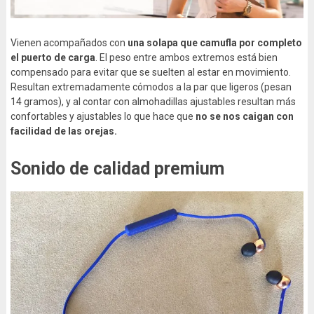
Vienen acompañados con
una solapa que camufla por completo
el puerto de carga
. El peso entre ambos extremos está bien
compensado para evitar que se suelten al estar en movimiento.
Resultan extremadamente cómodos a la par que ligeros (pesan
14 gramos), y al contar con almohadillas ajustables resultan más
confortables y ajustables lo que hace que
no se nos caigan con
facilidad de las orejas.
Sonido de calidad premium