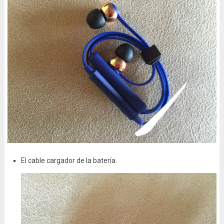
El cable cargador de la batería.