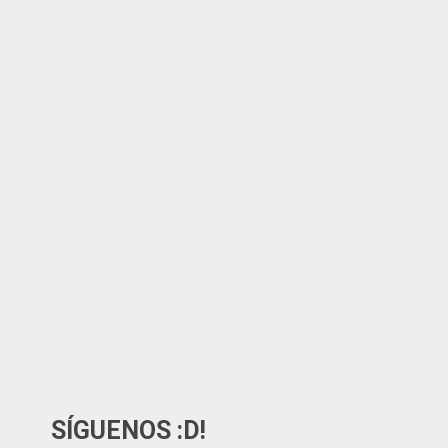
SÍGUENOS :D!