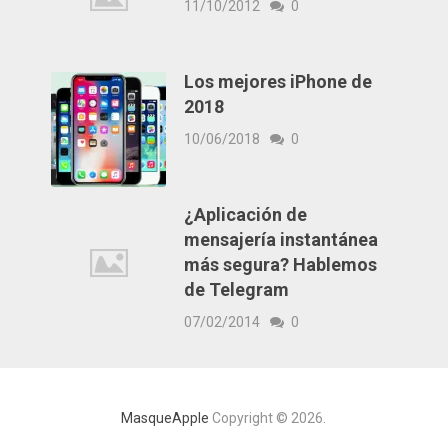
11/10/2012
0
Los mejores iPhone de
2018
10/06/2018
0
¿Aplicación de
mensajería instantánea
más segura? Hablemos
de Telegram
07/02/2014
0
MasqueApple
Copyright © 2026.