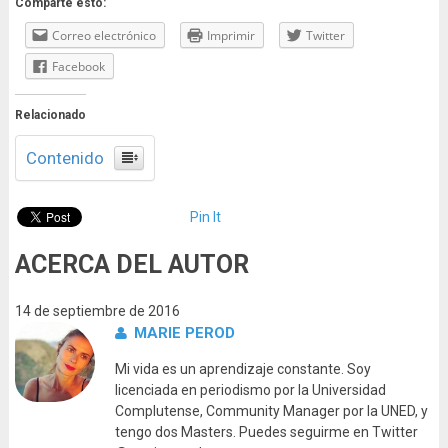
Comparte esto:
Correo electrónico
Imprimir
Twitter
Facebook
Relacionado
Contenido
Pin It
ACERCA DEL AUTOR
14 de septiembre de 2016
MARIE PEROD
Mi vida es un aprendizaje constante. Soy
licenciada en periodismo por la Universidad
Complutense, Community Manager por la UNED, y
tengo dos Masters. Puedes seguirme en Twitter