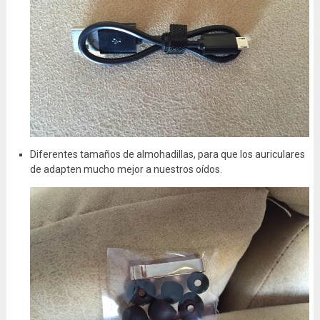
Diferentes tamaños de almohadillas, para que los auriculares
de adapten mucho mejor a nuestros oídos.