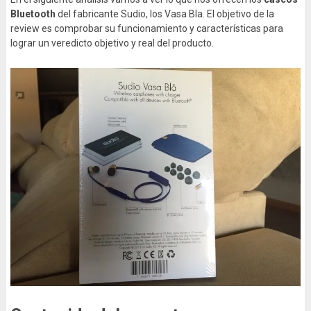
Bluetooth
del fabricante Sudio, los Vasa Bla. El objetivo de la
review es comprobar su funcionamiento y características para
lograr un veredicto objetivo y real del producto.