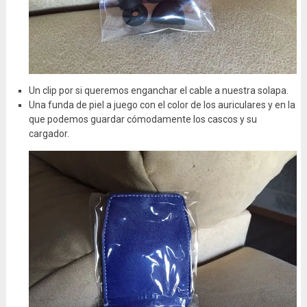
Un clip por si queremos enganchar el cable a nuestra solapa.
Una funda de piel a juego con el color de los auriculares y en la
que podemos guardar cómodamente los cascos y su
cargador.