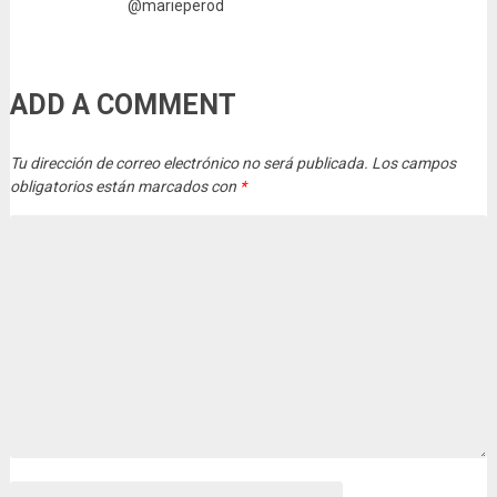
@marieperod
ADD A COMMENT
Tu dirección de correo electrónico no será publicada.
Los campos
obligatorios están marcados con
*