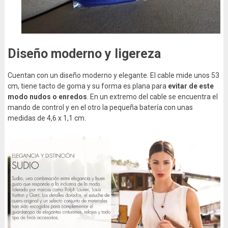
Diseño moderno y ligereza
Cuentan con un diseño moderno y elegante. El cable mide unos 53
cm, tiene tacto de goma y su forma es plana para
evitar de este
modo nudos o enredos
. En un extremo del cable se encuentra el
mando de control y en el otro la pequeña batería con unas
medidas de 4,6 x 1,1 cm.