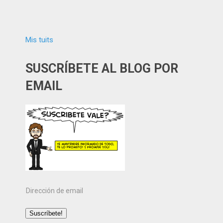
Mis tuits
SUSCRÍBETE AL BLOG POR
EMAIL
Dirección
de
email
Suscríbete!