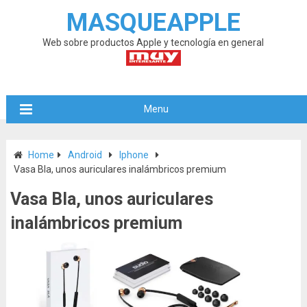
MASQUEAPPLE
Web sobre productos Apple y tecnología en general
Menu
Home
Android
Iphone
Vasa Bla, unos auriculares inalámbricos premium
Vasa Bla, unos auriculares
inalámbricos premium