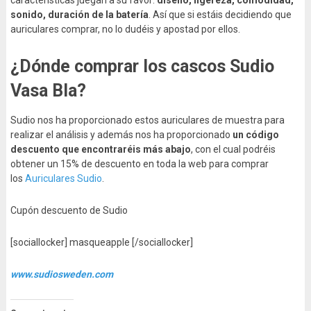
sonido, duración de la batería
. Así que si estáis decidiendo que
auriculares comprar, no lo dudéis y apostad por ellos.
¿Dónde comprar los cascos Sudio
Vasa Bla?
Sudio nos ha proporcionado estos auriculares de muestra para
realizar el análisis y además nos ha proporcionado
un código
descuento que encontraréis más abajo
, con el cual podréis
obtener un 15% de descuento en toda la web para comprar
los
Auriculares Sudio
.
Cupón descuento de Sudio
[sociallocker] masqueapple [/sociallocker]
www.sudiosweden.com