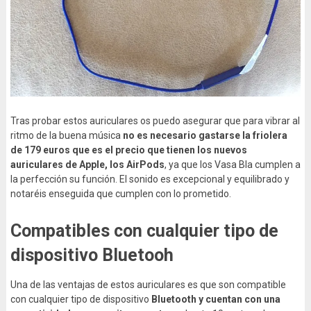
Tras probar estos auriculares os puedo asegurar que para vibrar al
ritmo de la buena música
no es necesario gastarse la friolera
de 179 euros que es el precio que tienen los nuevos
auriculares de Apple, los AirPods
, ya que los Vasa Bla cumplen a
la perfección su función. El sonido es excepcional y equilibrado y
notaréis enseguida que cumplen con lo prometido.
Compatibles con cualquier tipo de
dispositivo Bluetooh
Una de las ventajas de estos auriculares es que son compatible
con cualquier tipo de dispositivo
Bluetooth y cuentan con una