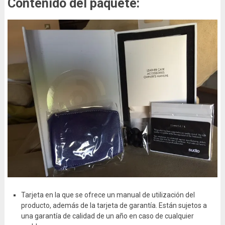
Contenido del paquete:
Tarjeta en la que se ofrece un manual de utilización del
producto, además de la tarjeta de garantía. Están sujetos a
una garantía de calidad de un año en caso de cualquier