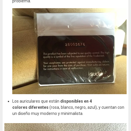
problema.
Los auriculares que están
disponibles en 4
colores diferentes
(rosa, blanco, negro, azul), y cuentan con
un diseño muy moderno y minimalista.