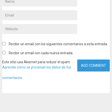
Recibir un email con los siguientes comentarios a esta entrada.
Recibir un email con cada nueva entrada.
Este sitio usa Akismet para reducir el spam.
Aprende cómo se procesan los datos de tus
comentarios
.