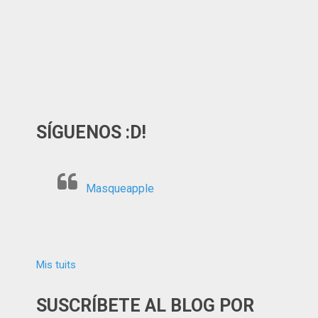
SÍGUENOS :D!
Masqueapple
Mis tuits
SUSCRÍBETE AL BLOG POR