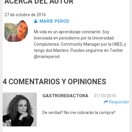
ACERCA DEL AUTOR
27 de octubre de 2016
MARIE PEROD
Mi vida es un aprendizaje constante. Soy
licenciada en periodismo por la Universidad
Complutense, Community Manager por la UNED, y
tengo dos Masters. Puedes seguirme en Twitter
@marieperod
4 COMENTARIOS Y OPINIONES
GASTROREDACTORA
31/10/2016
Responder
De verdad? No me cobrarán la compra?