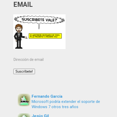
EMAIL
Dirección
de
email
Suscríbete!
Fernando García
Microsoft podría extender el soporte de
Windows 7 otros tres años
Jesús Gil