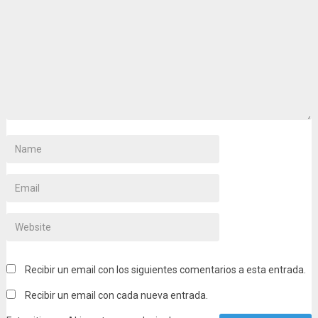
Recibir un email con los siguientes comentarios a esta entrada.
Recibir un email con cada nueva entrada.