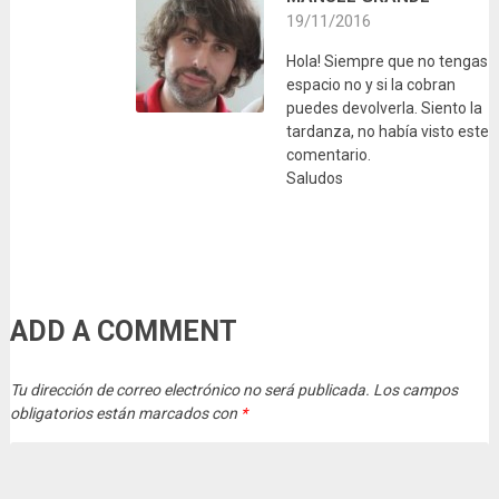
19/11/2016
Hola! Siempre que no tengas
espacio no y si la cobran
puedes devolverla. Siento la
tardanza, no había visto este
comentario.
Saludos
ADD A COMMENT
Tu dirección de correo electrónico no será publicada.
Los campos
obligatorios están marcados con
*