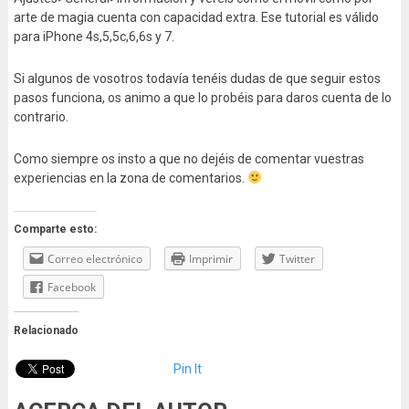
arte de magia cuenta con capacidad extra. Ese tutorial es válido
para iPhone 4s,5,5c,6,6s y 7.
Si algunos de vosotros todavía tenéis dudas de que seguir estos
pasos funciona, os animo a que lo probéis para daros cuenta de lo
contrario.
Como siempre os insto a que no dejéis de comentar vuestras
experiencias en la zona de comentarios.
Comparte esto:
Correo electrónico
Imprimir
Twitter
Facebook
Relacionado
Pin It