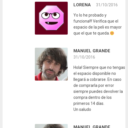
LORENA
31/10/2016
Yo lo he probado y
funciona!!! Verifica que el
espacio de la peli es mayor
que el que te queda.
MANUEL GRANDE
31/10/2016
Hola! Siempre que no tengas
el espacio disponible no
llegará a cobrarse. En caso
de comprarla por error
siempre puedes devolver la
compra dentro de los
primeros 14 días.
Un saludo
MANUEL GRANDE