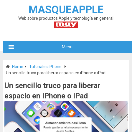
MASQUEAPPLE
Web sobre productos Apple y tecnología en general
Menu
Home
Tutoriales iPhone
Un sencillo truco para liberar espacio en iPhone o iPad
Un sencillo truco para liberar
espacio en iPhone o iPad