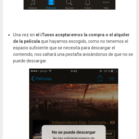
Una vez en
el iTunes aceptaremos la compra o el alquiler
de la película
que hayamos escogido, como no tenemos el
espacio suficiente que se necesita para descargar el
contenido, nos saltará una pestaña avisándonos de que no se
puede descargar.