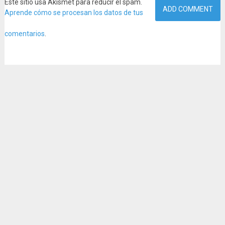
Este sitio usa Akismet para reducir el spam.
Aprende cómo se procesan los datos de tus
comentarios
.