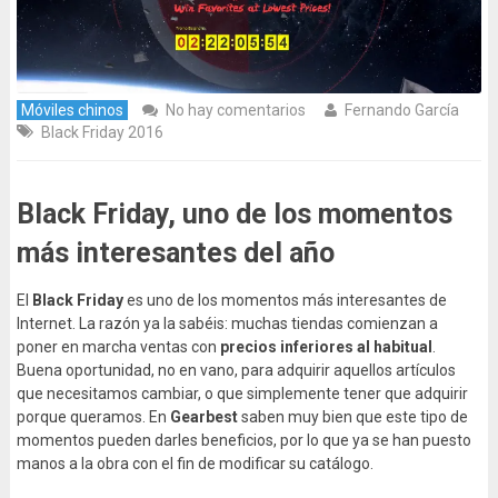
Móviles chinos
No hay comentarios
Fernando García
Black Friday 2016
Black Friday, uno de los momentos
más interesantes del año
El
Black Friday
es uno de los momentos más interesantes de
Internet. La razón ya la sabéis: muchas tiendas comienzan a
poner en marcha ventas con
precios inferiores al habitual
.
Buena oportunidad, no en vano, para adquirir aquellos artículos
que necesitamos cambiar, o que simplemente tener que adquirir
porque queramos. En
Gearbest
saben muy bien que este tipo de
momentos pueden darles beneficios, por lo que ya se han puesto
manos a la obra con el fin de modificar su catálogo.