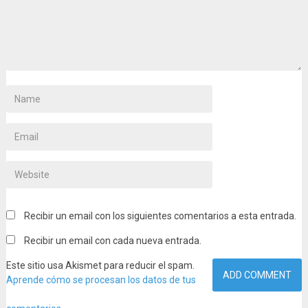
Recibir un email con los siguientes comentarios a esta entrada.
Recibir un email con cada nueva entrada.
Este sitio usa Akismet para reducir el spam.
Aprende cómo se procesan los datos de tus