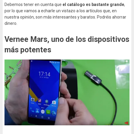
Debemos tener en cuenta que
el catálogo es bastante grande
,
por lo que vamos a echarle un vistazo a los artículos que, en
nuestra opinión, son más interesantes y baratos. Podréis ahorrar
dinero.
Vernee Mars, uno de los dispositivos
más potentes