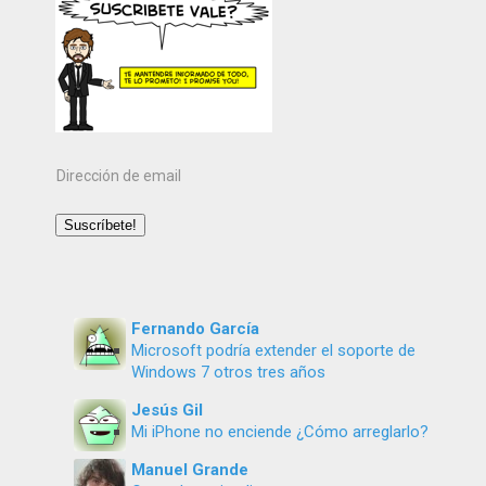
Dirección
de
email
Suscríbete!
Fernando García
Microsoft podría extender el soporte de
Windows 7 otros tres años
Jesús Gil
Mi iPhone no enciende ¿Cómo arreglarlo?
Manuel Grande