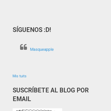
SÍGUENOS :D!
Masqueapple
Mis tuits
SUSCRÍBETE AL BLOG POR
EMAIL