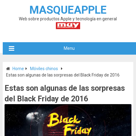
MASQUEAPPLE
Web sobre productos Apple y tecnología en general
Menu
Home
Móviles chinos
Estas son algunas de las sorpresas del Black Friday de 2016
Estas son algunas de las sorpresas
del Black Friday de 2016