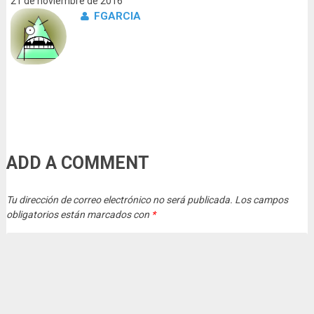
21 de noviembre de 2016
FGARCIA
ADD A COMMENT
Tu dirección de correo electrónico no será publicada.
Los campos
obligatorios están marcados con
*