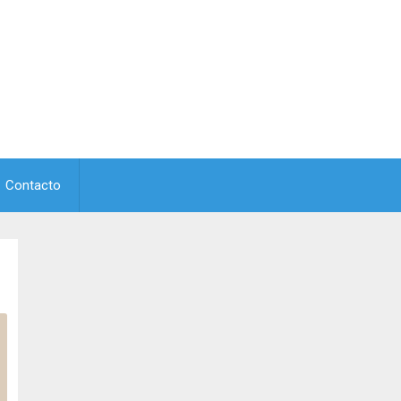
Contacto