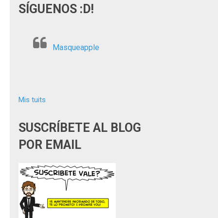
SÍGUENOS :D!
Masqueapple
Mis tuits
SUSCRÍBETE AL BLOG
POR EMAIL