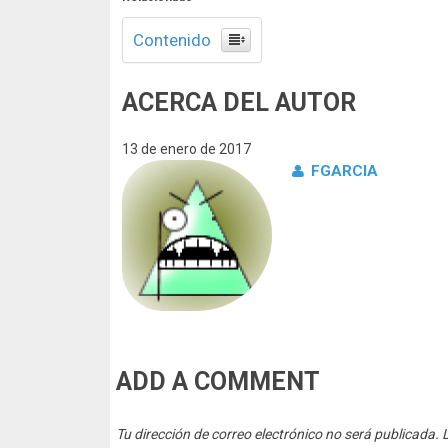
Contenido
ACERCA DEL AUTOR
13 de enero de 2017
FGARCIA
ADD A COMMENT
Tu dirección de correo electrónico no será publicada.
L