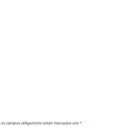
os campos obligatorios están marcados con
*