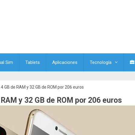
ual Sim
Tablets
Aplicaciones
Tecnología
s, 4 GB de RAM y 32 GB de ROM por 206 euros
e RAM y 32 GB de ROM por 206 euros