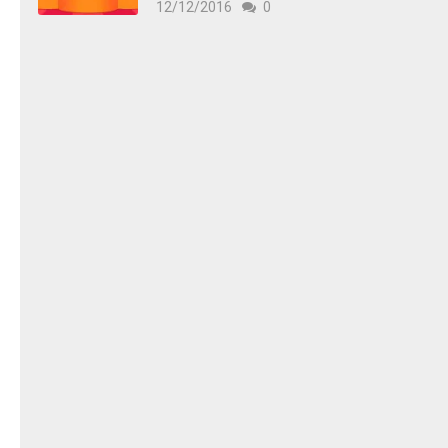
12/12/2016
0