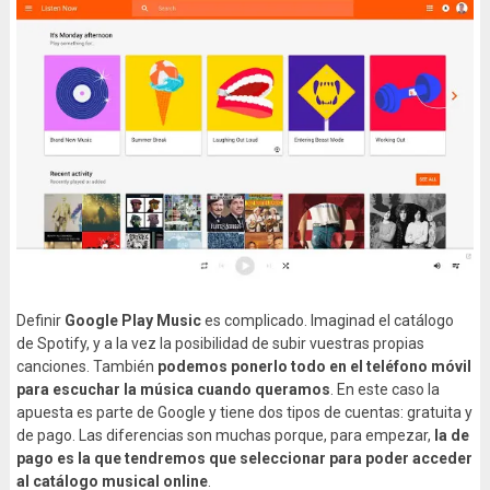
Definir
Google Play Music
es complicado. Imaginad el catálogo
de Spotify, y a la vez la posibilidad de subir vuestras propias
canciones. También
podemos ponerlo todo en el teléfono móvil
para escuchar la música cuando queramos
. En este caso la
apuesta es parte de Google y tiene dos tipos de cuentas: gratuita y
de pago. Las diferencias son muchas porque, para empezar,
la de
pago es la que tendremos que seleccionar para poder acceder
al catálogo musical online
.