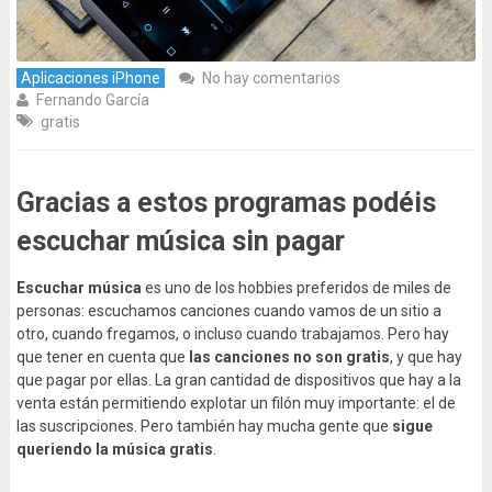
Aplicaciones iPhone
No hay comentarios
Fernando García
gratis
Gracias a estos programas podéis
escuchar música sin pagar
Escuchar música
es uno de los hobbies preferidos de miles de
personas: escuchamos canciones cuando vamos de un sitio a
otro, cuando fregamos, o incluso cuando trabajamos. Pero hay
que tener en cuenta que
las canciones no son gratis
, y que hay
que pagar por ellas. La gran cantidad de dispositivos que hay a la
venta están permitiendo explotar un filón muy importante: el de
las suscripciones. Pero también hay mucha gente que
sigue
queriendo la música gratis
.