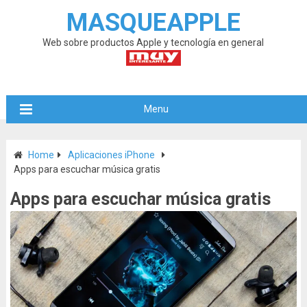
MASQUEAPPLE
Web sobre productos Apple y tecnología en general
Menu
Home
Aplicaciones iPhone
Apps para escuchar música gratis
Apps para escuchar música gratis