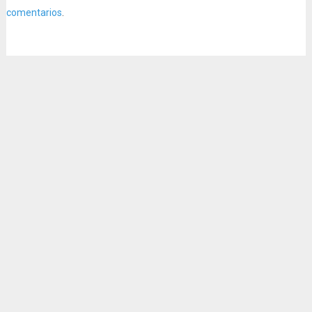
comentarios
.