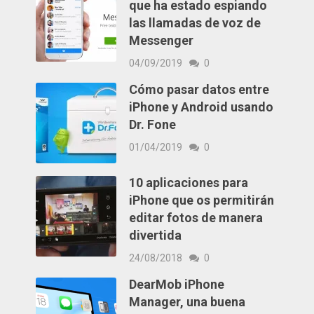
que ha estado espiando
las llamadas de voz de
Messenger
04/09/2019
0
Cómo pasar datos entre
iPhone y Android usando
Dr. Fone
01/04/2019
0
10 aplicaciones para
iPhone que os permitirán
editar fotos de manera
divertida
24/08/2018
0
DearMob iPhone
Manager, una buena