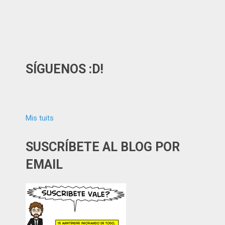
SÍGUENOS :D!
Mis tuits
SUSCRÍBETE AL BLOG POR
EMAIL