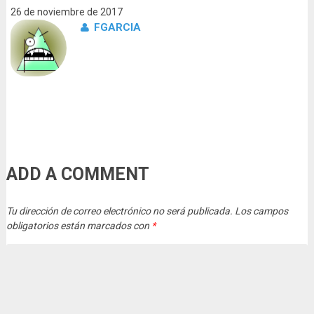
26 de noviembre de 2017
FGARCIA
ADD A COMMENT
Tu dirección de correo electrónico no será publicada.
Los campos
obligatorios están marcados con
*