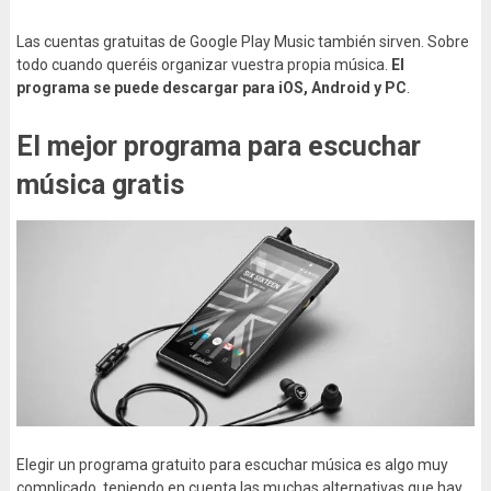
Las cuentas gratuitas de Google Play Music también sirven. Sobre
todo cuando queréis organizar vuestra propia música.
El
programa se puede descargar para iOS, Android y PC
.
El mejor programa para escuchar
música gratis
Elegir un programa gratuito para escuchar música es algo muy
complicado, teniendo en cuenta las muchas alternativas que hay