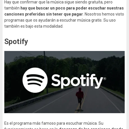
Hay que confirmar que la música sigue siendo gratuita, pero
también
hay que buscar un poco para poder escuchar nuestras
canciones preferidas sin tener que pagar
. Nosotros hemos visto
programas que os ayudarán a escuchar música gratis. Su uso
también es bajo esta modalidad.
Spotify
Es el programa más famoso para escuchar música. Su