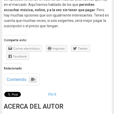
en el mercado. Aquí hemos hablado de los que
permiten
escuchar música, online, y a la vez sin tener que pagar
. Pero
hay muchas opciones que son igualmente interesantes. Tened en
cuenta que muchas veces, si sois exigentes, será mejor pagar la
suscripción o el precio que tengan.
Comparte esto:
Correo electrónico
Imprimir
Twitter
Facebook
Relacionado
Contenido
Pin It
ACERCA DEL AUTOR