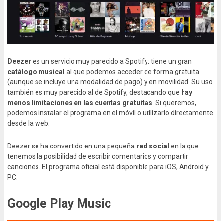
Deezer
es un servicio muy parecido a Spotify: tiene un gran
catálogo musical
al que podemos acceder de forma gratuita
(aunque se incluye una modalidad de pago) y en movilidad. Su uso
también es muy parecido al de Spotify, destacando que
hay
menos limitaciones en las cuentas gratuitas
. Si queremos,
podemos instalar el programa en el móvil o utilizarlo directamente
desde la web.
Deezer se ha convertido en una pequeña
red social
en la que
tenemos la posibilidad de escribir comentarios y compartir
canciones. El programa oficial está disponible para iOS, Android y
PC.
Google Play Music