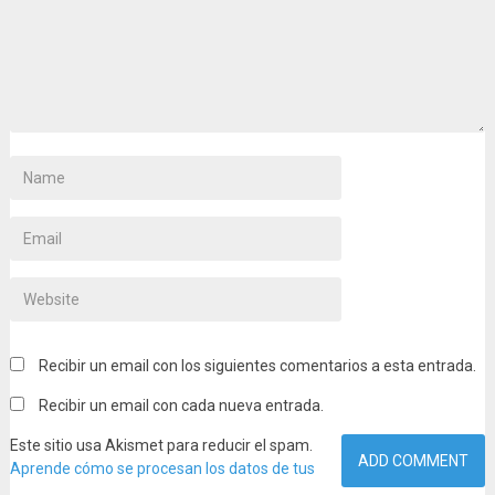
Recibir un email con los siguientes comentarios a esta entrada.
Recibir un email con cada nueva entrada.
Este sitio usa Akismet para reducir el spam.
Aprende cómo se procesan los datos de tus