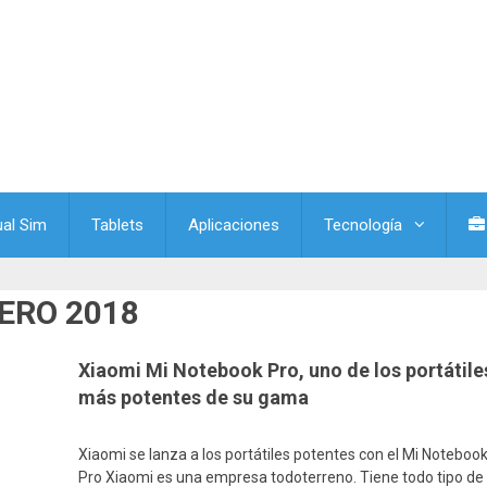
ual Sim
Tablets
Aplicaciones
Tecnología
ERO 2018
Xiaomi Mi Notebook Pro, uno de los portátile
más potentes de su gama
Xiaomi se lanza a los portátiles potentes con el Mi Noteboo
Pro Xiaomi es una empresa todoterreno. Tiene todo tipo de