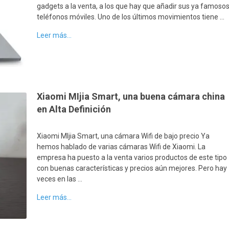
gadgets a la venta, a los que hay que añadir sus ya famoso
teléfonos móviles. Uno de los últimos movimientos tiene …
Leer más...
Xiaomi MIjia Smart, una buena cámara china
en Alta Definición
Xiaomi MIjia Smart, una cámara Wifi de bajo precio Ya
hemos hablado de varias cámaras Wifi de Xiaomi. La
empresa ha puesto a la venta varios productos de este tipo
con buenas características y precios aún mejores. Pero hay
veces en las …
Leer más...