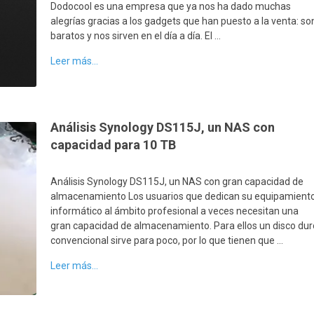
Dodocool es una empresa que ya nos ha dado muchas
alegrías gracias a los gadgets que han puesto a la venta: so
baratos y nos sirven en el día a día. El …
Leer más...
Análisis Synology DS115J, un NAS con
capacidad para 10 TB
Análisis Synology DS115J, un NAS con gran capacidad de
almacenamiento Los usuarios que dedican su equipamient
informático al ámbito profesional a veces necesitan una
gran capacidad de almacenamiento. Para ellos un disco dur
convencional sirve para poco, por lo que tienen que …
Leer más...