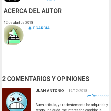
ACERCA DEL AUTOR
12 de abril de 2018
FGARCIA
2 COMENTARIOS Y OPINIONES
JUAN ANTONIO
19/12/2018
Responder
Buen artículo, yo recientemente he adquirido y
tengo una duda, me interesaba cambiar la