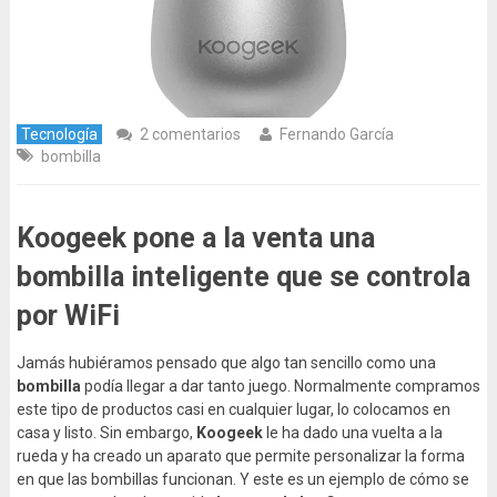
Tecnología
2 comentarios
Fernando García
bombilla
Koogeek pone a la venta una
bombilla inteligente que se controla
por WiFi
Jamás hubiéramos pensado que algo tan sencillo como una
bombilla
podía llegar a dar tanto juego. Normalmente compramos
este tipo de productos casi en cualquier lugar, lo colocamos en
casa y listo. Sin embargo,
Koogeek
le ha dado una vuelta a la
rueda y ha creado un aparato que permite personalizar la forma
en que las bombillas funcionan. Y este es un ejemplo de cómo se