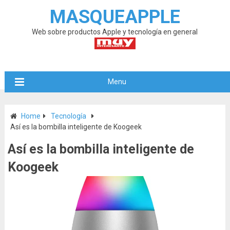
MASQUEAPPLE
Web sobre productos Apple y tecnología en general
Menu
Home
Tecnología
Así es la bombilla inteligente de Koogeek
Así es la bombilla inteligente de
Koogeek