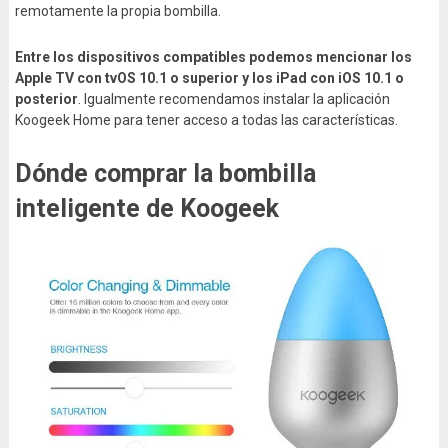
remotamente la propia bombilla.
Entre los dispositivos compatibles podemos mencionar los
Apple TV con tvOS 10.1 o superior y los iPad con iOS 10.1 o
posterior
. Igualmente recomendamos instalar la aplicación
Koogeek Home para tener acceso a todas las características.
Dónde comprar la bombilla
inteligente de Koogeek