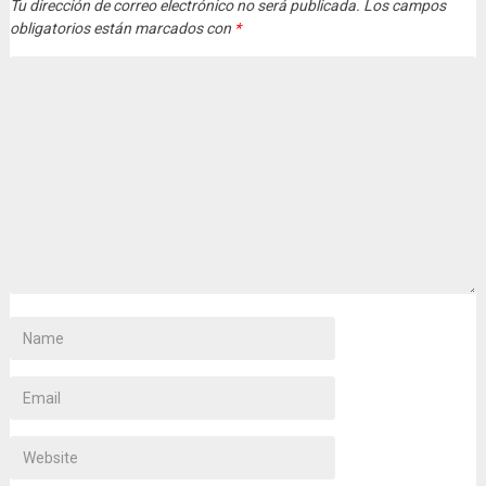
Tu dirección de correo electrónico no será publicada.
Los campos
obligatorios están marcados con
*