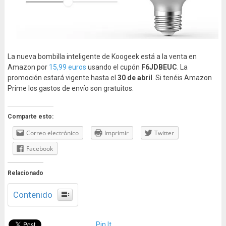
La nueva bombilla inteligente de Koogeek está a la venta en
Amazon por
15,99 euros
usando el cupón
F6JDBEUC
. La
promoción estará vigente hasta el
30 de abril
. Si tenéis Amazon
Prime los gastos de envío son gratuitos.
Comparte esto:
Correo electrónico
Imprimir
Twitter
Facebook
Relacionado
Contenido
Pin It