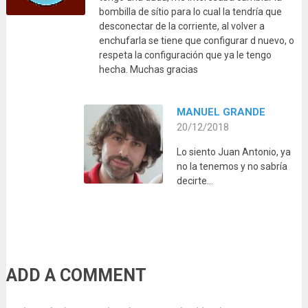
bombilla de sítio para lo cual la tendría que
desconectar de la corriente, al volver a
enchufarla se tiene que configurar d nuevo, o
respeta la configuración que ya le tengo
hecha. Muchas gracias
MANUEL GRANDE
20/12/2018
Lo siento Juan Antonio, ya
no la tenemos y no sabría
decirte…
ADD A COMMENT