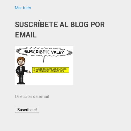
Mis tuits
SUSCRÍBETE AL BLOG POR
EMAIL
Dirección
de
email
Suscríbete!