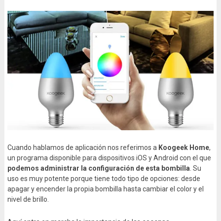
Cuando hablamos de aplicación nos referimos a
Koogeek Home
,
un programa disponible para dispositivos iOS y Android con el que
podemos administrar la configuración de esta bombilla
. Su
uso es muy potente porque tiene todo tipo de opciones: desde
apagar y encender la propia bombilla hasta cambiar el color y el
nivel de brillo.