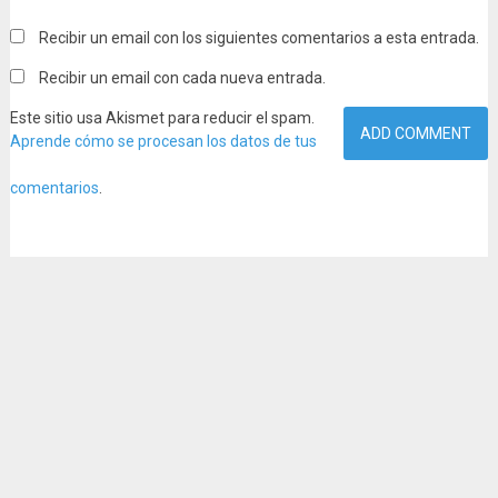
Recibir un email con los siguientes comentarios a esta entrada.
Recibir un email con cada nueva entrada.
Este sitio usa Akismet para reducir el spam.
Aprende cómo se procesan los datos de tus
comentarios
.