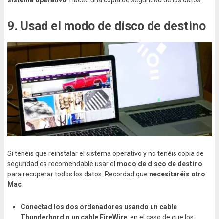
sistema operativo
. Haced una copia de seguridad de los datos.
9. Usad el modo de disco de destino
Si tenéis que reinstalar el sistema operativo y no tenéis copia de
seguridad es recomendable usar el
modo de disco de destino
para recuperar todos los datos. Recordad que
necesitaréis otro
Mac
.
Conectad los dos ordenadores usando un cable
Thunderbord o un cable FireWire
, en el caso de que los