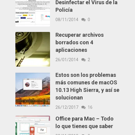
Desinfectar el Virus de la
Policía
08/11/2014
0
Recuperar archivos
borrados con 4
aplicaciones
26/01/2014
2
Estos son los problemas
más comunes de macOS
10.13 High Sierra, y así se
solucionan
26/12/2017
16
Office para Mac – Todo
lo que tienes que saber