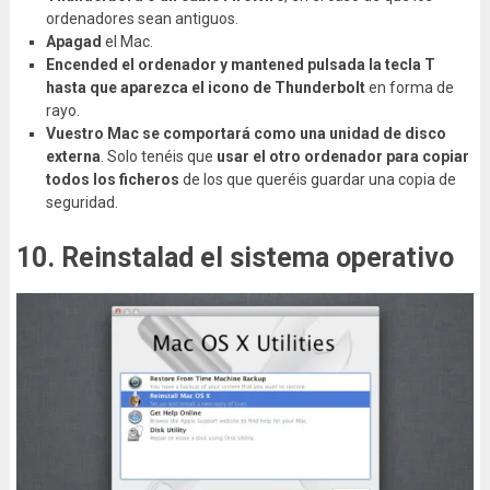
ordenadores sean antiguos.
Apagad
el Mac.
Encended el ordenador y mantened pulsada la tecla T
hasta que aparezca el icono de Thunderbolt
en forma de
rayo.
Vuestro Mac se comportará como una unidad de disco
externa
. Solo tenéis que
usar el otro ordenador para copiar
todos los ficheros
de los que queréis guardar una copia de
seguridad.
10. Reinstalad el sistema operativo