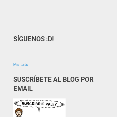
SÍGUENOS :D!
Mis tuits
SUSCRÍBETE AL BLOG POR
EMAIL