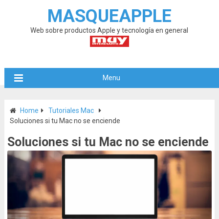
MASQUEAPPLE
Web sobre productos Apple y tecnología en general
Menu
Home
Tutoriales Mac
Soluciones si tu Mac no se enciende
Soluciones si tu Mac no se enciende