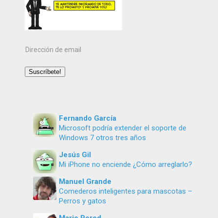
Dirección
de
email
Suscríbete!
Fernando García
Microsoft podría extender el soporte de
Windows 7 otros tres años
Jesús Gil
Mi iPhone no enciende ¿Cómo arreglarlo?
Manuel Grande
Comederos inteligentes para mascotas –
Perros y gatos