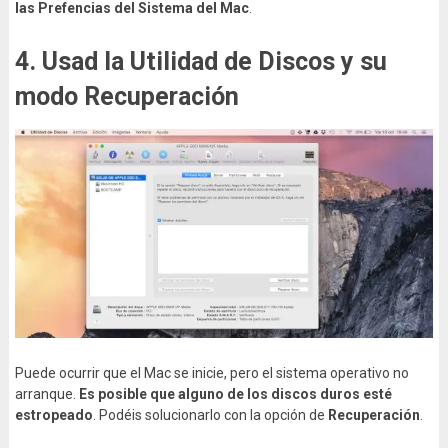
las Prefencias del Sistema del Mac
.
4. Usad la Utilidad de Discos y su
modo Recuperación
Puede ocurrir que el Mac se inicie, pero el sistema operativo no
arranque.
Es posible que alguno de los discos duros esté
estropeado
. Podéis solucionarlo con la opción de
Recuperación
.