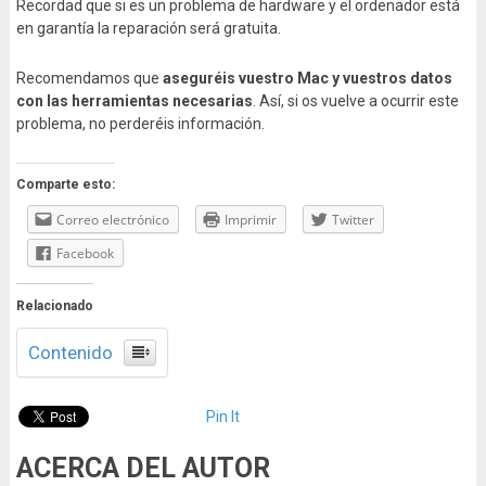
Recordad que si es un problema de hardware y el ordenador está
en garantía la reparación será gratuita.
Recomendamos que
aseguréis vuestro Mac y vuestros datos
con las herramientas necesarias
. Así, si os vuelve a ocurrir este
problema, no perderéis información.
Comparte esto:
Correo electrónico
Imprimir
Twitter
Facebook
Relacionado
Contenido
Pin It
ACERCA DEL AUTOR