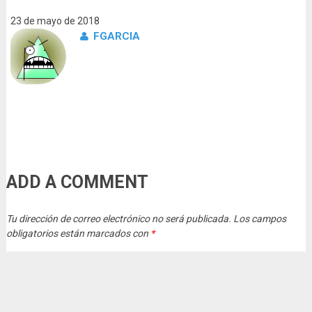
23 de mayo de 2018
FGARCIA
ADD A COMMENT
Tu dirección de correo electrónico no será publicada.
Los campos
obligatorios están marcados con
*