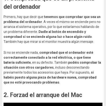
del ordenador
Primero, hay que decir que
tenemos que comprobar que sea un
problema del ordenador
. A veces el mismo se enciende pero no
arranca el sistema operativo, por lo que estaríamos hablando de
un problema diferente.
Dadle al botón de encendido y
comprobad si se enciende alguna luz o hace algún ruido
.
También hay que mirar si el monitor muestra algún mensaje.
Si no se enciende nada,
comprobad que el ordenador esté
correctamente conectado a la red eléctrica, o que tiene
batería suficiente
, en su defecto. También
podéis comprobar la
situación con otros cargadores
, incluso desconectando
previamente todos los accesorios que haya. Por supuesto,
si
habéis puesto alguna pieza de hardware nueva, comprobad
que no esté provocando problemas
.
2. Forzad el arranque del Mac