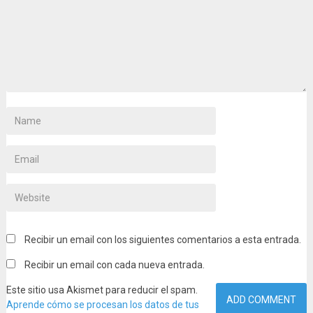
Recibir un email con los siguientes comentarios a esta entrada.
Recibir un email con cada nueva entrada.
Este sitio usa Akismet para reducir el spam.
Aprende cómo se procesan los datos de tus