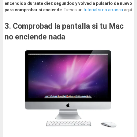
encendido durante diez segundos y volved a pulsarlo de nuevo
para comprobar si enciende
. Tienes un
tutorial si no arranca
aquí
3. Comprobad la pantalla si tu Mac
no enciende nada