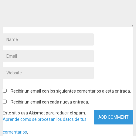
Recibir un email con los siguientes comentarios a esta entrada.
Recibir un email con cada nueva entrada.
Este sitio usa Akismet para reducir el spam.
Aprende cómo se procesan los datos de tus
comentarios
.