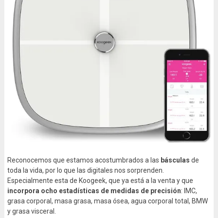
Reconocemos que estamos acostumbrados a las
básculas
de
toda la vida, por lo que las digitales nos sorprenden.
Especialmente esta de Koogeek, que ya está a la venta y que
incorpora ocho estadísticas de medidas de precisión
: IMC,
grasa corporal, masa grasa, masa ósea, agua corporal total, BMW
y grasa visceral.