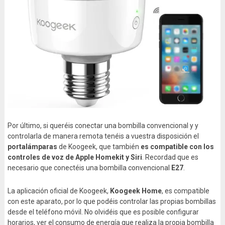
Por último, si queréis conectar una bombilla convencional y y
controlarla de manera remota tenéis a vuestra disposición el
portalámparas
de Koogeek, que también
es compatible con los
controles de voz de Apple Homekit y Siri
. Recordad que es
necesario que conectéis una bombilla convencional
E27
.
La aplicación oficial de Koogeek,
Koogeek Home
, es compatible
con este aparato, por lo que podéis controlar las propias bombillas
desde el teléfono móvil. No olvidéis que es posible configurar
horarios, ver el consumo de energía que realiza la propia bombilla