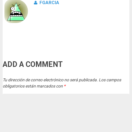
FGARCIA
ADD A COMMENT
Tu dirección de correo electrónico no será publicada.
Los campos
obligatorios están marcados con
*