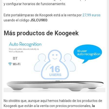
y configurar horarios de funcionamiento.
Este portalámparas de Koogeek está a la venta por
27,99 euros
usando el código
J5LCU9XO
.
Más productos de Koogeek
No olvidéis que, aunque aquí hemos hablado de los productos de
Koogeek que están a la venta con precios promocionales,
la