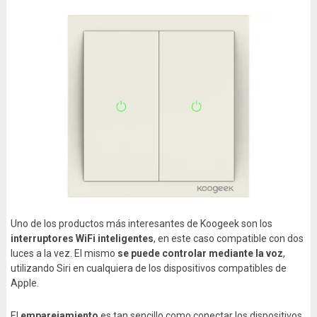
Uno de los productos más interesantes de Koogeek son los
interruptores WiFi inteligentes
, en este caso compatible con dos
luces a la vez. El mismo
se puede controlar mediante la voz
,
utilizando Siri en cualquiera de los dispositivos compatibles de
Apple.
El
emparejamiento
es tan sencillo como conectar los dispositivos