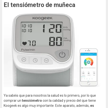
El tensiómetro de muñeca
Ya sabéis que para nosotros la salud es lo primero, por lo que
comprar un
tensiómetro
con la calidad y precio del que tiene
Koogeek es algo muy importante. Este aparato, además,
es