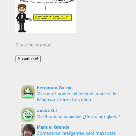
Dirección
de
email
Suscríbete!
Fernando García
Microsoft podría extender el soporte de
Windows 7 otros tres años
Jesús Gil
Mi iPhone no enciende ¿Cómo arreglarlo?
Manuel Grande
Comederos inteligentes para mascotas –