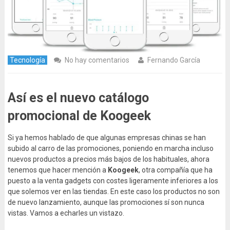
Tecnología
No hay comentarios
Fernando García
Así es el nuevo catálogo
promocional de Koogeek
Si ya hemos hablado de que algunas empresas chinas se han
subido al carro de las promociones, poniendo en marcha incluso
nuevos productos a precios más bajos de los habituales, ahora
tenemos que hacer mención a
Koogeek
, otra compañía que ha
puesto a la venta gadgets con costes ligeramente inferiores a los
que solemos ver en las tiendas. En este caso los productos no son
de nuevo lanzamiento, aunque las promociones sí son nunca
vistas. Vamos a echarles un vistazo.