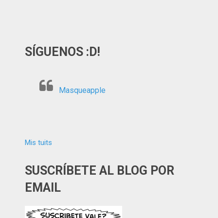
SÍGUENOS :D!
Masqueapple
Mis tuits
SUSCRÍBETE AL BLOG POR
EMAIL