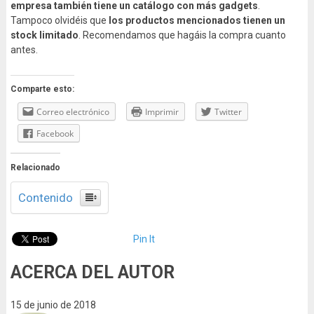
empresa también tiene un catálogo con más gadgets
.
Tampoco olvidéis que
los productos mencionados tienen un
stock limitado
. Recomendamos que hagáis la compra cuanto
antes.
Comparte esto:
Correo electrónico
Imprimir
Twitter
Facebook
Relacionado
Contenido
Pin It
ACERCA DEL AUTOR
15 de junio de 2018