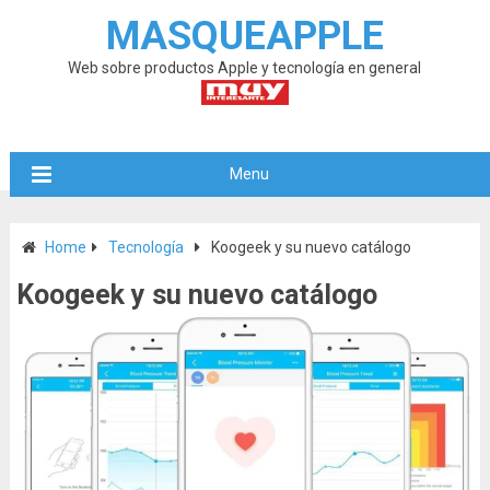
MASQUEAPPLE
Web sobre productos Apple y tecnología en general
Menu
Home
Tecnología
Koogeek y su nuevo catálogo
Koogeek y su nuevo catálogo