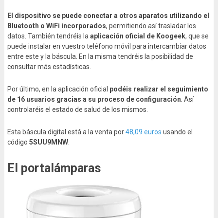
El dispositivo se puede conectar a otros aparatos utilizando el
Bluetooth o WiFi incorporados
, permitiendo así trasladar los
datos. También tendréis la
aplicación oficial de Koogeek
, que se
puede instalar en vuestro teléfono móvil para intercambiar datos
entre este y la báscula. En la misma tendréis la posibilidad de
consultar más estadísticas.
Por último, en la aplicación oficial
podéis realizar el seguimiento
de 16 usuarios gracias a su proceso de configuración
. Así
controlaréis el estado de salud de los mismos.
Esta báscula digital está a la venta por
48,09 euros
usando el
código
5SUU9MNW
.
El portalámparas