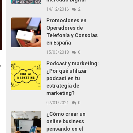
14/12/2016
2
Promociones en
Operadores de
Telefonía y Consolas
en España
15/03/2018
0
Podcast y marketing:
e
¿Por qué utilizar
podcast en tu
estrategia de
marketing?
07/01/2021
0
¿Cómo crear un
online business
pensando en el