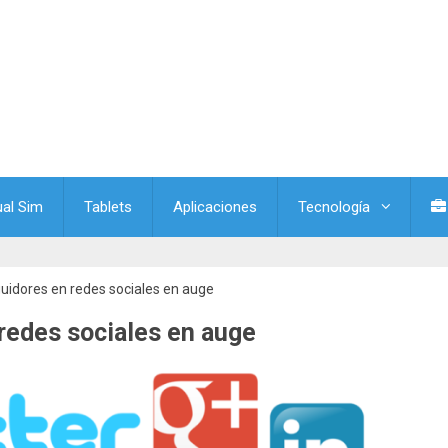
ual Sim
Tablets
Aplicaciones
Tecnología
uidores en redes sociales en auge
redes sociales en auge