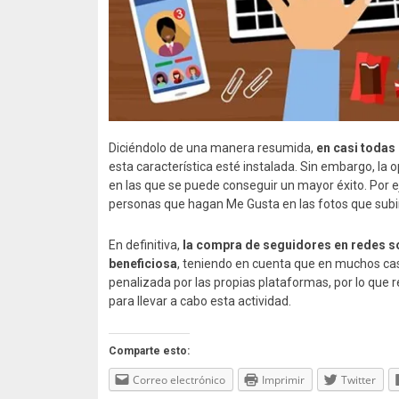
Diciéndolo de una manera resumida,
en casi todas
esta característica esté instalada. Sin embargo, la
en las que se puede conseguir un mayor éxito. Por 
personas que hagan Me Gusta en las fotos que sub
En definitiva,
la compra de seguidores en redes so
beneficiosa
, teniendo en cuenta que en muchos caso
penalizada por las propias plataformas, por lo que
para llevar a cabo esta actividad.
Comparte esto:
Correo electrónico
Imprimir
Twitter