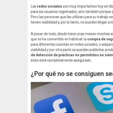
Las
redes sociales
son muy importantes hoy en día.
para los usuarios registrados, sino también porque gr
Pero las personas que las utilizan para su trabajo 
tienen visibilidad y, por lo tanto, no pueden llegar a
A pesar de todo, desde hace unas meses muchas em
que se ha convertido en habitual: la
compra de seg
para diferentes cuentas en redes sociales, o adqui
visibilidad y por otra parte se puedan publicitar p
de detección de prácticas no permitidos no siem
éxito está completamente asegurado.
¿Por qué no se consiguen se