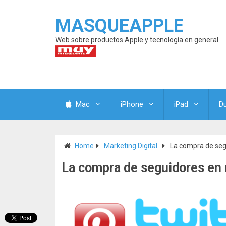
MASQUEAPPLE
Web sobre productos Apple y tecnología en general
Mac
iPhone
iPad
D
Home
Marketing Digital
La compra de seg
La compra de seguidores en 