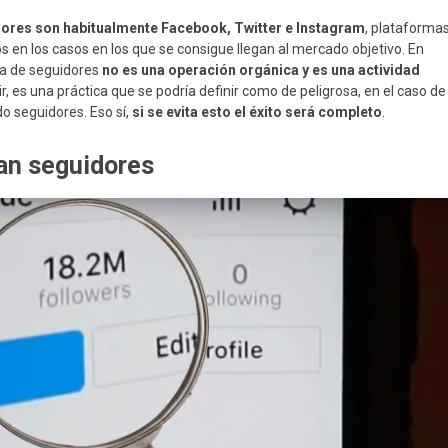
dores son habitualmente Facebook, Twitter e Instagram
, plataforma
 en los casos en los que se consigue llegan al mercado objetivo. En
a de seguidores
no es una operación orgánica y es una actividad
cir, es una práctica que se podría definir como de peligrosa, en el caso de
 seguidores. Eso sí,
si se evita esto el éxito será completo
.
an seguidores