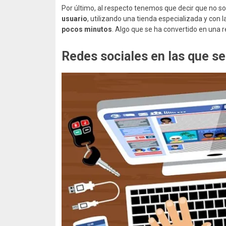
Por último, al respecto tenemos que decir que no so
usuario
, utilizando una tienda especializada y con 
pocos minutos
. Algo que se ha convertido en una r
Redes sociales en las que s