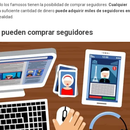
lo los famosos tienen la posibilidad de comprar seguidores.
Cualquier
la suficiente cantidad de dinero
puede adquirir miles de seguidores en
ealidad.
e pueden comprar seguidores