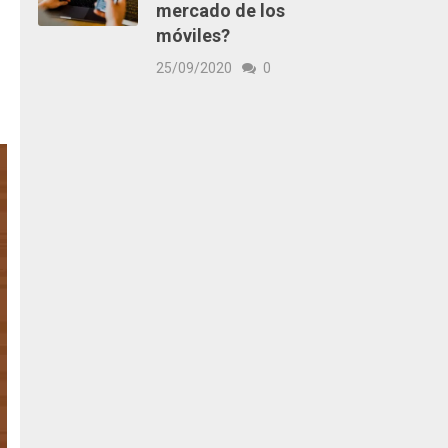
mercado de los
móviles?
25/09/2020
0