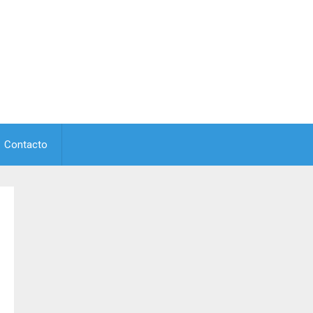
Contacto