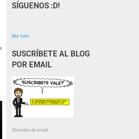
SÍGUENOS :D!
Mis tuits
s
SUSCRÍBETE AL BLOG
POR EMAIL
Dirección
de