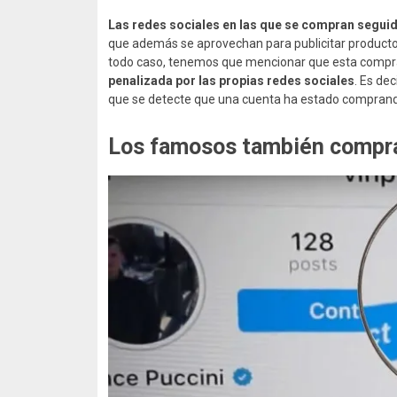
Las redes sociales en las que se compran segui
que además se aprovechan para publicitar productos
todo caso, tenemos que mencionar que esta compr
penalizada por las propias redes sociales
. Es de
que se detecte que una cuenta ha estado comprando
Los famosos también compr