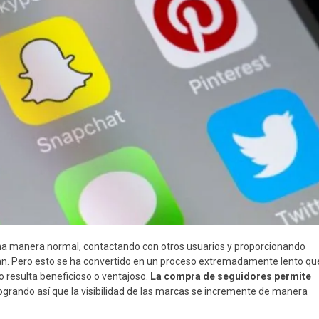
na manera normal, contactando con otros usuarios y proporcionando
an. Pero esto se ha convertido en un proceso extremadamente lento qu
o resulta beneficioso o ventajoso.
La compra de seguidores permite
logrando así que la visibilidad de las marcas se incremente de manera