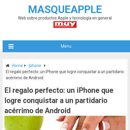
MASQUEAPPLE
Web sobre productos Apple y tecnología en general
Menu
Home
Iphone
El regalo perfecto: un iPhone que logre conquistar a un partidario
acérrimo de Android
El regalo perfecto: un iPhone que
logre conquistar a un partidario
acérrimo de Android