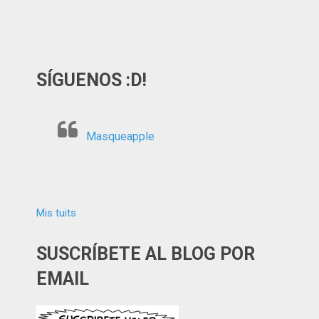
SÍGUENOS :D!
Masqueapple
Mis tuits
SUSCRÍBETE AL BLOG POR
EMAIL