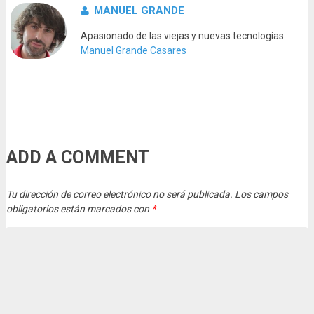
MANUEL GRANDE
Apasionado de las viejas y nuevas tecnologías
Manuel Grande Casares
ADD A COMMENT
Tu dirección de correo electrónico no será publicada.
Los campos
obligatorios están marcados con
*