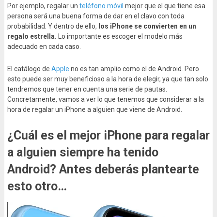
Por ejemplo, regalar un
teléfono móvil
mejor que el que tiene esa
persona será una buena forma de dar en el clavo con toda
probabilidad. Y dentro de ello,
los iPhone se convierten en un
regalo estrella.
Lo importante es escoger el modelo más
adecuado en cada caso.
El catálogo de
Apple
no es tan amplio como el de Android. Pero
esto puede ser muy beneficioso a la hora de elegir, ya que tan solo
tendremos que tener en cuenta una serie de pautas.
Concretamente, vamos a ver lo que tenemos que considerar a la
hora de regalar un iPhone a alguien que viene de Android.
¿Cuál es el mejor iPhone para regalar
a alguien siempre ha tenido
Android? Antes deberás plantearte
esto otro…