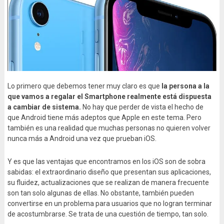
Lo primero que debemos tener muy claro es que
la persona a la
que vamos a regalar el Smartphone realmente está dispuesta
a cambiar de sistema.
No hay que perder de vista el hecho de
que Android tiene más adeptos que Apple en este tema. Pero
también es una realidad que muchas personas no quieren volver
nunca más a Android una vez que prueban iOS.
Y es que las ventajas que encontramos en los iOS son de sobra
sabidas: el extraordinario diseño que presentan sus aplicaciones,
su fluidez, actualizaciones que se realizan de manera frecuente
son tan solo algunas de ellas. No obstante, también pueden
convertirse en un problema para usuarios que no logran terminar
de acostumbrarse. Se trata de una cuestión de tiempo, tan solo.