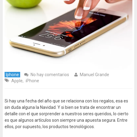
Iphone
No hay comentarios
Manuel Grande
Apple
,
iPhone
Si hay una fecha del año que se relaciona con los regalos, esa es
sin duda alguna la Navidad. Y si bien se trata de encontrar un
detalle con el que sorprender a nuestros seres queridos, lo cierto
es que algunos artículos son siempre una apuesta segura. Entre
ellos, por supuesto, los productos tecnológicos.