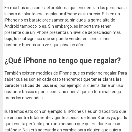
En muchas ocasiones, el problema que encuentran las personas a
la hora de plantearse regalar un iPhone es su precio. Si bien un
iPhone no es barato precisamente, sin duda la gama alta de
Android tampoco lo es. Sin embargo, es importante tener
presente que un iPhone presenta un nivel de depreciación más
bajo, lo cual significa que se puede vender en condiciones
bastante buenas una vez que pasa un año.
¿Qué iPhone no tengo que regalar?
También existen modelos de iPhone que es mejor no regalar. Para
saber cuáles son en cada caso tendremos que
tener claras las
características del usuario,
por ejemplo, si querrá darle un uso
bastante básico o por el contrario querrá que su terminal tenga
todas las novedades.
Ilustremos esto con un ejemplo. El iPhone 6s es un dispositivo que
se encuentra totalmente vigente a pesar de tener 3 años ya, por lo
que resulta perfecto para una persona que quiere darle un uso
estándar. No será adecuado en cambio para alguien que quiera