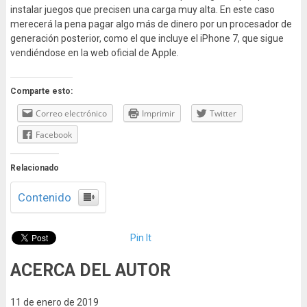
instalar juegos que precisen una carga muy alta. En este caso
merecerá la pena pagar algo más de dinero por un procesador de
generación posterior, como el que incluye el iPhone 7, que sigue
vendiéndose en la web oficial de Apple.
Comparte esto:
Correo electrónico
Imprimir
Twitter
Facebook
Relacionado
Contenido
Pin It
ACERCA DEL AUTOR
11 de enero de 2019