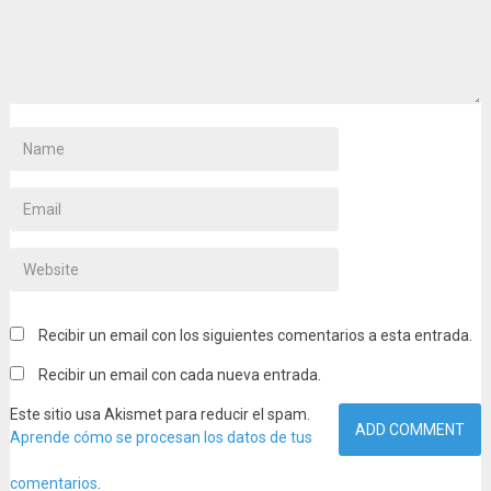
Recibir un email con los siguientes comentarios a esta entrada.
Recibir un email con cada nueva entrada.
Este sitio usa Akismet para reducir el spam.
Aprende cómo se procesan los datos de tus
comentarios
.