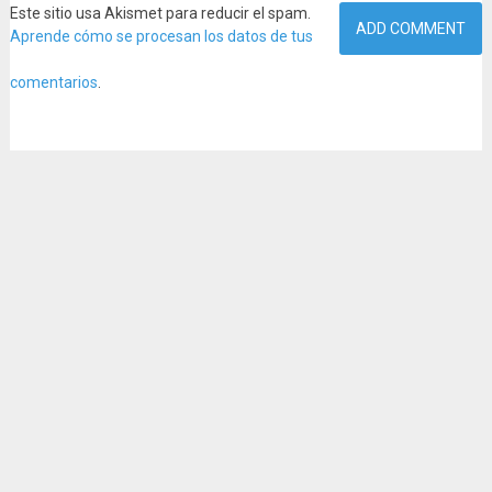
Este sitio usa Akismet para reducir el spam.
Aprende cómo se procesan los datos de tus
comentarios
.