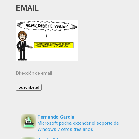
EMAIL
Dirección
de
email
Suscríbete!
Fernando García
Microsoft podría extender el soporte de
Windows 7 otros tres años