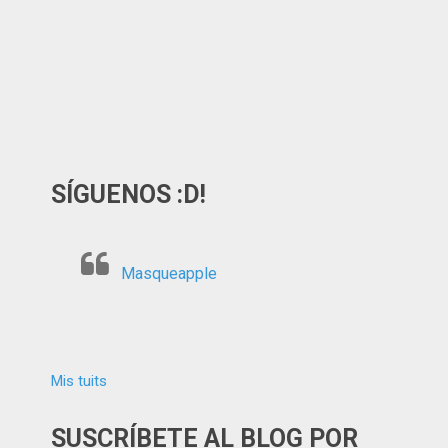
SÍGUENOS :D!
Masqueapple
Mis tuits
SUSCRÍBETE AL BLOG POR