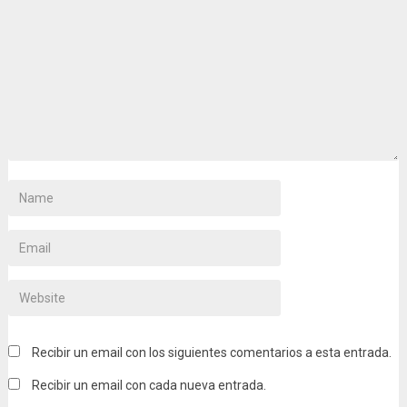
Recibir un email con los siguientes comentarios a esta entrada.
Recibir un email con cada nueva entrada.