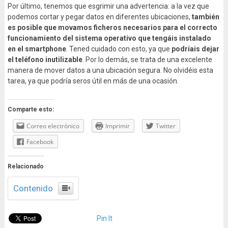
Por último, tenemos que esgrimir una advertencia: a la vez que
podemos cortar y pegar datos en diferentes ubicaciones,
también
es posible que movamos ficheros necesarios para el correcto
funcionamiento del sistema operativo que tengáis instalado
en el smartphone
. Tened cuidado con esto, ya que
podríais dejar
el teléfono inutilizable
. Por lo demás, se trata de una excelente
manera de mover datos a una ubicación segura. No olvidéis esta
tarea, ya que podría seros útil en más de una ocasión.
Comparte esto:
Correo electrónico
Imprimir
Twitter
Facebook
Relacionado
Contenido
Pin It