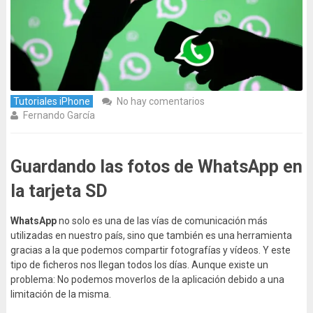
Tutoriales iPhone
No hay comentarios
Fernando García
Guardando las fotos de WhatsApp en
la tarjeta SD
WhatsApp
no solo es una de las vías de comunicación más
utilizadas en nuestro país, sino que también es una herramienta
gracias a la que podemos compartir fotografías y vídeos. Y este
tipo de ficheros nos llegan todos los días. Aunque existe un
problema: No podemos moverlos de la aplicación debido a una
limitación de la misma.