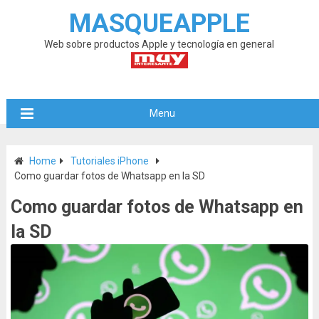
MASQUEAPPLE
Web sobre productos Apple y tecnología en general
Menu
Home
Tutoriales iPhone
Como guardar fotos de Whatsapp en la SD
Como guardar fotos de Whatsapp en
la SD