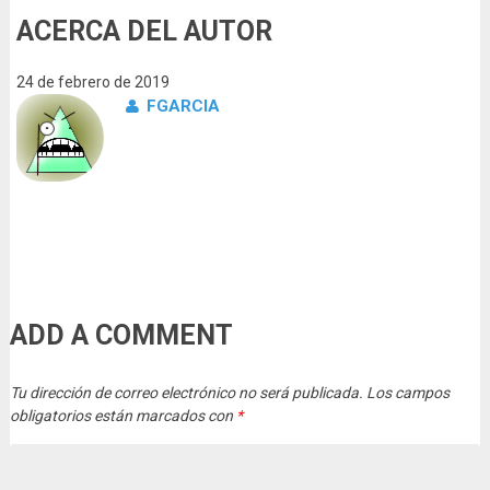
ACERCA DEL AUTOR
24 de febrero de 2019
FGARCIA
ADD A COMMENT
Tu dirección de correo electrónico no será publicada.
Los campos
obligatorios están marcados con
*