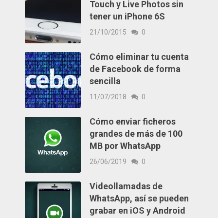
Touch y Live Photos sin
tener un iPhone 6S
21/10/2015
0
Cómo eliminar tu cuenta
de Facebook de forma
sencilla
11/07/2018
0
Cómo enviar ficheros
grandes de más de 100
MB por WhatsApp
26/06/2019
0
Videollamadas de
WhatsApp, así se pueden
grabar en iOS y Android