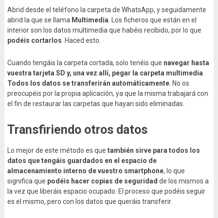
Abrid desde el teléfono la carpeta de WhatsApp, y seguidamente
abrid la que se llama
Multimedia
. Los ficheros que están en el
interior son los datos multimedia que habéis recibido, por lo que
podéis cortarlos
. Haced esto.
Cuando tengáis la carpeta cortada, solo tenéis que
navegar hasta
vuestra tarjeta SD y, una vez allí, pegar la carpeta multimedia
.
Todos los datos se transferirán automáticamente
. No os
preocupéis por la propia aplicación, ya que la misma trabajará con
el fin de restaurar las carpetas que hayan sido eliminadas.
Transfiriendo otros datos
Lo mejor de este método es que
también sirve para todos los
datos que tengáis guardados en el espacio de
almacenamiento interno de vuestro smartphone
, lo que
significa que
podéis hacer copias de seguridad
de los mismos a
la vez que liberáis espacio ocupado. El proceso que podéis seguir
es el mismo, pero con los datos que queráis transferir.