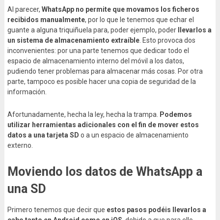
Al parecer,
WhatsApp no permite que movamos los ficheros
recibidos manualmente
, por lo que le tenemos que echar el
guante a alguna triquiñuela para, poder ejemplo, poder
llevarlos a
un sistema de almacenamiento extraíble
. Esto provoca dos
inconvenientes: por una parte tenemos que dedicar todo el
espacio de almacenamiento interno del móvil a los datos,
pudiendo tener problemas para almacenar más cosas. Por otra
parte, tampoco es posible hacer una copia de seguridad de la
información.
Afortunadamente, hecha la ley, hecha la trampa.
Podemos
utilizar herramientas adicionales con el fin de mover estos
datos a una tarjeta SD
o a un espacio de almacenamiento
externo.
Moviendo los datos de WhatsApp a
una SD
Primero tenemos que decir que
estos pasos podéis llevarlos a