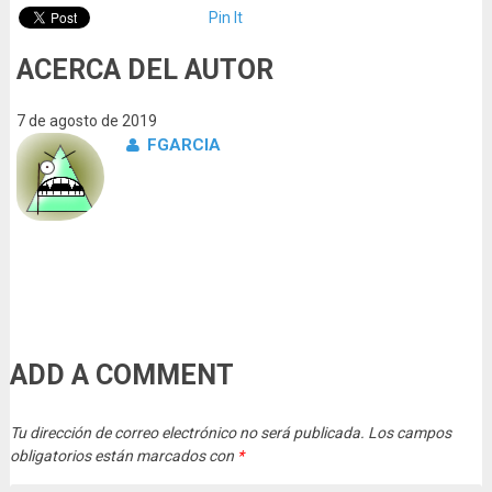
Pin It
ACERCA DEL AUTOR
7 de agosto de 2019
FGARCIA
ADD A COMMENT
Tu dirección de correo electrónico no será publicada.
Los campos
obligatorios están marcados con
*