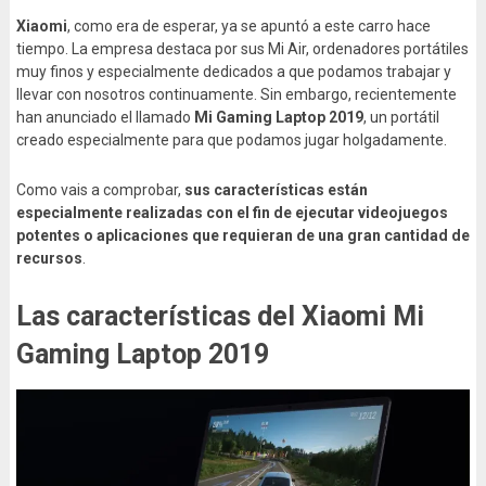
Xiaomi
, como era de esperar, ya se apuntó a este carro hace
tiempo. La empresa destaca por sus Mi Air, ordenadores portátiles
muy finos y especialmente dedicados a que podamos trabajar y
llevar con nosotros continuamente. Sin embargo, recientemente
han anunciado el llamado
Mi Gaming Laptop 2019
, un portátil
creado especialmente para que podamos jugar holgadamente.
Como vais a comprobar,
sus características están
especialmente realizadas con el fin de ejecutar videojuegos
potentes o aplicaciones que requieran de una gran cantidad de
recursos
.
Las características del Xiaomi Mi
Gaming Laptop 2019