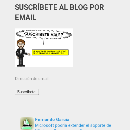
SUSCRÍBETE AL BLOG POR
EMAIL
Dirección
de
email
Suscríbete!
Fernando García
Microsoft podría extender el soporte de