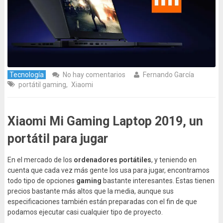
Tecnología
No hay comentarios
Fernando García
portátil gaming
,
Xiaomi
Xiaomi Mi Gaming Laptop 2019, un
portátil para jugar
En el mercado de los
ordenadores portátiles
, y teniendo en
cuenta que cada vez más gente los usa para jugar, encontramos
todo tipo de opciones
gaming
bastante interesantes. Estas tienen
precios bastante más altos que la media, aunque sus
especificaciones también están preparadas con el fin de que
podamos ejecutar casi cualquier tipo de proyecto.