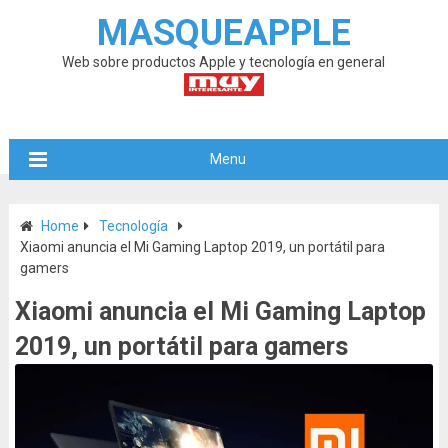
MASQUEAPPLE
Web sobre productos Apple y tecnología en general
Menu
Home
Tecnología
Xiaomi anuncia el Mi Gaming Laptop 2019, un portátil para
gamers
Xiaomi anuncia el Mi Gaming Laptop
2019, un portátil para gamers