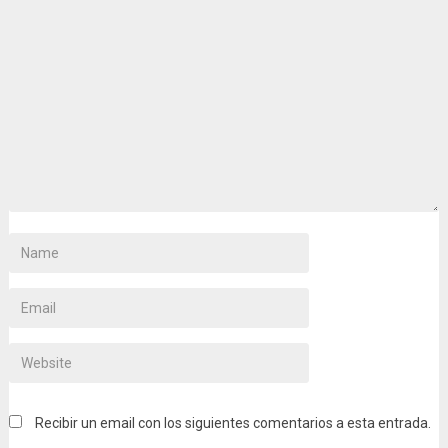
Recibir un email con los siguientes comentarios a esta entrada.