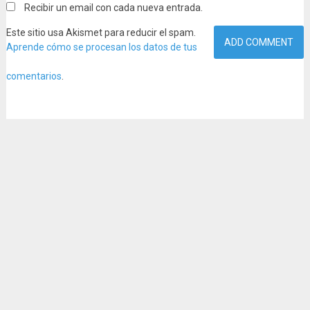
Recibir un email con cada nueva entrada.
Este sitio usa Akismet para reducir el spam.
Aprende cómo se procesan los datos de tus
comentarios
.