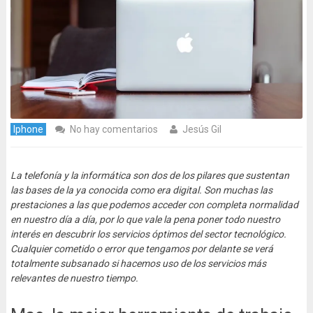
Iphone
No hay comentarios
Jesús Gil
La telefonía y la informática son dos de los pilares que sustentan
las bases de la ya conocida como era digital. Son muchas las
prestaciones a las que podemos acceder con completa normalidad
en nuestro día a día, por lo que vale la pena poner todo nuestro
interés en descubrir los servicios óptimos del sector tecnológico.
Cualquier cometido o error que tengamos por delante se verá
totalmente subsanado si hacemos uso de los servicios más
relevantes de nuestro tiempo.