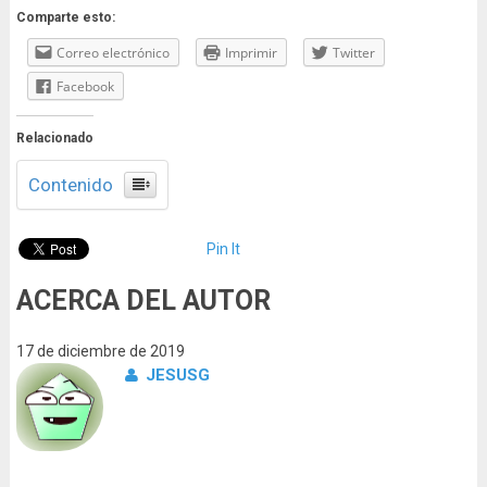
Comparte esto:
Correo electrónico
Imprimir
Twitter
Facebook
Relacionado
Contenido
Pin It
ACERCA DEL AUTOR
17 de diciembre de 2019
JESUSG