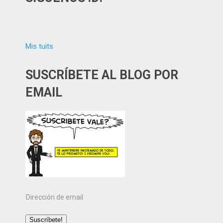
Mis tuits
SUSCRÍBETE AL BLOG POR
EMAIL
Dirección
de
email
Suscríbete!