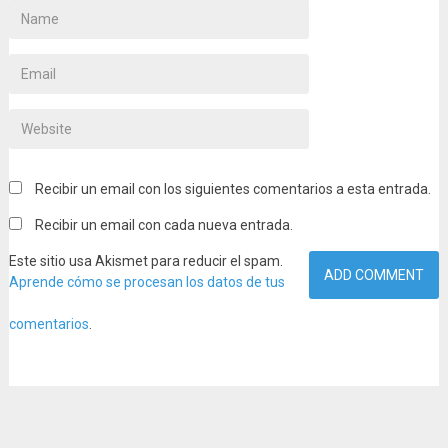
Recibir un email con los siguientes comentarios a esta entrada.
Recibir un email con cada nueva entrada.
Este sitio usa Akismet para reducir el spam.
Aprende cómo se procesan los datos de tus
comentarios
.