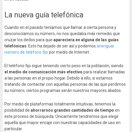
La nueva guía telefónica
Cuando en el pasado teníamos que llamar a cierta persona y
desconocíamos su número, no nos quedaba más remedio que
cruzar los dedos para que
apareciera en alguna de las guías
telefónicas
. Esto ha dejado de ser así y podemos
averiguar
número de teléfono fijo
por medio de Internet.
El teléfono fijo sigue teniendo cierto peso en la población, siendo
el medio de comunicación más efectivo
para realizar llamadas
a las personas en el propio hogar. Debido a ello, si estamos
tratando de contactar con aquellas personas de las que perdimos
su número, ciertos programas serán nuestros mayores aliados.
Por medio de plataformas totalmente intuitivas, tenemos la
posibilidad de
ahorrarnos grandes cantidades de tiempo
en
este proceso de búsqueda. Únicamente tendremos que elegir
aquella que mayor encaje con nuestras capacidades de uso en
particular.