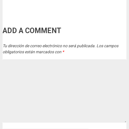
ADD A COMMENT
Tu dirección de correo electrónico no será publicada.
Los campos
obligatorios están marcados con
*