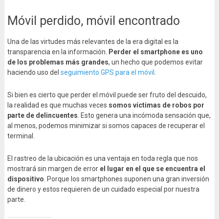
Móvil perdido, móvil encontrado
Una de las virtudes más relevantes de la era digital es la
transparencia en la información.
Perder el smartphone es uno
de los problemas más grandes
, un hecho que podemos evitar
haciendo uso del
seguimiento GPS para el móvil
.
Si bien es cierto que perder el móvil puede ser fruto del descuido,
la realidad es que muchas veces
somos víctimas de robos por
parte de delincuentes
. Esto genera una incómoda sensación que,
al menos, podemos minimizar si somos capaces de recuperar el
terminal.
El rastreo de la ubicación es una ventaja en toda regla que nos
mostrará sin margen de error
el lugar en el que se encuentra el
dispositivo
. Porque los smartphones suponen una gran inversión
de dinero y estos requieren de un cuidado especial por nuestra
parte.