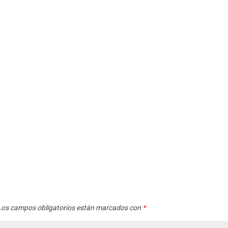
os campos obligatorios están marcados con
*