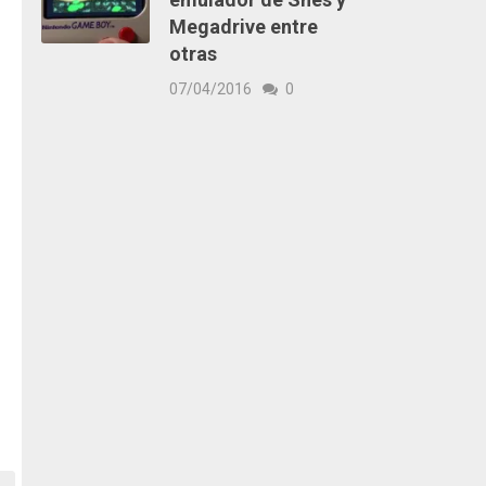
Megadrive entre
otras
07/04/2016
0