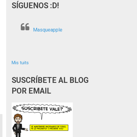
SÍGUENOS :D!
Masqueapple
Mis tuits
SUSCRÍBETE AL BLOG
POR EMAIL