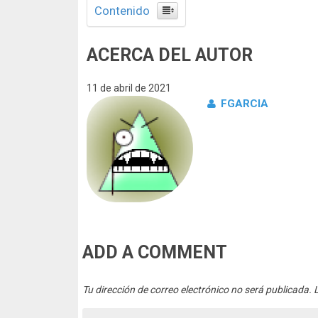
Contenido
ACERCA DEL AUTOR
11 de abril de 2021
FGARCIA
ADD A COMMENT
Tu dirección de correo electrónico no será publicada.
L