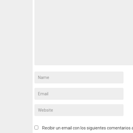
Recibir un email con los siguientes comentarios 