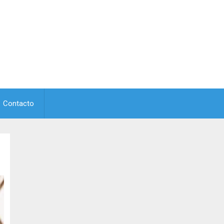
Contacto