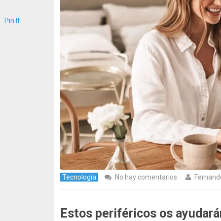
Pin It
Tecnología
No hay comentarios
Fernand
Estos periféricos os ayudará