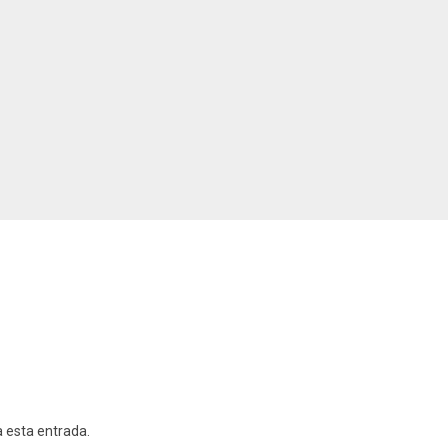
a esta entrada.