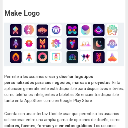
Make Logo
Permite a los usuarios
crear y diseñar logotipos
personalizados para sus negocios, marcas o proyectos
. Esta
aplicación generalmente está disponible para dispositivos móviles,
como teléfonos inteligentes o tabletas. Se encuentra disponible
tanto en la App Store como en Google Play Store.
Cuenta con una interfaz fácil de usar que permite a los usuarios
seleccionar entre una amplia gama de opciones de diseño, como
colores, fuentes, formas y elementos gráficos
. Los usuarios