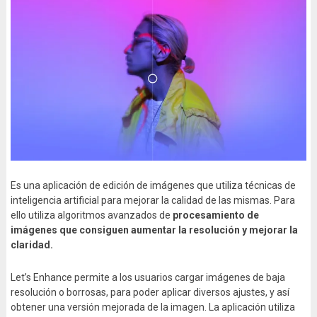
Es una aplicación de edición de imágenes que utiliza técnicas de
inteligencia artificial para mejorar la calidad de las mismas. Para
ello utiliza algoritmos avanzados de
procesamiento de
imágenes que consiguen aumentar la resolución y mejorar la
claridad.
Let’s Enhance permite a los usuarios cargar imágenes de baja
resolución o borrosas, para poder aplicar diversos ajustes, y así
obtener una versión mejorada de la imagen. La aplicación utiliza