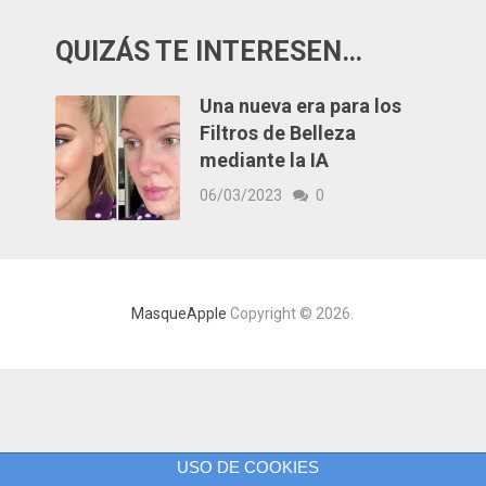
QUIZÁS TE INTERESEN…
Una nueva era para los
Filtros de Belleza
mediante la IA
06/03/2023
0
MasqueApple
Copyright © 2026.
USO DE COOKIES