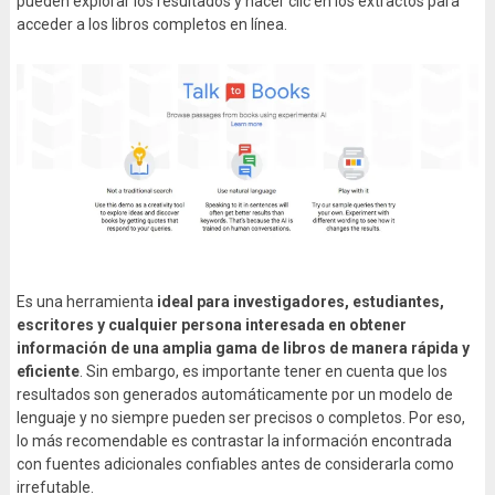
pueden explorar los resultados y hacer clic en los extractos para
acceder a los libros completos en línea.
Es una herramienta
ideal para investigadores, estudiantes,
escritores y cualquier persona interesada en obtener
información de una amplia gama de libros de manera rápida y
eficiente
. Sin embargo, es importante tener en cuenta que los
resultados son generados automáticamente por un modelo de
lenguaje y no siempre pueden ser precisos o completos. Por eso,
lo más recomendable es contrastar la información encontrada
con fuentes adicionales confiables antes de considerarla como
irrefutable.