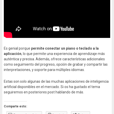
Es genial porque
permite conectar un piano o teclado a la
aplicación
, lo que permite una experiencia de aprendizaje más
auténtica y precisa. Además, ofrece características adicionales
como seguimiento del progreso, opción de grabar y compartir las
interpretaciones, y soporte para múltiples idiomas.
Estas son solo algunas de las muchas aplicaciones de inteligencia
artificial disponibles en el mercado. Si os ha gustado el tema
seguiremos en posteriores post hablando de más.
Comparte esto: