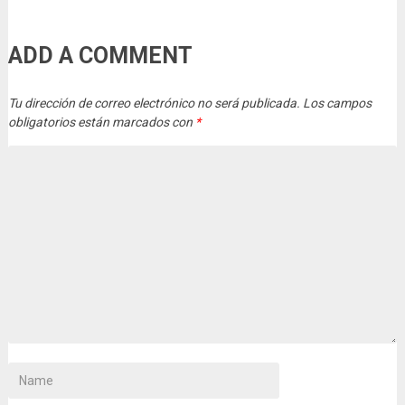
ADD A COMMENT
Tu dirección de correo electrónico no será publicada.
Los campos
obligatorios están marcados con
*