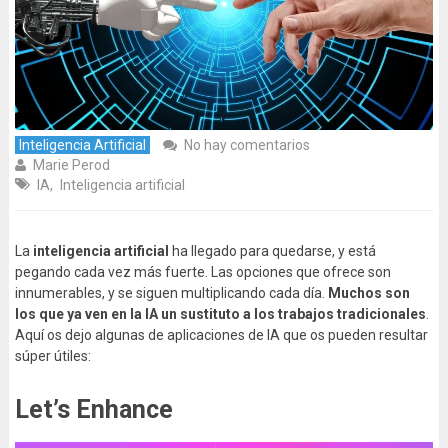
Inteligencia Artificial
No hay comentarios
Marie Perod
IA
,
Inteligencia artificial
La
inteligencia artificial
ha llegado para quedarse, y está
pegando cada vez más fuerte. Las opciones que ofrece son
innumerables, y se siguen multiplicando cada día.
Muchos son
los que ya ven en la IA un sustituto a los trabajos tradicionales
.
Aquí os dejo algunas de aplicaciones de IA que os pueden resultar
súper útiles:
Let’s Enhance