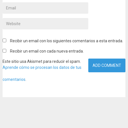
Recibir un email con los siguientes comentarios a esta entrada.
Recibir un email con cada nueva entrada.
Este sitio usa Akismet para reducir el spam.
Aprende cómo se procesan los datos de tus
comentarios
.