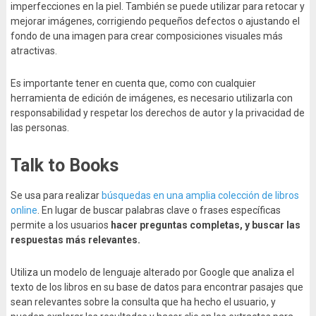
imperfecciones en la piel. También se puede utilizar para retocar y
mejorar imágenes, corrigiendo pequeños defectos o ajustando el
fondo de una imagen para crear composiciones visuales más
atractivas.
Es importante tener en cuenta que, como con cualquier
herramienta de edición de imágenes, es necesario utilizarla con
responsabilidad y respetar los derechos de autor y la privacidad de
las personas.
Talk to Books
Se usa para realizar
búsquedas en una amplia colección de libros
online
. En lugar de buscar palabras clave o frases específicas
permite a los usuarios
hacer preguntas completas, y buscar las
respuestas más relevantes.
Utiliza un modelo de lenguaje alterado por Google que analiza el
texto de los libros en su base de datos para encontrar pasajes que
sean relevantes sobre la consulta que ha hecho el usuario, y