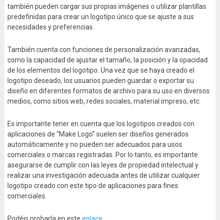
también pueden cargar sus propias imágenes o utilizar plantillas
predefinidas para crear un logotipo único que se ajuste a sus
necesidades y preferencias.
También cuenta con funciones de personalización avanzadas,
como la capacidad de ajustar el tamaño, la posición y la opacidad
de los elementos del logotipo. Una vez que se haya creado el
logotipo deseado, los usuarios pueden guardar o exportar su
diseño en diferentes formatos de archivo para su uso en diversos
medios, como sitios web, redes sociales, material impreso, etc.
Es importante tener en cuenta que los logotipos creados con
aplicaciones de “Make Logo” suelen ser diseños generados
automáticamente y no pueden ser adecuados para usos
comerciales o marcas registradas. Por lo tanto, es importante
asegurarse de cumplir con las leyes de propiedad intelectual y
realizar una investigación adecuada antes de utilizar cualquier
logotipo creado con este tipo de aplicaciones para fines
comerciales.
Podéis probarla en este
enlace
.