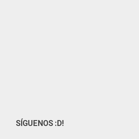
SÍGUENOS :D!