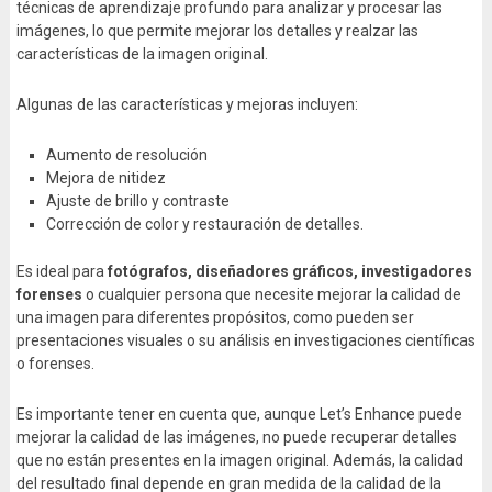
técnicas de aprendizaje profundo para analizar y procesar las
imágenes, lo que permite mejorar los detalles y realzar las
características de la imagen original.
Algunas de las características y mejoras incluyen:
Aumento de resolución
Mejora de nitidez
Ajuste de brillo y contraste
Corrección de color y restauración de detalles.
Es ideal para
fotógrafos, diseñadores gráficos, investigadores
forenses
o cualquier persona que necesite mejorar la calidad de
una imagen para diferentes propósitos, como pueden ser
presentaciones visuales o su análisis en investigaciones científicas
o forenses.
Es importante tener en cuenta que, aunque Let’s Enhance puede
mejorar la calidad de las imágenes, no puede recuperar detalles
que no están presentes en la imagen original. Además, la calidad
del resultado final depende en gran medida de la calidad de la