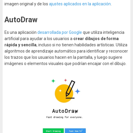
imagen original y de los
ajustes aplicados en la aplicación
.
AutoDraw
Es una aplicación
desarrollada por Google
que utiliza inteligencia
artificial para ayudar a los usuarios a
crear dibujos de forma
rápida y sencilla
, incluso si no tienen habilidades artísticas. Utiliza
algoritmos de aprendizaje automático para identificar y reconocer
los trazos que los usuarios hacen en la pantalla, y luego sugiere
imágenes o elementos visuales que podrían encajar con el dibujo.