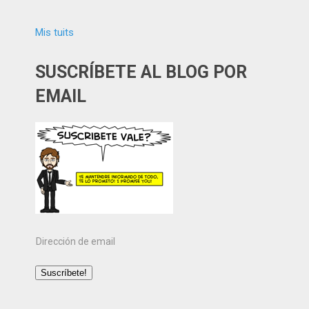
Mis tuits
SUSCRÍBETE AL BLOG POR
EMAIL
Dirección
de
email
Suscríbete!