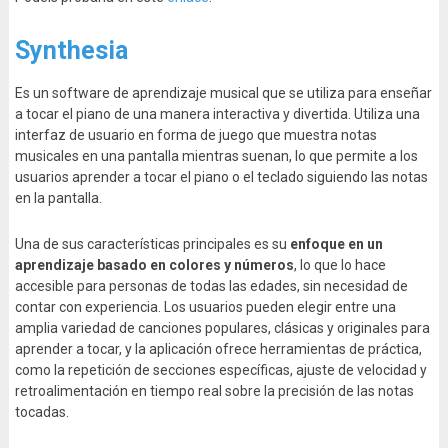
Synthesia
Es un software de aprendizaje musical que se utiliza para enseñar
a tocar el piano de una manera interactiva y divertida. Utiliza una
interfaz de usuario en forma de juego que muestra notas
musicales en una pantalla mientras suenan, lo que permite a los
usuarios aprender a tocar el piano o el teclado siguiendo las notas
en la pantalla.
Una de sus características principales es su
enfoque en un
aprendizaje basado en colores y números
, lo que lo hace
accesible para personas de todas las edades, sin necesidad de
contar con experiencia. Los usuarios pueden elegir entre una
amplia variedad de canciones populares, clásicas y originales para
aprender a tocar, y la aplicación ofrece herramientas de práctica,
como la repetición de secciones específicas, ajuste de velocidad y
retroalimentación en tiempo real sobre la precisión de las notas
tocadas.