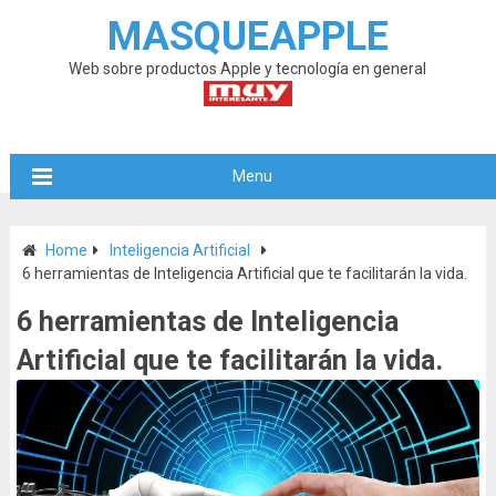
MASQUEAPPLE
Web sobre productos Apple y tecnología en general
Menu
Home
Inteligencia Artificial
6 herramientas de Inteligencia Artificial que te facilitarán la vida.
6 herramientas de Inteligencia
Artificial que te facilitarán la vida.