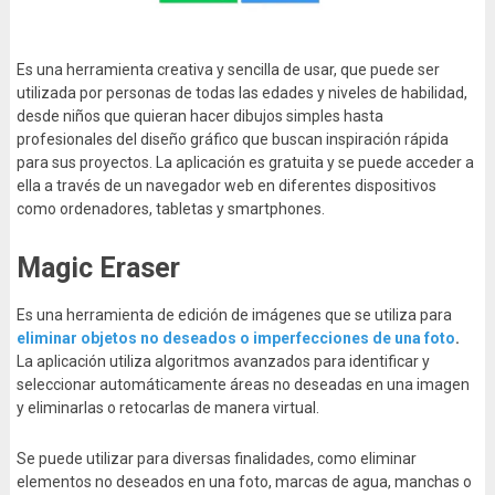
Es una herramienta creativa y sencilla de usar, que puede ser
utilizada por personas de todas las edades y niveles de habilidad,
desde niños que quieran hacer dibujos simples hasta
profesionales del diseño gráfico que buscan inspiración rápida
para sus proyectos. La aplicación es gratuita y se puede acceder a
ella a través de un navegador web en diferentes dispositivos
como ordenadores, tabletas y smartphones.
Magic Eraser
Es una herramienta de edición de imágenes que se utiliza para
eliminar objetos no deseados o imperfecciones de una foto
.
La aplicación utiliza algoritmos avanzados para identificar y
seleccionar automáticamente áreas no deseadas en una imagen
y eliminarlas o retocarlas de manera virtual.
Se puede utilizar para diversas finalidades, como eliminar
elementos no deseados en una foto, marcas de agua, manchas o