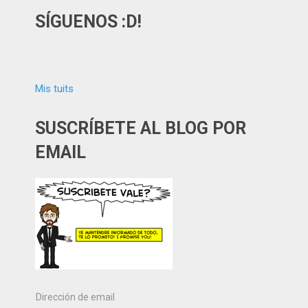
SÍGUENOS :D!
Mis tuits
SUSCRÍBETE AL BLOG POR
EMAIL
Dirección