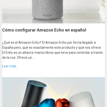
Cómo configurar Amazon Echo en español
¿Qué es el Amazon Echo? El Amazon Echo por fin ha llegado a
España pero, qué es exactamente este producto y qué nos ofrece.
El Echo es un altavoz manos libres que sirve para controlar a través
de la voz. Ofrece un …
Leer más...