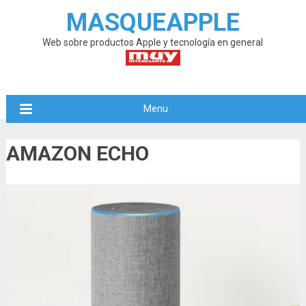
MASQUEAPPLE
Web sobre productos Apple y tecnología en general
Menu
AMAZON ECHO