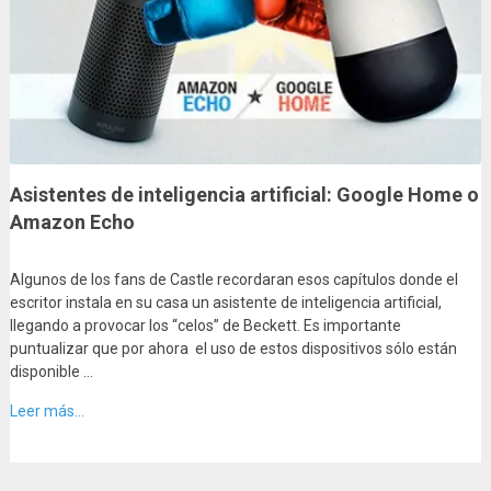
Asistentes de inteligencia artificial: Google Home o
Amazon Echo
Algunos de los fans de Castle recordaran esos capítulos donde el
escritor instala en su casa un asistente de inteligencia artificial,
llegando a provocar los “celos” de Beckett. Es importante
puntualizar que por ahora el uso de estos dispositivos sólo están
disponible …
Leer más...